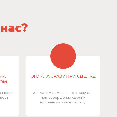
 нас?
НА
ОПЛАТА СРАЗУ ПРИ СДЕЛКЕ
КОМ
пчасти,
Заплатим вам за авто сразу же
 весь
при совершении сделки
наличными или на карту.