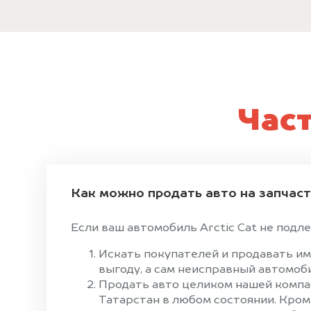
Час
Как можно продать авто на запчас
Если ваш автомобиль Arctic Cat не подле
Искать покупателей и продавать им
выгоду, а сам неисправный автомоби
Продать авто целиком нашей компан
Татарстан в любом состоянии. Кром