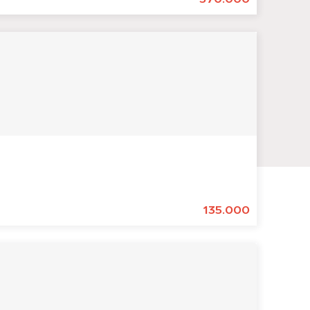
135.000