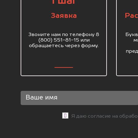
1 шаг
Заявка
Рас
Звоните нам по телефону 8
Букв
(800) 551-81-15 или
м
обращаетесь через форму.
пред
Я даю согласие на обраб