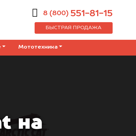
551-81-15
8 (800)
БЫСТРАЯ ПРОДАЖА
е
Мототехника
t на