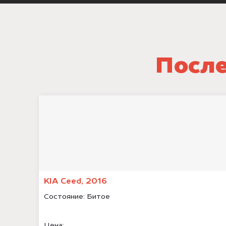
После
KIA Ceed, 2016
Состояние:
Битое
Цена: