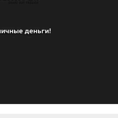
личные деньги!