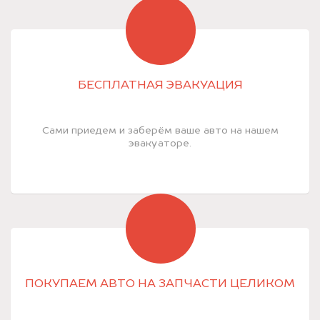
БЕСПЛАТНАЯ ЭВАКУАЦИЯ
Сами приедем и заберём ваше авто на нашем
эвакуаторе.
ПОКУПАЕМ АВТО НА ЗАПЧАСТИ ЦЕЛИКОМ