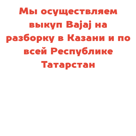
Мы осуществляем
выкуп Bajaj на
разборку в Казани и по
всей Республике
Татарстан