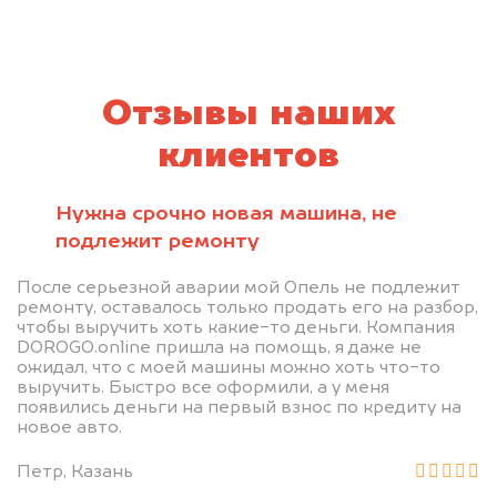
Отзывы наших
клиентов
Нужна срочно новая машина, не
подлежит ремонту
После серьезной аварии мой Опель не подлежит
ремонту, оставалось только продать его на разбор,
чтобы выручить хоть какие-то деньги. Компания
DOROGO.online пришла на помощь, я даже не
ожидал, что с моей машины можно хоть что-то
выручить. Быстро все оформили, а у меня
появились деньги на первый взнос по кредиту на
новое авто.
Петр, Казань