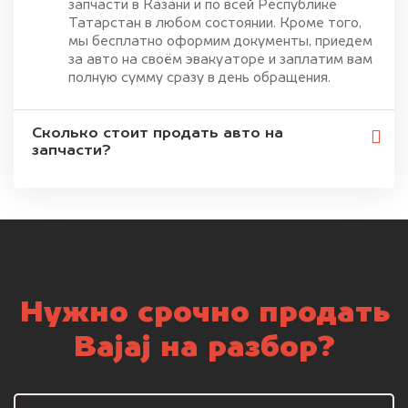
запчасти в Казани и по всей Республике
Татарстан в любом состоянии. Кроме того,
мы бесплатно оформим документы, приедем
за авто на своём эвакуаторе и заплатим вам
полную сумму сразу в день обращения.
Сколько стоит продать авто на
запчасти?
Нужно срочно продать
Bajaj на разбор?