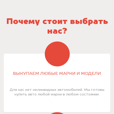
Почему стоит выбрать
нас?
ВЫКУПАЕМ ЛЮБЫЕ МАРКИ И МОДЕЛИ
Для нас нет неликвидных автомобилей. Мы готовы
купить авто любой марки в любом состоянии.