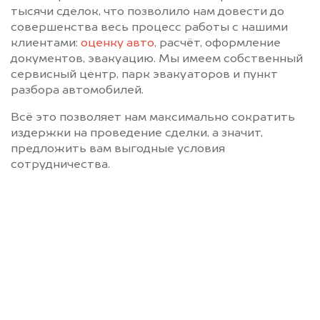
тысячи сделок, что позволило нам довести до
совершенства весь процесс работы с нашими
клиентами:
оценку авто
, расчёт, оформление
документов, эвакуацию. Мы имеем собственный
сервисный центр, парк эвакуаторов и пункт
разбора автомобилей.
Всё это позволяет нам максимально сократить
издержки на проведение сделки, а значит,
предложить вам выгодные условия
сотрудничества.
Позвоните нам: 8 (800)
551-81-15