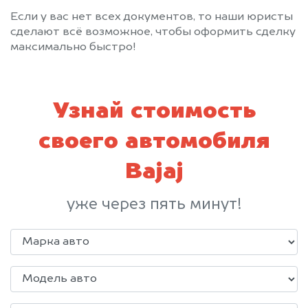
Если у вас нет всех документов, то наши юристы
сделают всё возможное, чтобы оформить сделку
максимально быстро!
Узнай стоимость
своего автомобиля
Bajaj
уже через пять минут!