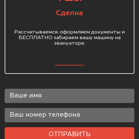
Сделка
Рассчитываемся, оформляем документы и
БЕСПЛАТНО забираем вашу машину на
эвакуаторе.
ОТПРАВИТЬ