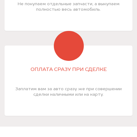
Не покупаем отдельные запчасти, а выкупаем
полностью весь автомобиль.
ОПЛАТА СРАЗУ ПРИ СДЕЛКЕ
Заплатим вам за авто сразу же при совершении
сделки наличными или на карту.