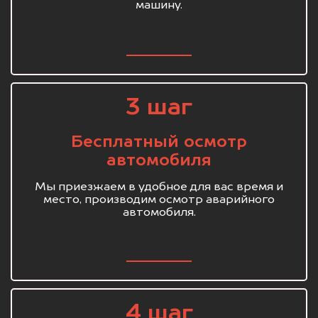
машину.
3 шаг
Бесплатный осмотр
автомобиля
Мы приезжаем в удобное для вас время и
место, производим осмотр аварийного
автомобиля.
4 шаг