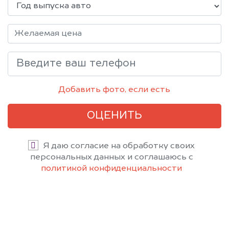
Добавить фото, если есть
ОЦЕНИТЬ
Я даю согласие на обработку своих
персональных данных и соглашаюсь с
политикой конфиденциальности