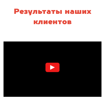
Результаты наших
клиентов