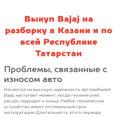
Выкуп Bajaj на
разборку в Казани и по
всей Республике
Татарстан
Проблемы, связанные с
износом авто
Несмотря на высокую надёжность автомобилей
Bajaj, наступает момент, когда технический
ресурс подходит к концу. Любое техническое
устройство имеет оптимальный срок
эксплуатации. Длительность этого периода