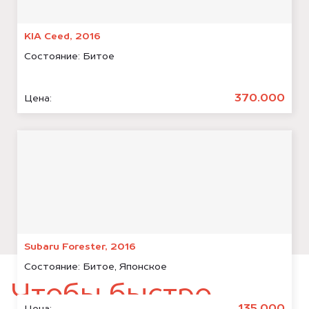
KIA Ceed, 2016
Состояние:
Битое
370.000
Цена:
Subaru Forester, 2016
Состояние:
Битое, Японское
Чтобы быстро
Цена: