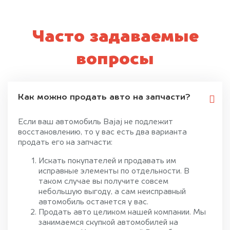
Часто задаваемые
вопросы
Как можно продать авто на запчасти?
Если ваш автомобиль Bajaj не подлежит
восстановлению, то у вас есть два варианта
продать его на запчасти:
Искать покупателей и продавать им
исправные элементы по отдельности. В
таком случае вы получите совсем
небольшую выгоду, а сам неисправный
автомобиль останется у вас.
Продать авто целиком нашей компании. Мы
занимаемся скупкой автомобилей на