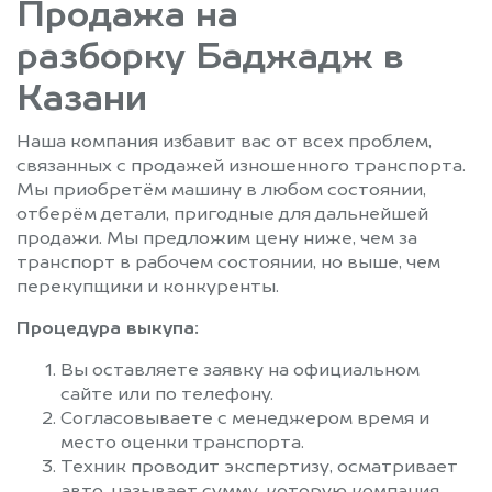
Продажа на
разборку Баджадж в
Казани
Наша компания избавит вас от всех проблем,
связанных с продажей изношенного транспорта.
Мы приобретём машину в любом состоянии,
отберём детали, пригодные для дальнейшей
продажи. Мы предложим цену ниже, чем за
транспорт в рабочем состоянии, но выше, чем
перекупщики и конкуренты.
Процедура выкупа:
Вы оставляете заявку на официальном
сайте или по телефону.
Согласовываете с менеджером время и
место оценки транспорта.
Техник проводит экспертизу, осматривает
авто, называет сумму, которую компания