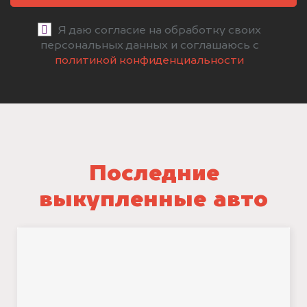
Я даю согласие на обработку своих
персональных данных и соглашаюсь с
политикой конфиденциальности
Последние
выкупленные авто