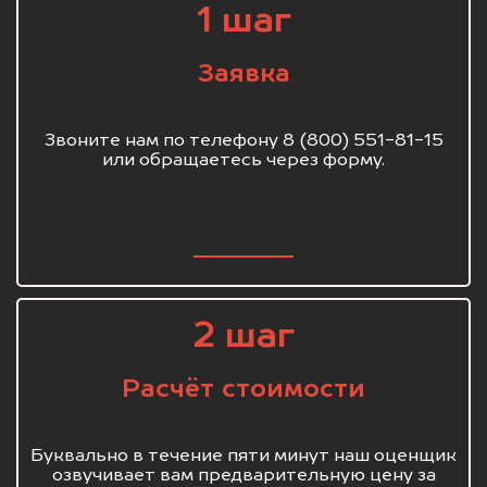
1 шаг
Заявка
Звоните нам по телефону 8 (800) 551-81-15
или обращаетесь через форму.
2 шаг
Расчёт стоимости
Буквально в течение пяти минут наш оценщик
озвучивает вам предварительную цену за