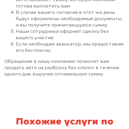
готова выплатить вам.
В случае вашего согласия в этот же день
будут оформлены необходимые документы,
и вы получите причитающуюся сумму.
Наши сотрудники оформят сделку без
вашего участия.
Если необходим эвакуатор, мы предоставим
его бесплатно.
Обращение в нашу компанию позволит вам
продать авто на разборку без хлопот в течение
одного дня, выручив оптимальную сумму.
Похожие услуги по