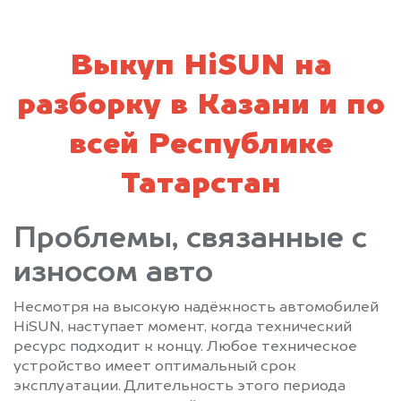
Выкуп HiSUN на
разборку в Казани и по
всей Республике
Татарстан
Проблемы, связанные с
износом авто
Несмотря на высокую надёжность автомобилей
HiSUN, наступает момент, когда технический
ресурс подходит к концу. Любое техническое
устройство имеет оптимальный срок
эксплуатации. Длительность этого периода