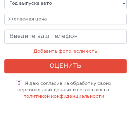
Добавить фото, если есть
ОЦЕНИТЬ
Я даю согласие на обработку своих
персональных данных и соглашаюсь с
политикой конфиденциальности