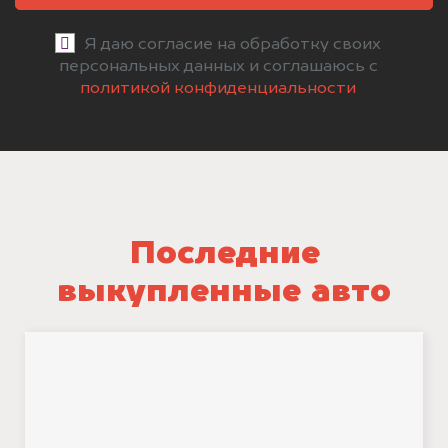
Я даю согласие на обработку своих
персональных данных и соглашаюсь с
политикой конфиденциальности
Последние
выкупленные авто