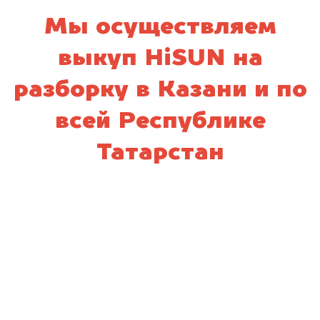
Мы осуществляем
выкуп HiSUN на
разборку в Казани и по
всей Республике
Татарстан