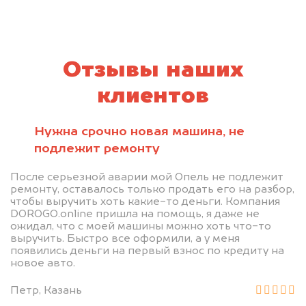
Отзывы наших
клиентов
Нужна срочно новая машина, не
подлежит ремонту
После серьезной аварии мой Опель не подлежит
ремонту, оставалось только продать его на разбор,
чтобы выручить хоть какие-то деньги. Компания
DOROGO.online пришла на помощь, я даже не
ожидал, что с моей машины можно хоть что-то
выручить. Быстро все оформили, а у меня
появились деньги на первый взнос по кредиту на
новое авто.
Петр, Казань