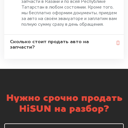
запчасти в Казани и по всей Республике
Татарстан в любом состоянии. Кроме того,
мы бесплатно оформим документы, приедем
за авто на своём эвакуаторе и заплатим вам
полную сумму сразу в день обращения.
Сколько стоит продать авто на
запчасти?
Нужно срочно продать
HiSUN на разбор?