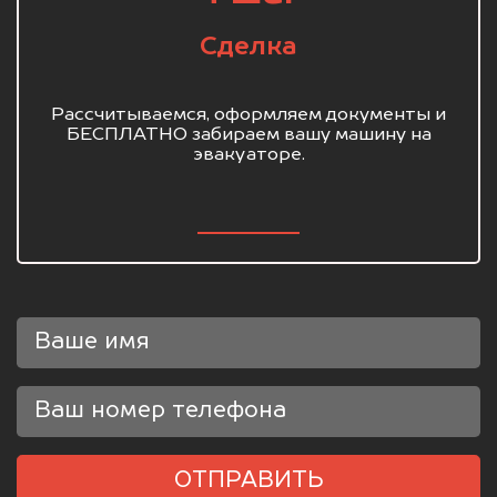
Сделка
Рассчитываемся, оформляем документы и
БЕСПЛАТНО забираем вашу машину на
эвакуаторе.
ОТПРАВИТЬ