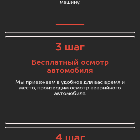
машину.
3 шаг
Бесплатный осмотр
автомобиля
Мы приезжаем в удобное для вас время и
место, производим осмотр аварийного
автомобиля.
4 шаг