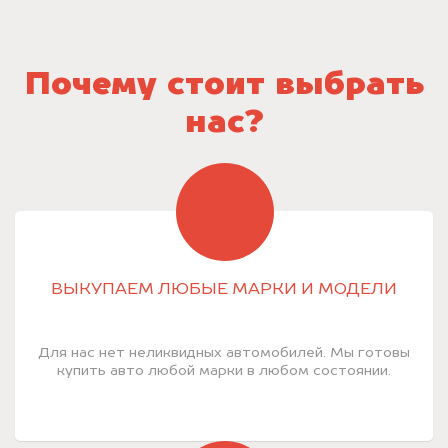
Почему стоит выбрать
нас?
ВЫКУПАЕМ ЛЮБЫЕ МАРКИ И МОДЕЛИ
Для нас нет неликвидных автомобилей. Мы готовы
купить авто любой марки в любом состоянии.