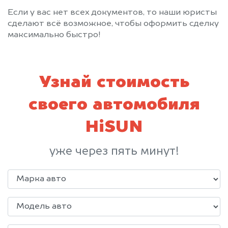
Если у вас нет всех документов, то наши юристы
сделают всё возможное, чтобы оформить сделку
максимально быстро!
Узнай стоимость
своего автомобиля
HiSUN
уже через пять минут!