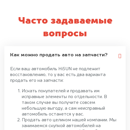
Часто задаваемые
вопросы
Как можно продать авто на запчасти?
Если ваш автомобиль HiSUN не подлежит
восстановлению, то у вас есть два варианта
продать его на запчасти:
Искать покупателей и продавать им
исправные элементы по отдельности. В
таком случае вы получите совсем
небольшую выгоду, а сам неисправный
автомобиль останется у вас.
Продать авто целиком нашей компании. Мы
занимаемся скупкой автомобилей на