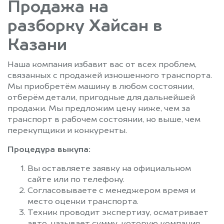
Продажа на
разборку Хайсан в
Казани
Наша компания избавит вас от всех проблем,
связанных с продажей изношенного транспорта.
Мы приобретём машину в любом состоянии,
отберём детали, пригодные для дальнейшей
продажи. Мы предложим цену ниже, чем за
транспорт в рабочем состоянии, но выше, чем
перекупщики и конкуренты.
Процедура выкупа:
Вы оставляете заявку на официальном
сайте или по телефону.
Согласовываете с менеджером время и
место оценки транспорта.
Техник проводит экспертизу, осматривает
авто, называет сумму, которую компания