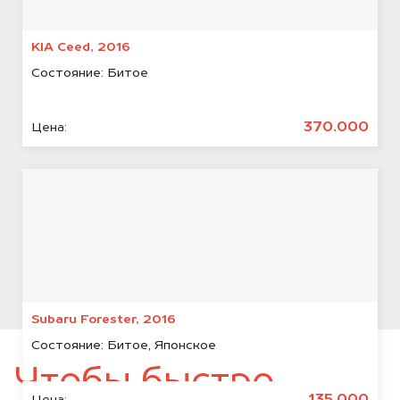
KIA Ceed, 2016
Состояние:
Битое
370.000
Цена:
Subaru Forester, 2016
Состояние:
Битое, Японское
Чтобы быстро
Цена: