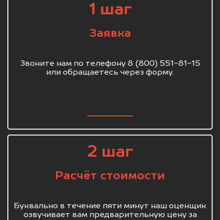
1 шаг
Заявка
Звоните нам по телефону 8 (800) 551-81-15
или обращаетесь через форму.
2 шаг
Расчёт стоимости
Буквально в течение пяти минут наш оценщик
озвучивает вам предварительную цену за