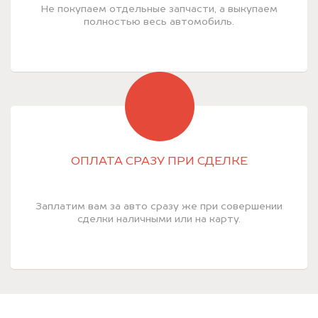
Не покупаем отдельные запчасти, а выкупаем
полностью весь автомобиль.
ОПЛАТА СРАЗУ ПРИ СДЕЛКЕ
Заплатим вам за авто сразу же при совершении
сделки наличными или на карту.