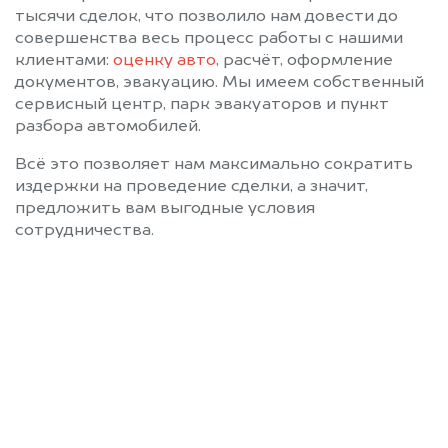
тысячи сделок, что позволило нам довести до
совершенства весь процесс работы с нашими
клиентами:
оценку авто
, расчёт, оформление
документов, эвакуацию. Мы имеем собственный
сервисный центр, парк эвакуаторов и пункт
разбора автомобилей.
Всё это позволяет нам максимально сократить
издержки на проведение сделки, а значит,
предложить вам выгодные условия
сотрудничества.
Позвоните нам: 8 (800)
551-81-15