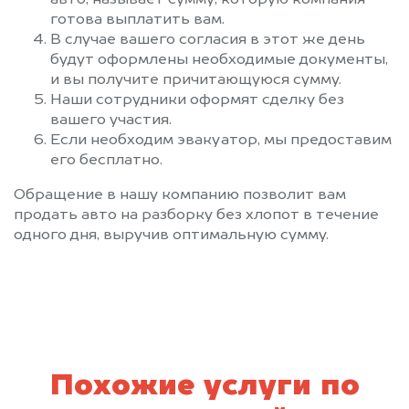
готова выплатить вам.
В случае вашего согласия в этот же день
будут оформлены необходимые документы,
и вы получите причитающуюся сумму.
Наши сотрудники оформят сделку без
вашего участия.
Если необходим эвакуатор, мы предоставим
его бесплатно.
Обращение в нашу компанию позволит вам
продать авто на разборку без хлопот в течение
одного дня, выручив оптимальную сумму.
Похожие услуги по