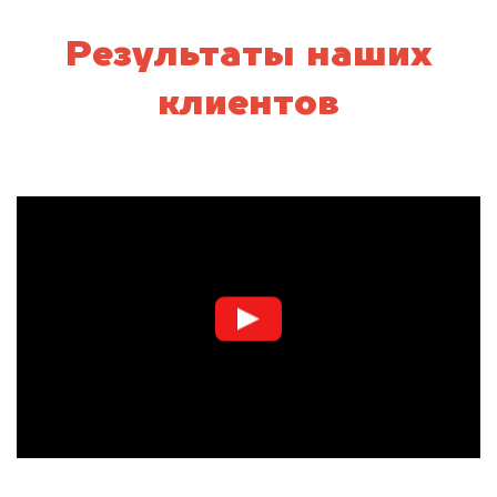
Результаты наших
клиентов