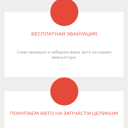
БЕСПЛАТНАЯ ЭВАКУАЦИЯ
Сами приедем и заберём ваше авто на нашем
эвакуаторе.
ПОКУПАЕМ АВТО НА ЗАПЧАСТИ ЦЕЛИКОМ