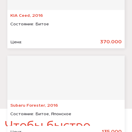
KIA Ceed, 2016
Состояние:
Битое
370.000
Цена:
Subaru Forester, 2016
Состояние:
Битое, Японское
Чтобы быстро
Цена: