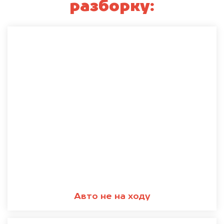
разборку:
Авто не на ходу