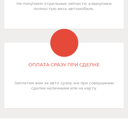
Не покупаем отдельные запчасти, а выкупаем
полностью весь автомобиль.
ОПЛАТА СРАЗУ ПРИ СДЕЛКЕ
Заплатим вам за авто сразу же при совершении
сделки наличными или на карту.