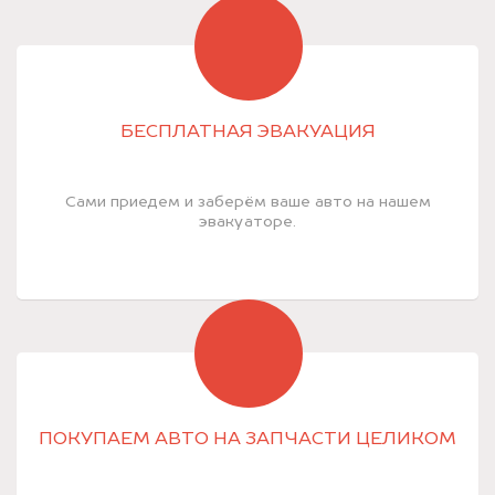
БЕСПЛАТНАЯ ЭВАКУАЦИЯ
Сами приедем и заберём ваше авто на нашем
эвакуаторе.
ПОКУПАЕМ АВТО НА ЗАПЧАСТИ ЦЕЛИКОМ