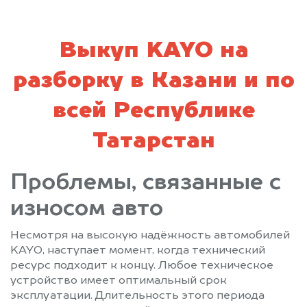
Выкуп KAYO на
разборку в Казани и по
всей Республике
Татарстан
Проблемы, связанные с
износом авто
Несмотря на высокую надёжность автомобилей
KAYO, наступает момент, когда технический
ресурс подходит к концу. Любое техническое
устройство имеет оптимальный срок
эксплуатации. Длительность этого периода