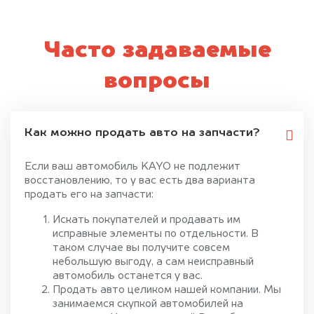
Часто задаваемые
вопросы
Как можно продать авто на запчасти?
Если ваш автомобиль KAYO не подлежит
восстановлению, то у вас есть два варианта
продать его на запчасти:
Искать покупателей и продавать им
исправные элементы по отдельности. В
таком случае вы получите совсем
небольшую выгоду, а сам неисправный
автомобиль останется у вас.
Продать авто целиком нашей компании. Мы
занимаемся скупкой автомобилей на