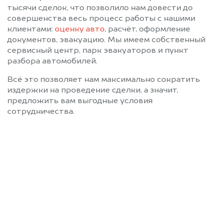
тысячи сделок, что позволило нам довести до
совершенства весь процесс работы с нашими
клиентами:
оценку авто
, расчёт, оформление
документов, эвакуацию. Мы имеем собственный
сервисный центр, парк эвакуаторов и пункт
разбора автомобилей.
Всё это позволяет нам максимально сократить
издержки на проведение сделки, а значит,
предложить вам выгодные условия
сотрудничества.
Позвоните нам: 8 (800)
551-81-15