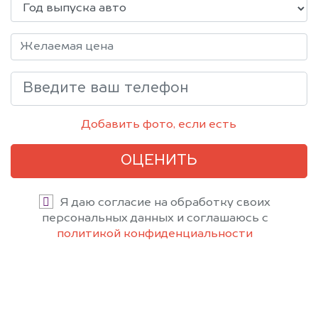
Добавить фото, если есть
ОЦЕНИТЬ
Я даю согласие на обработку своих
персональных данных и соглашаюсь с
политикой конфиденциальности