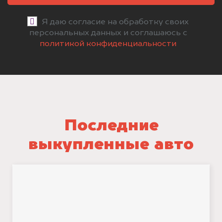
Я даю согласие на обработку своих
персональных данных и соглашаюсь с
политикой конфиденциальности
Последние
выкупленные авто