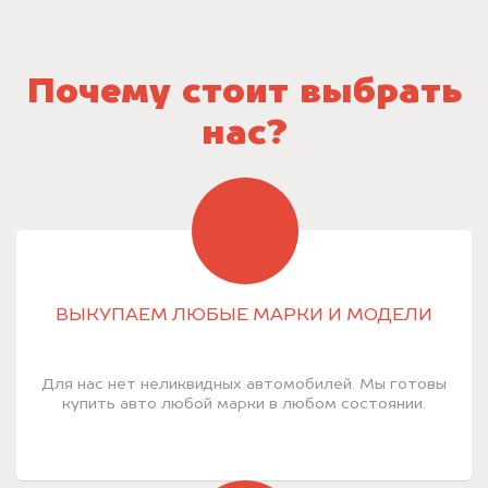
Почему стоит выбрать
нас?
ВЫКУПАЕМ ЛЮБЫЕ МАРКИ И МОДЕЛИ
Для нас нет неликвидных автомобилей. Мы готовы
купить авто любой марки в любом состоянии.