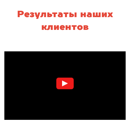
Результаты наших
клиентов