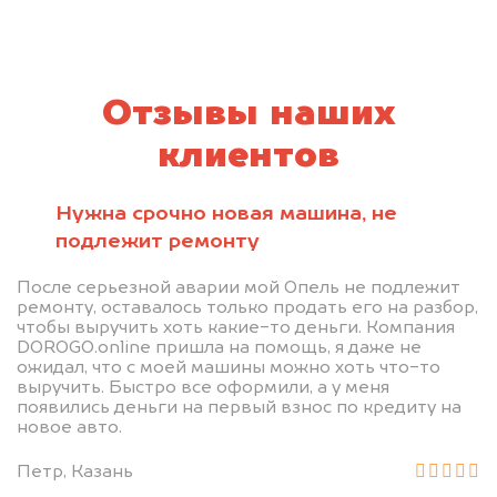
Отзывы наших
клиентов
Нужна срочно новая машина, не
подлежит ремонту
После серьезной аварии мой Опель не подлежит
ремонту, оставалось только продать его на разбор,
чтобы выручить хоть какие-то деньги. Компания
DOROGO.online пришла на помощь, я даже не
ожидал, что с моей машины можно хоть что-то
выручить. Быстро все оформили, а у меня
появились деньги на первый взнос по кредиту на
новое авто.
Петр, Казань