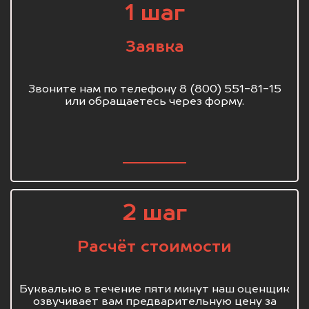
1 шаг
Заявка
Звоните нам по телефону 8 (800) 551-81-15
или обращаетесь через форму.
2 шаг
Расчёт стоимости
Буквально в течение пяти минут наш оценщик
озвучивает вам предварительную цену за