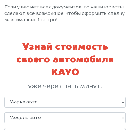
Если у вас нет всех документов, то наши юристы
сделают всё возможное, чтобы оформить сделку
максимально быстро!
Узнай стоимость
своего автомобиля
KAYO
уже через пять минут!