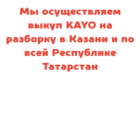
Мы осуществляем
выкуп KAYO на
разборку в Казани и по
всей Республике
Татарстан