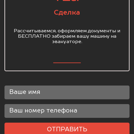
Сделка
Рассчитываемся, оформляем документы и
БЕСПЛАТНО забираем вашу машину на
эвакуаторе.
ОТПРАВИТЬ