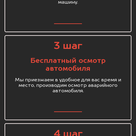
машину.
3 шаг
Бесплатный осмотр
автомобиля
Мы приезжаем в удобное для вас время и
место, производим осмотр аварийного
автомобиля.
4 шаг