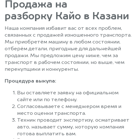
Продажа на
разборку Кайо в Казани
Наша компания избавит вас от всех проблем,
связанных с продажей изношенного транспорта.
Мы приобретём машину в любом состоянии,
отберём детали, пригодные для дальнейшей
продажи. Мы предложим цену ниже, чем за
транспорт в рабочем состоянии, но выше, чем
перекупщики и конкуренты.
Процедура выкупа:
Вы оставляете заявку на официальном
сайте или по телефону.
Согласовываете с менеджером время и
место оценки транспорта.
Техник проводит экспертизу, осматривает
авто, называет сумму, которую компания
готова выплатить вам.