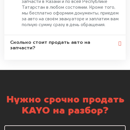
запчасти в Казани и по всей Республике
Татарстан в любом состоянии. Кроме того,
мы бесплатно оформим документы, приедем
за авто на своём эвакуаторе и заплатим вам
полную сумму сразу в день обращения.
Сколько стоит продать авто на
запчасти?
Нужно срочно продать
KAYO на разбор?