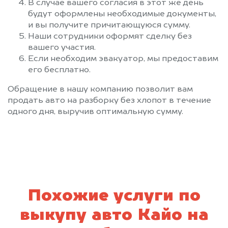
В случае вашего согласия в этот же день
будут оформлены необходимые документы,
и вы получите причитающуюся сумму.
Наши сотрудники оформят сделку без
вашего участия.
Если необходим эвакуатор, мы предоставим
его бесплатно.
Обращение в нашу компанию позволит вам
продать авто на разборку без хлопот в течение
одного дня, выручив оптимальную сумму.
Похожие услуги по
выкупу авто Кайо на