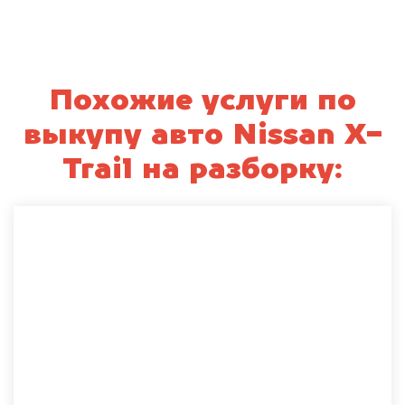
Похожие услуги по
выкупу авто Nissan X-
Trail на разборку: