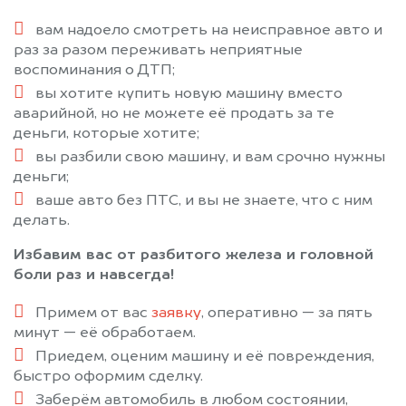
вам надоело смотреть на неисправное авто и
раз за разом переживать неприятные
воспоминания о ДТП;
вы хотите купить новую машину вместо
аварийной, но не можете её продать за те
деньги, которые хотите;
вы разбили свою машину, и вам срочно нужны
деньги;
ваше авто без ПТС, и вы не знаете, что с ним
делать.
Избавим вас от разбитого железа и головной
боли раз и навсегда!
Примем от вас
заявку
, оперативно — за пять
минут — её обработаем.
Приедем, оценим машину и её повреждения,
быстро оформим сделку.
Заберём автомобиль в любом состоянии,