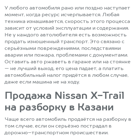
У любого автомобиля рано или поздно наступает
момент, когда ресурс исчерпывается. Любая
техника изнашивается, скорость этого процесса
зависит от условий эксплуатации и содержания.
Не у каждого автолюбителя есть возможность
продать изношенный транспорт. Это связано с
серьёзными повреждениями, последствиями
аварии или пожара, проблемами с документами.
Оставить авто ржаветь в гараже или на стоянке
— не лучший выход, его цена падает, а платить
автомобильный налог придётся в любом случае,
даже если машина не на ходу.
Продажа Nissan X-Trail
на разборку в Казани
Чаще всего автомобиль продаётся на разборку в
том случае, если он серьёзно пострадал в
дорожно–транспортном происшествии.