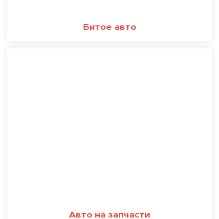
Битое авто
Авто на запчасти