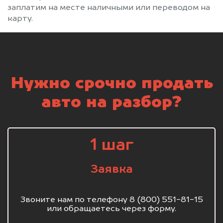
заплатим на месте наличными или переводом на
карту.
Нужно срочно продать
авто на разбор?
1 шаг
Заявка
Звоните нам по телефону 8 (800) 551-81-15
или обращаетесь через форму.