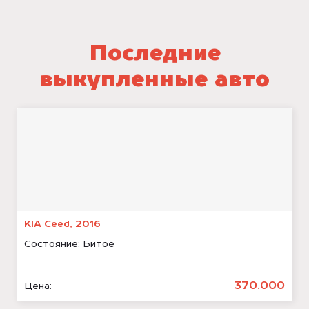
Последние
выкупленные авто
KIA Ceed, 2016
Состояние:
Битое
370.000
Цена: