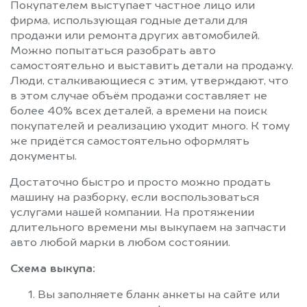
Покупателем выступает частное лицо или
фирма, использующая годные детали для
продажи или ремонта других автомобилей.
Можно попытаться разобрать авто
самостоятельно и выставить детали на продажу.
Люди, сталкивающиеся с этим, утверждают, что
в этом случае объём продажи составляет не
более 40% всех деталей, а времени на поиск
покупателей и реализацию уходит много. К тому
же придётся самостоятельно оформлять
документы.
Достаточно быстро и просто можно продать
машину на разборку, если воспользоваться
услугами нашей компании. На протяжении
длительного времени мы выкупаем на запчасти
авто любой марки в любом состоянии.
Схема выкупа:
Вы заполняете бланк анкеты на сайте или