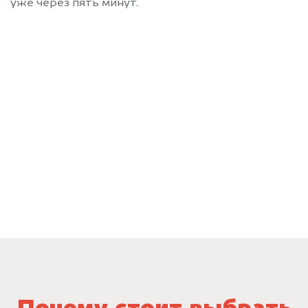
уже через пять минут.