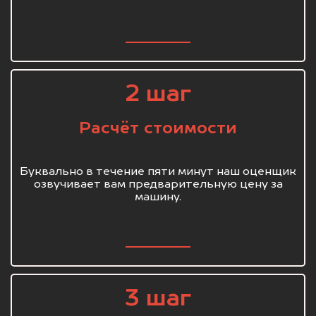
2 шаг
Расчёт стоимости
Буквально в течение пяти минут наш оценщик
озвучивает вам предварительную цену за
машину.
3 шаг