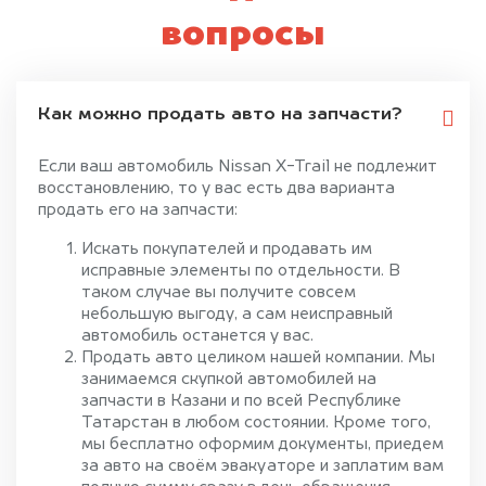
вопросы
Как можно продать авто на запчасти?
Если ваш автомобиль Nissan X-Trail не подлежит
восстановлению, то у вас есть два варианта
продать его на запчасти:
Искать покупателей и продавать им
исправные элементы по отдельности. В
таком случае вы получите совсем
небольшую выгоду, а сам неисправный
автомобиль останется у вас.
Продать авто целиком нашей компании. Мы
занимаемся скупкой автомобилей на
запчасти в Казани и по всей Республике
Татарстан в любом состоянии. Кроме того,
мы бесплатно оформим документы, приедем
за авто на своём эвакуаторе и заплатим вам