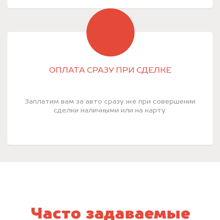
ОПЛАТА СРАЗУ ПРИ СДЕЛКЕ
Заплатим вам за авто сразу же при совершении
сделки наличными или на карту.
Часто задаваемые