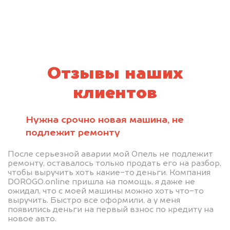
Отзывы наших
клиентов
Нужна срочно новая машина, не
подлежит ремонту
После серьезной аварии мой Опель не подлежит
ремонту, оставалось только продать его на разбор,
чтобы выручить хоть какие-то деньги. Компания
DOROGO.online пришла на помощь, я даже не
ожидал, что с моей машины можно хоть что-то
выручить. Быстро все оформили, а у меня
появились деньги на первый взнос по кредиту на
новое авто.