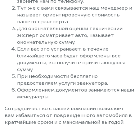
звоните нам по телефону.
Тут же с вами связывается наш менеджер и
называет ориентировочную стоимость
вашего транспорта.
Для окончательной оценки технический
эксперт осматривает авто, называет
окончательную сумму.
Если вас это устраивает, в течение
ближайшего часа будут оформлены все
документы, вы получите причитающуюся
сумму.
При необходимости бесплатно
предоставляем услуги эвакуатора.
Оформлением документов занимаются наши
менеджеры.
Сотрудничество с нашей компании позволяет
вам избавиться от поврежденного автомобиля в
кратчайшие сроки и с максимальной выгодой.