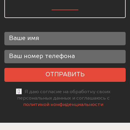
ОТПРАВИТЬ
Я даю согласие на обработку своих
персональных данных и соглашаюсь с
политикой конфиденциальности