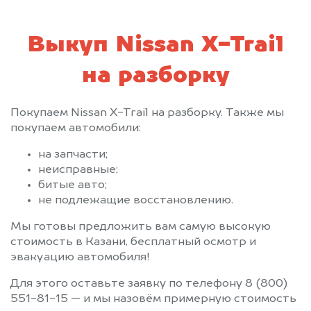
Выкуп Nissan X-Trail
на разборку
Покупаем Nissan X-Trail на разборку. Также мы
покупаем автомобили:
на запчасти;
неисправные;
битые авто;
не подлежащие восстановлению.
Мы готовы предложить вам самую высокую
стоимость в Казани, бесплатный осмотр и
эвакуацию автомобиля!
Для этого оставьте заявку по телефону 8 (800)
551-81-15 — и мы назовём примерную стоимость