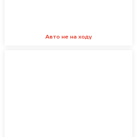
Авто не на ходу