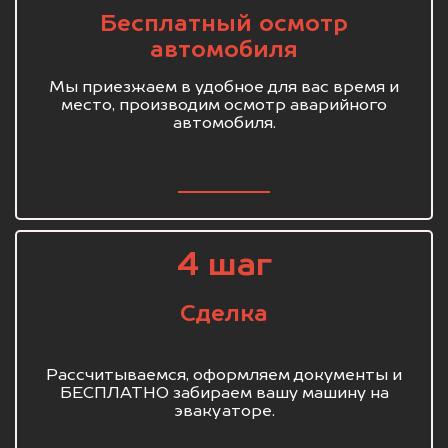
Бесплатный осмотр
автомобиля
Мы приезжаем в удобное для вас время и
место, производим осмотр аварийного
автомобиля.
4 шаг
Сделка
Рассчитываемся, оформляем документы и
БЕСПЛАТНО забираем вашу машину на
эвакуаторе.