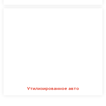
Утилизированное авто