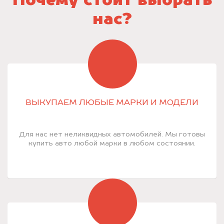
Почему стоит выбрать
нас?
ВЫКУПАЕМ ЛЮБЫЕ МАРКИ И МОДЕЛИ
Для нас нет неликвидных автомобилей. Мы готовы
купить авто любой марки в любом состоянии.