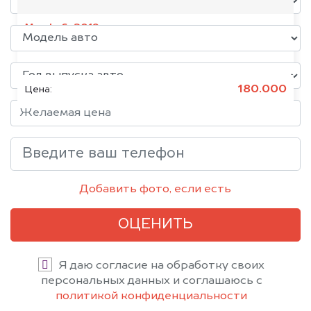
Mazda 6, 2019
Состояние:
Битое, Японское
180.000
Цена:
Добавить фото, если есть
ОЦЕНИТЬ
Я даю согласие на обработку своих
персональных данных и соглашаюсь с
политикой конфиденциальности