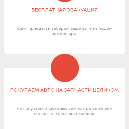
БЕСПЛАТНАЯ ЭВАКУАЦИЯ
Сами приедем и заберём ваше авто на нашем
эвакуаторе.
ПОКУПАЕМ АВТО НА ЗАПЧАСТИ ЦЕЛИКОМ
Не покупаем отдельные запчасти, а выкупаем
полностью весь автомобиль.