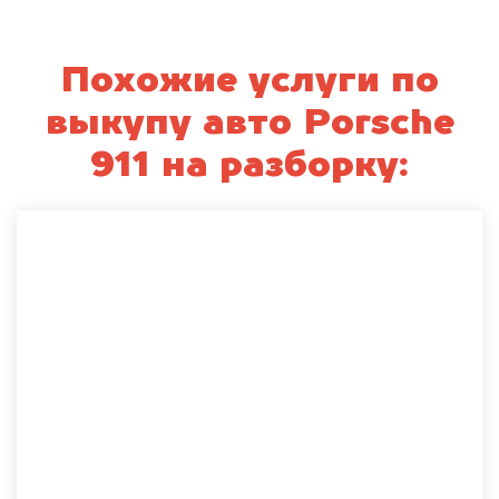
Похожие услуги по
выкупу авто Porsche
911 на разборку: