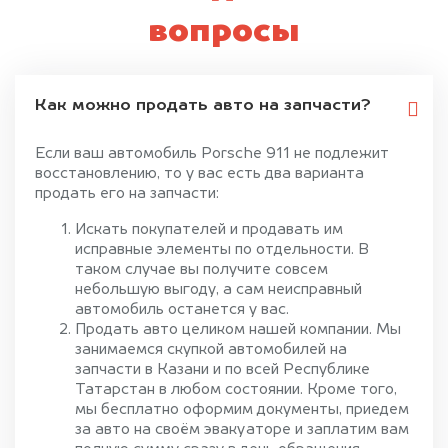
вопросы
Как можно продать авто на запчасти?
Если ваш автомобиль Porsche 911 не подлежит
восстановлению, то у вас есть два варианта
продать его на запчасти:
Искать покупателей и продавать им
исправные элементы по отдельности. В
таком случае вы получите совсем
небольшую выгоду, а сам неисправный
автомобиль останется у вас.
Продать авто целиком нашей компании. Мы
занимаемся скупкой автомобилей на
запчасти в Казани и по всей Республике
Татарстан в любом состоянии. Кроме того,
мы бесплатно оформим документы, приедем
за авто на своём эвакуаторе и заплатим вам