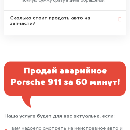
полную сумму сразу в день обращения.
Сколько стоит продать авто на
запчасти?
Продай аварийное
Porsche 911 за 60 минут!
Наша услуга будет для вас актуальна, если:
вам надоело смотреть на неисправное авто и