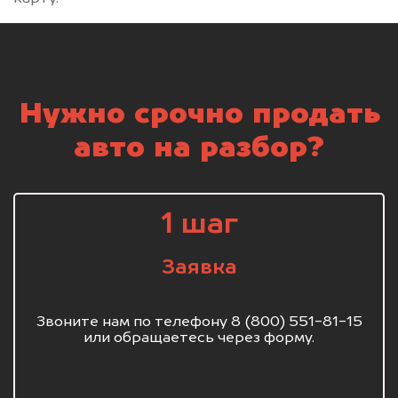
Нужно срочно продать
авто на разбор?
1 шаг
Заявка
Звоните нам по телефону 8 (800) 551-81-15
или обращаетесь через форму.