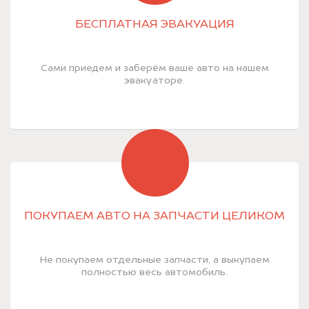
БЕСПЛАТНАЯ ЭВАКУАЦИЯ
Сами приедем и заберём ваше авто на нашем
эвакуаторе.
ПОКУПАЕМ АВТО НА ЗАПЧАСТИ ЦЕЛИКОМ
Не покупаем отдельные запчасти, а выкупаем
полностью весь автомобиль.