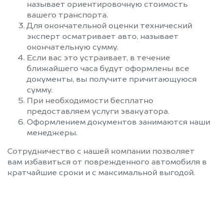
называет ориентировочную стоимость
вашего транспорта.
Для окончательной оценки технический
эксперт осматривает авто, называет
окончательную сумму.
Если вас это устраивает, в течение
ближайшего часа будут оформлены все
документы, вы получите причитающуюся
сумму.
При необходимости бесплатно
предоставляем услуги эвакуатора.
Оформлением документов занимаются наши
менеджеры.
Сотрудничество с нашей компании позволяет
вам избавиться от поврежденного автомобиля в
кратчайшие сроки и с максимальной выгодой.