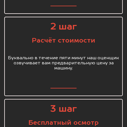
2 шаг
Расчёт стоимости
Буквально в течение пяти минут наш оценщик
озвучивает вам предварительную цену за
машину.
3 шаг
Бесплатный осмотр