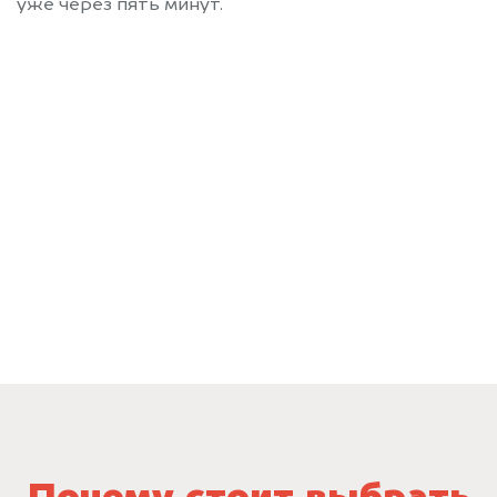
уже через пять минут.