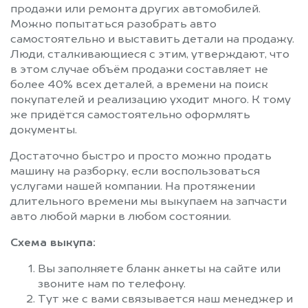
продажи или ремонта других автомобилей.
Можно попытаться разобрать авто
самостоятельно и выставить детали на продажу.
Люди, сталкивающиеся с этим, утверждают, что
в этом случае объём продажи составляет не
более 40% всех деталей, а времени на поиск
покупателей и реализацию уходит много. К тому
же придётся самостоятельно оформлять
документы.
Достаточно быстро и просто можно продать
машину на разборку, если воспользоваться
услугами нашей компании. На протяжении
длительного времени мы выкупаем на запчасти
авто любой марки в любом состоянии.
Схема выкупа:
Вы заполняете бланк анкеты на сайте или
звоните нам по телефону.
Тут же с вами связывается наш менеджер и