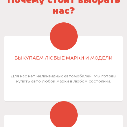
Почему стоит выбрать
нас?
ВЫКУПАЕМ ЛЮБЫЕ МАРКИ И МОДЕЛИ
Для нас нет неликвидных автомобилей. Мы готовы
купить авто любой марки в любом состоянии.