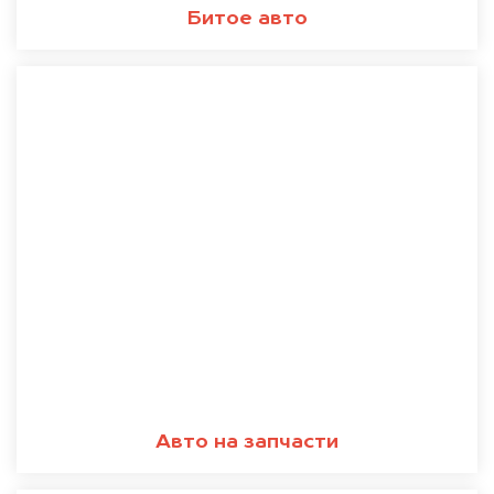
Битое авто
Авто на запчасти