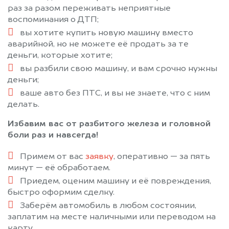
раз за разом переживать неприятные
воспоминания о ДТП;
вы хотите купить новую машину вместо
аварийной, но не можете её продать за те
деньги, которые хотите;
вы разбили свою машину, и вам срочно нужны
деньги;
ваше авто без ПТС, и вы не знаете, что с ним
делать.
Избавим вас от разбитого железа и головной
боли раз и навсегда!
Примем от вас
заявку
, оперативно — за пять
минут — её обработаем.
Приедем, оценим машину и её повреждения,
быстро оформим сделку.
Заберём автомобиль в любом состоянии,
заплатим на месте наличными или переводом на
карту.