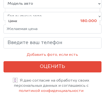
Mazda 6, 2019
Состояние:
Битое, Японское
180.000
Цена:
Добавить фото, если есть
ОЦЕНИТЬ
Я даю согласие на обработку своих
персональных данных и соглашаюсь с
политикой конфиденциальности