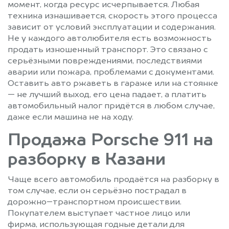
момент, когда ресурс исчерпывается. Любая
техника изнашивается, скорость этого процесса
зависит от условий эксплуатации и содержания.
Не у каждого автолюбителя есть возможность
продать изношенный транспорт. Это связано с
серьёзными повреждениями, последствиями
аварии или пожара, проблемами с документами.
Оставить авто ржаветь в гараже или на стоянке
— не лучший выход, его цена падает, а платить
автомобильный налог придётся в любом случае,
даже если машина не на ходу.
Продажа Porsche 911 на
разборку в Казани
Чаще всего автомобиль продаётся на разборку в
том случае, если он серьёзно пострадал в
дорожно–транспортном происшествии.
Покупателем выступает частное лицо или
фирма, использующая годные детали для