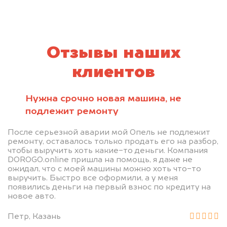
Отзывы наших
клиентов
Нужна срочно новая машина, не
подлежит ремонту
После серьезной аварии мой Опель не подлежит
ремонту, оставалось только продать его на разбор,
чтобы выручить хоть какие-то деньги. Компания
DOROGO.online пришла на помощь, я даже не
ожидал, что с моей машины можно хоть что-то
выручить. Быстро все оформили, а у меня
появились деньги на первый взнос по кредиту на
новое авто.
Петр, Казань