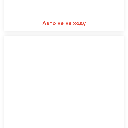
Авто не на ходу