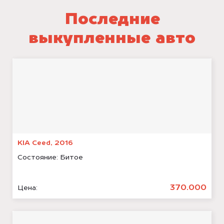
Последние
выкупленные авто
KIA Ceed, 2016
Состояние:
Битое
370.000
Цена: