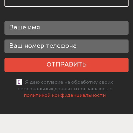
ОТПРАВИТЬ
Я даю согласие на обработку своих
персональных данных и соглашаюсь с
политикой конфиденциальности