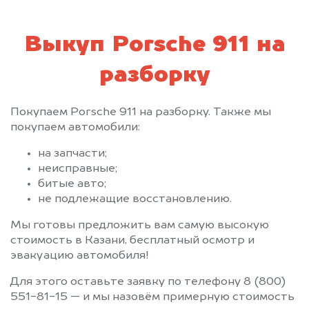
Выкуп Porsche 911 на
разборку
Покупаем Porsche 911 на разборку. Также мы
покупаем автомобили:
на запчасти;
неисправные;
битые авто;
не подлежащие восстановлению.
Мы готовы предложить вам самую высокую
стоимость в Казани, бесплатный осмотр и
эвакуацию автомобиля!
Для этого оставьте заявку по телефону 8 (800)
551-81-15 — и мы назовём примерную стоимость