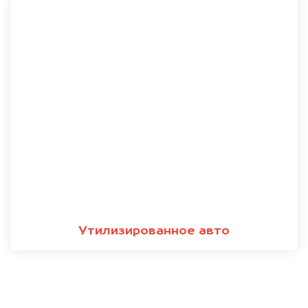
Утилизированное авто