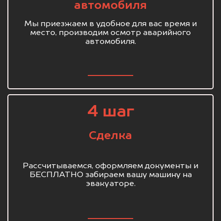
автомобиля
Мы приезжаем в удобное для вас время и
место, производим осмотр аварийного
автомобиля.
4 шаг
Сделка
Рассчитываемся, оформляем документы и
БЕСПЛАТНО забираем вашу машину на
эвакуаторе.