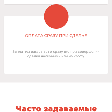
ОПЛАТА СРАЗУ ПРИ СДЕЛКЕ
Заплатим вам за авто сразу же при совершении
сделки наличными или на карту.
Часто задаваемые