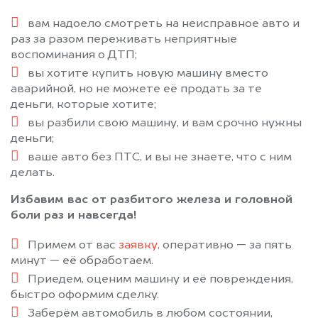
вам надоело смотреть на неисправное авто и
раз за разом переживать неприятные
воспоминания о ДТП;
вы хотите купить новую машину вместо
аварийной, но не можете её продать за те
деньги, которые хотите;
вы разбили свою машину, и вам срочно нужны
деньги;
ваше авто без ПТС, и вы не знаете, что с ним
делать.
Избавим вас от разбитого железа и головной
боли раз и навсегда!
Примем от вас
заявку
, оперативно — за пять
минут — её обработаем.
Приедем, оценим машину и её повреждения,
быстро оформим сделку.
Заберём автомобиль в любом состоянии,