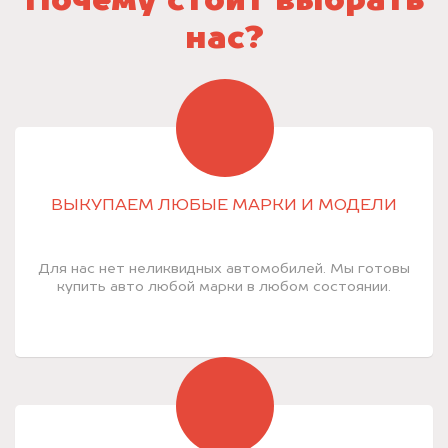
Почему стоит выбрать
нас?
ВЫКУПАЕМ ЛЮБЫЕ МАРКИ И МОДЕЛИ
Для нас нет неликвидных автомобилей. Мы готовы
купить авто любой марки в любом состоянии.