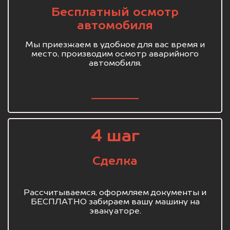
Бесплатный осмотр
автомобиля
Мы приезжаем в удобное для вас время и
место, производим осмотр аварийного
автомобиля.
4 шаг
Сделка
Рассчитываемся, оформляем документы и
БЕСПЛАТНО забираем вашу машину на
эвакуаторе.