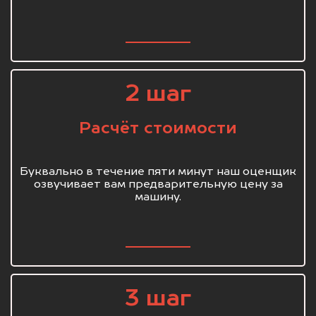
2 шаг
Расчёт стоимости
Буквально в течение пяти минут наш оценщик
озвучивает вам предварительную цену за
машину.
3 шаг