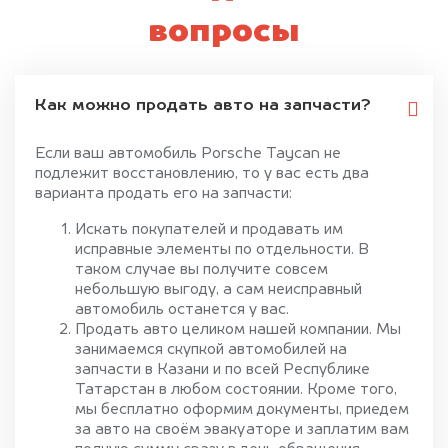
вопросы
Как можно продать авто на запчасти?
Если ваш автомобиль Porsche Taycan не
подлежит восстановлению, то у вас есть два
варианта продать его на запчасти:
Искать покупателей и продавать им
исправные элементы по отдельности. В
таком случае вы получите совсем
небольшую выгоду, а сам неисправный
автомобиль останется у вас.
Продать авто целиком нашей компании. Мы
занимаемся скупкой автомобилей на
запчасти в Казани и по всей Республике
Татарстан в любом состоянии. Кроме того,
мы бесплатно оформим документы, приедем
за авто на своём эвакуаторе и заплатим вам