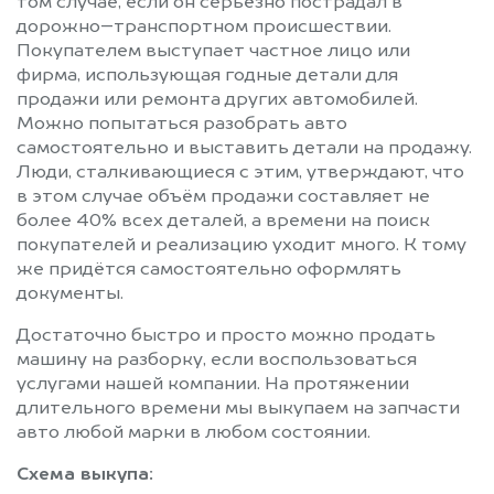
том случае, если он серьёзно пострадал в
дорожно–транспортном происшествии.
Покупателем выступает частное лицо или
фирма, использующая годные детали для
продажи или ремонта других автомобилей.
Можно попытаться разобрать авто
самостоятельно и выставить детали на продажу.
Люди, сталкивающиеся с этим, утверждают, что
в этом случае объём продажи составляет не
более 40% всех деталей, а времени на поиск
покупателей и реализацию уходит много. К тому
же придётся самостоятельно оформлять
документы.
Достаточно быстро и просто можно продать
машину на разборку, если воспользоваться
услугами нашей компании. На протяжении
длительного времени мы выкупаем на запчасти
авто любой марки в любом состоянии.
Схема выкупа: