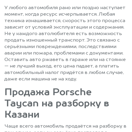
У любого автомобиля рано или поздно наступает
момент, когда ресурс исчерпывается. Любая
техника изнашивается, скорость этого процесса
зависит от условий эксплуатации и содержания.
Не у каждого автолюбителя есть возможность
продать изношенный транспорт. Это связано с
серьёзными повреждениями, последствиями
аварии или пожара, проблемами с документами.
Оставить авто ржаветь в гараже или на стоянке
— не лучший выход, его цена падает, а платить
автомобильный налог придётся в любом случае,
даже если машина не на ходу.
Продажа Porsche
Taycan на разборку в
Казани
Чаще всего автомобиль продаётся на разборку в