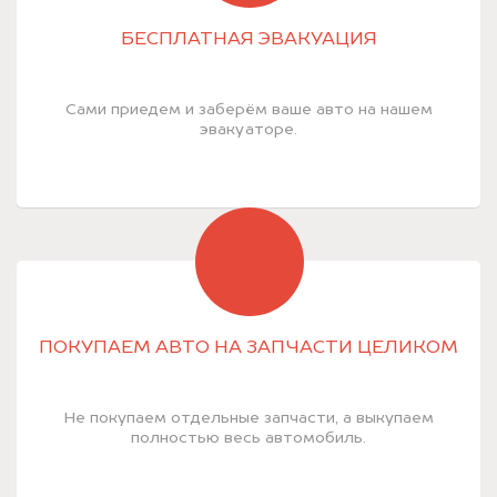
БЕСПЛАТНАЯ ЭВАКУАЦИЯ
Сами приедем и заберём ваше авто на нашем
эвакуаторе.
ПОКУПАЕМ АВТО НА ЗАПЧАСТИ ЦЕЛИКОМ
Не покупаем отдельные запчасти, а выкупаем
полностью весь автомобиль.