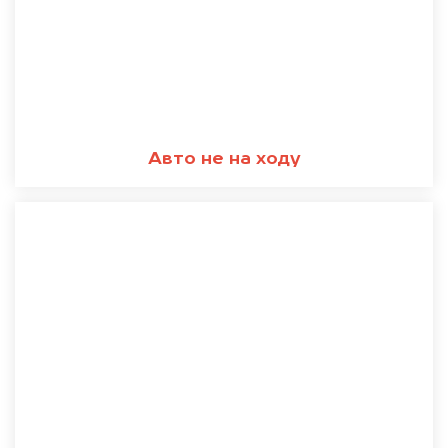
Авто не на ходу