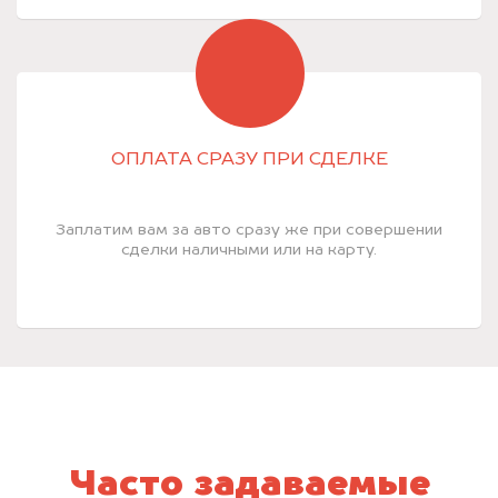
ОПЛАТА СРАЗУ ПРИ СДЕЛКЕ
Заплатим вам за авто сразу же при совершении
сделки наличными или на карту.
Часто задаваемые