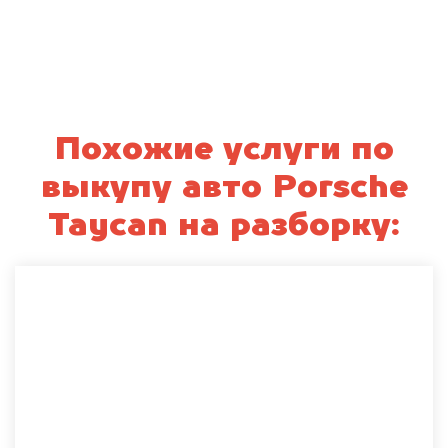
Похожие услуги по
выкупу авто Porsche
Taycan на разборку: