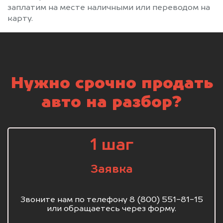
заплатим на месте наличными или переводом на
карту.
Нужно срочно продать
авто на разбор?
1 шаг
Заявка
Звоните нам по телефону 8 (800) 551-81-15
или обращаетесь через форму.