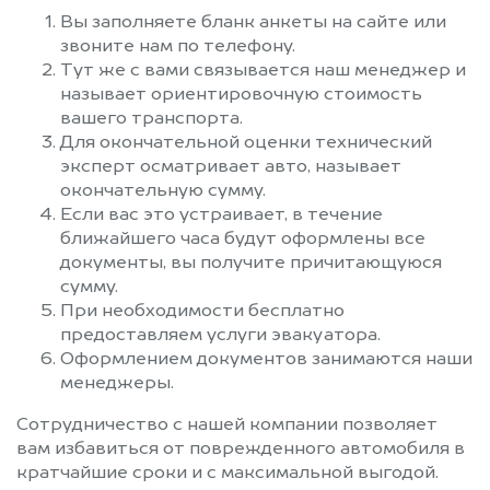
Вы заполняете бланк анкеты на сайте или
звоните нам по телефону.
Тут же с вами связывается наш менеджер и
называет ориентировочную стоимость
вашего транспорта.
Для окончательной оценки технический
эксперт осматривает авто, называет
окончательную сумму.
Если вас это устраивает, в течение
ближайшего часа будут оформлены все
документы, вы получите причитающуюся
сумму.
При необходимости бесплатно
предоставляем услуги эвакуатора.
Оформлением документов занимаются наши
менеджеры.
Сотрудничество с нашей компании позволяет
вам избавиться от поврежденного автомобиля в
кратчайшие сроки и с максимальной выгодой.