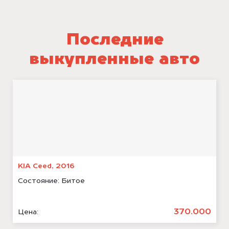
Последние
выкупленные авто
KIA Ceed, 2016
Состояние:
Битое
370.000
Цена: