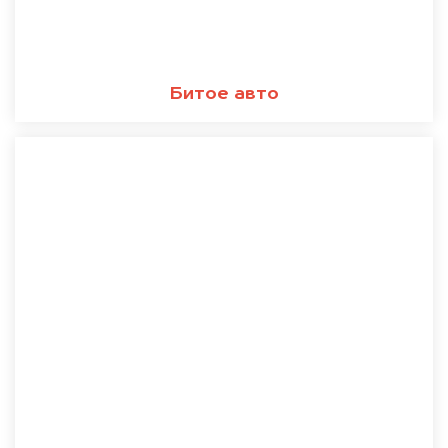
Битое авто