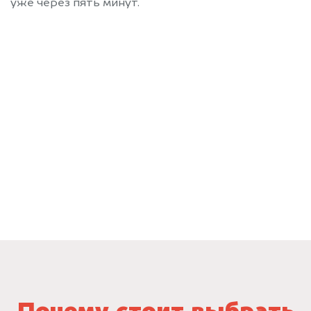
уже через пять минут.