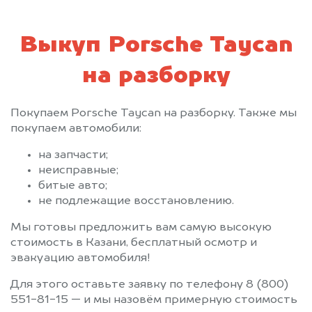
Выкуп Porsche Taycan
на разборку
Покупаем Porsche Taycan на разборку. Также мы
покупаем автомобили:
на запчасти;
неисправные;
битые авто;
не подлежащие восстановлению.
Мы готовы предложить вам самую высокую
стоимость в Казани, бесплатный осмотр и
эвакуацию автомобиля!
Для этого оставьте заявку по телефону 8 (800)
551-81-15 — и мы назовём примерную стоимость