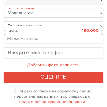
Mazda 6, 2019
Состояние:
Битое, Японское
180.000
Цена:
Добавить фото, если есть
ОЦЕНИТЬ
Я даю согласие на обработку своих
персональных данных и соглашаюсь с
политикой конфиденциальности