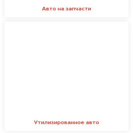
Авто на запчасти
Утилизированное авто