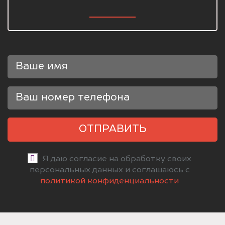
ОТПРАВИТЬ
Я даю согласие на обработку своих
персональных данных и соглашаюсь с
политикой конфиденциальности