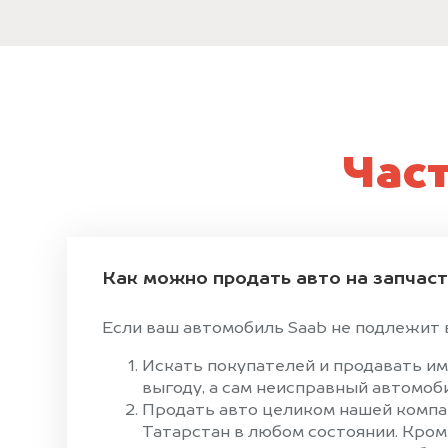
Час
Как можно продать авто на запчас
Если ваш автомобиль Saab не подлежит в
Искать покупателей и продавать им
выгоду, а сам неисправный автомоби
Продать авто целиком нашей компан
Татарстан в любом состоянии. Кром