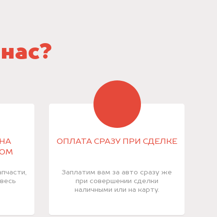
 нас?
НА
ОПЛАТА СРАЗУ ПРИ СДЕЛКЕ
КОМ
пчасти,
Заплатим вам за авто сразу же
 весь
при совершении сделки
наличными или на карту.