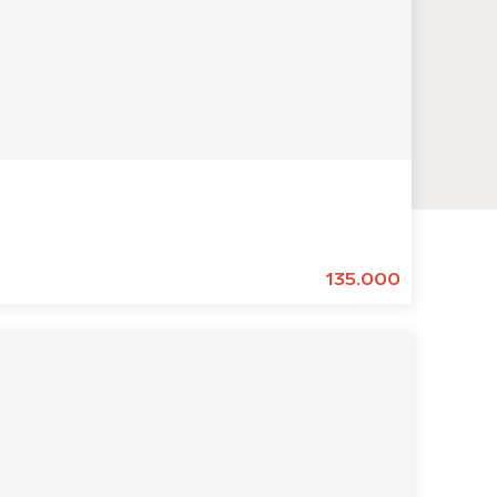
135.000