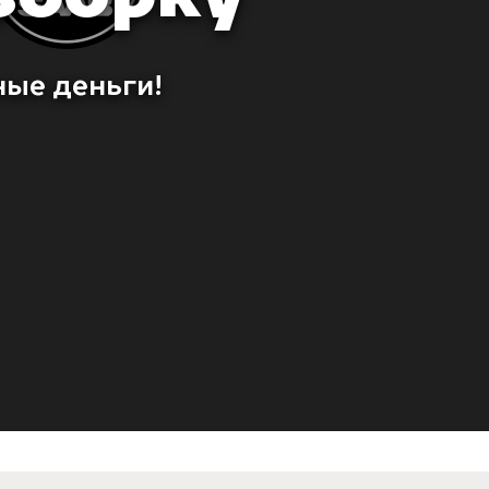
ные деньги!