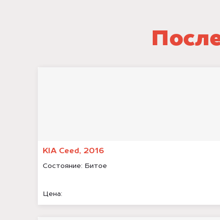
После
KIA Ceed, 2016
Состояние:
Битое
Цена: