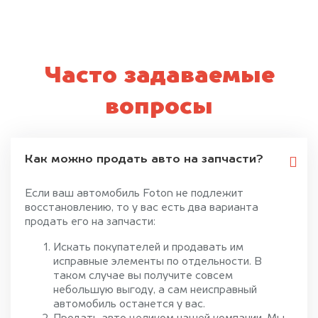
Часто задаваемые
вопросы
Как можно продать авто на запчасти?
Если ваш автомобиль Foton не подлежит
восстановлению, то у вас есть два варианта
продать его на запчасти:
Искать покупателей и продавать им
исправные элементы по отдельности. В
таком случае вы получите совсем
небольшую выгоду, а сам неисправный
автомобиль останется у вас.