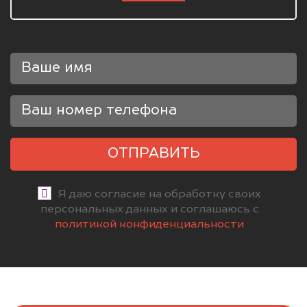
ОТПРАВИТЬ
Я даю согласие на обработку своих
персональных данных и соглашаюсь с
политикой конфиденциальности