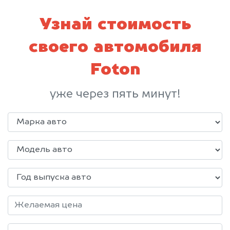
Узнай стоимость
своего автомобиля
Foton
уже через пять минут!