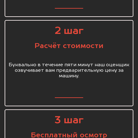
2 шаг
Расчёт стоимости
Буквально в течение пяти минут наш оценщик
озвучивает вам предварительную цену за
машину.
3 шаг
Бесплатный осмотр