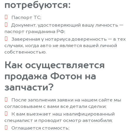
потребуются:
Паспорт ТС;
Документ, удостоверяющий вашу личность —
паспорт гражданина РФ;
Заверенная у нотариуса доверенность — в тех
случаях, когда авто не является вашей личной
собственностью.
Как осуществляется
продажа Фотон на
запчасти?
После заполнения заявки на нашем сайте мы
согласовываем с вами все детали сделки;
К вам выезжает наш квалифицированный
специалист и проводит осмотр автомобиля;
Оглашается стоимость;