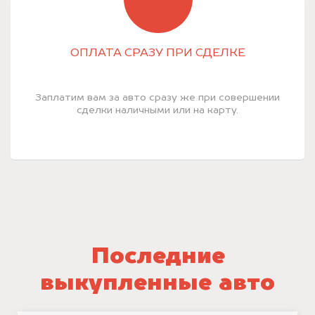
ОПЛАТА СРАЗУ ПРИ СДЕЛКЕ
Заплатим вам за авто сразу же при совершении
сделки наличными или на карту.
Последние
выкупленные авто