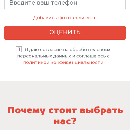
Добавить фото, если есть
ОЦЕНИТЬ
Я даю согласие на обработку своих
персональных данных и соглашаюсь с
политикой конфиденциальности
Почему стоит выбрать
нас?