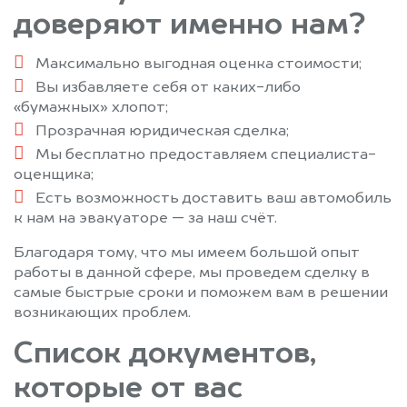
доверяют именно нам?
Максимально выгодная оценка стоимости;
Вы избавляете себя от каких-либо
«бумажных» хлопот;
Прозрачная юридическая сделка;
Мы бесплатно предоставляем специалиста-
оценщика;
Есть возможность доставить ваш автомобиль
к нам на эвакуаторе — за наш счёт.
Благодаря тому, что мы имеем большой опыт
работы в данной сфере, мы проведем сделку в
самые быстрые сроки и поможем вам в решении
возникающих проблем.
Список документов,
которые от вас