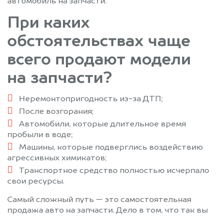
автомобиль на запчасти.
При каких
обстоятельствах чаще
всего продают модели
на запчасти?
Неремонтопригодность из-за ДТП;
После возгорания;
Автомобили, которые длительное время
пробыли в воде;
Машины, которые подверглись воздействию
агрессивных химикатов;
Транспортное средство полностью исчерпало
свои ресурсы.
Самый сложный путь — это самостоятельная
продажа авто на запчасти. Дело в том, что так вы