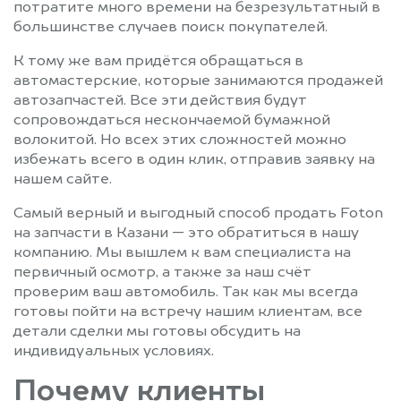
потратите много времени на безрезультатный в
большинстве случаев поиск покупателей.
К тому же вам придётся обращаться в
автомастерские, которые занимаются продажей
автозапчастей. Все эти действия будут
сопровождаться нескончаемой бумажной
волокитой. Но всех этих сложностей можно
избежать всего в один клик, отправив заявку на
нашем сайте.
Самый верный и выгодный способ продать Foton
на запчасти в Казани — это обратиться в нашу
компанию. Мы вышлем к вам специалиста на
первичный осмотр, а также за наш счёт
проверим ваш автомобиль. Так как мы всегда
готовы пойти на встречу нашим клиентам, все
детали сделки мы готовы обсудить на
индивидуальных условиях.
Почему клиенты