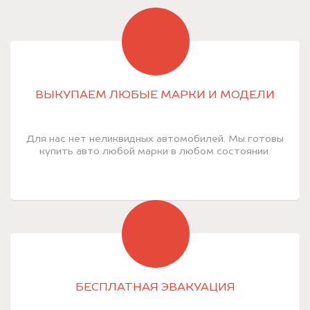
ВЫКУПАЕМ ЛЮБЫЕ МАРКИ И МОДЕЛИ
Для нас нет неликвидных автомобилей. Мы готовы
купить авто любой марки в любом состоянии.
БЕСПЛАТНАЯ ЭВАКУАЦИЯ