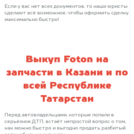
Если у вас нет всех документов, то наши юристы
сделают всё возможное, чтобы оформить сделку
максимально быстро!
Выкуп Foton на
запчасти в Казани и по
всей Республике
Татарстан
Перед автовладельцами, которые попали в
серьёзное ДТП, встаёт непростой вопрос о том,
как можно быстро и выгодно продать разбитый