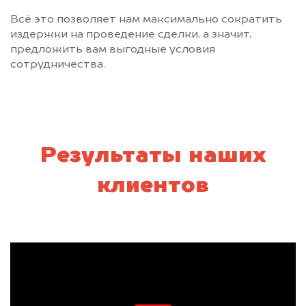
Всё это позволяет нам максимально сократить
издержки на проведение сделки, а значит,
предложить вам выгодные условия
сотрудничества.
Результаты наших
клиентов