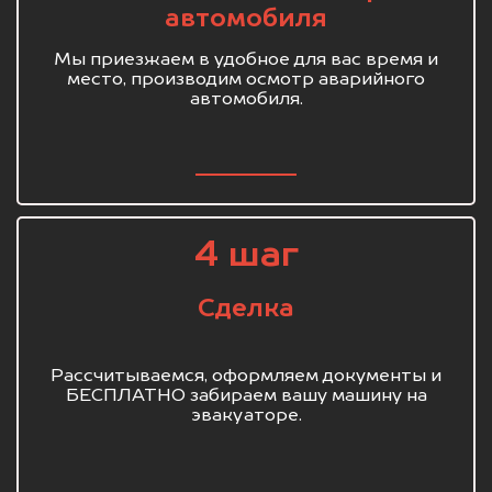
автомобиля
Мы приезжаем в удобное для вас время и
место, производим осмотр аварийного
автомобиля.
4 шаг
Сделка
Рассчитываемся, оформляем документы и
БЕСПЛАТНО забираем вашу машину на
эвакуаторе.