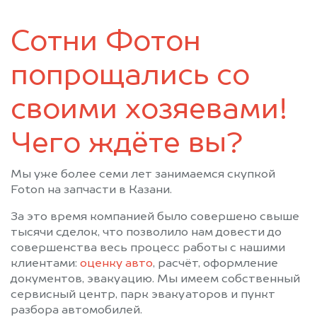
Сотни Фотон
попрощались со
своими хозяевами!
Чего ждёте вы?
Мы уже более семи лет занимаемся скупкой
Foton на запчасти в Казани.
За это время компанией было совершено свыше
тысячи сделок, что позволило нам довести до
совершенства весь процесс работы с нашими
клиентами:
оценку авто
, расчёт, оформление
документов, эвакуацию. Мы имеем собственный
сервисный центр, парк эвакуаторов и пункт
разбора автомобилей.