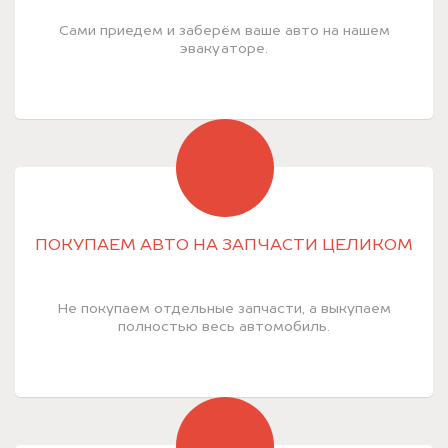
Сами приедем и заберём ваше авто на нашем
эвакуаторе.
ПОКУПАЕМ АВТО НА ЗАПЧАСТИ ЦЕЛИКОМ
Не покупаем отдельные запчасти, а выкупаем
полностью весь автомобиль.