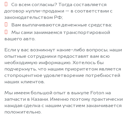
Со всем согласны? Тогда составляется
договор купли-продажи — в соответствии с
законодательством РФ;
Вам выплачиваются денежные средства;
Мы сами занимаемся транспортировкой
вашего авто.
Если у вас возникнут какие-либо вопросы, наши
опытные сотрудники предоставят вам всю
необходимую информацию. Хотелось бы
подчеркнуть, что нашим приоритетом является
стопроцентное удовлетворение потребностей
наших клиентов.
Мы имеем большой опыт в выкупе Foton на
запчасти в Казани. Именно поэтому практически
каждая сделка с нашим участием заканчивается
положительно.