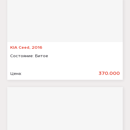
KIA Ceed, 2016
Состояние:
Битое
370.000
Цена: