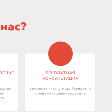
 нас?
СДЕЛКЕ
БЕСПЛАТНАЯ
КОНСУЛЬТАЦИЯ
азу же
Оставьте заявку, и мы бесплатно
лки
приедем и оценим ваше авто.
ту.