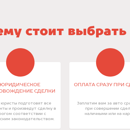
му стоит выбрать
ЮРИДИЧЕСКОЕ
ОПЛАТА СРАЗУ ПРИ 
ОВОЖДЕНИЕ СДЕЛКИ
 юристы подготовят все
Заплатим вам за авто ср
нты и произведут сделку в
при совершении сде
рогом соответствии с
наличными или на кар
ским законодательством.