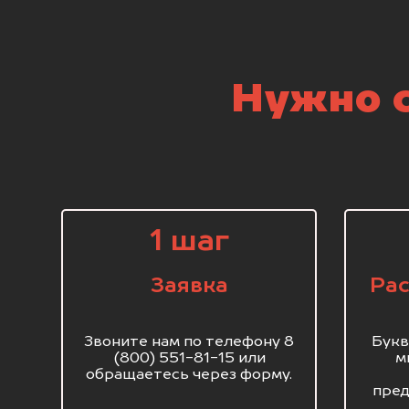
Нужно с
1 шаг
Заявка
Рас
Звоните нам по телефону 8
Букв
(800) 551-81-15 или
м
обращаетесь через форму.
пред