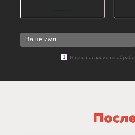
Я даю согласие на обраб
После