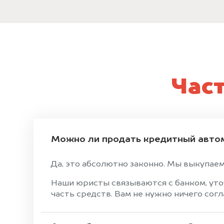
Час
Можно ли продать кредитный авто
Да, это абсолютно законно. Мы выкупаем 
Наши юристы связываются с банком, уто
часть средств. Вам не нужно ничего сог