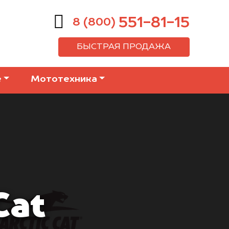
551-81-15
8 (800)
БЫСТРАЯ ПРОДАЖА
е
Мототехника
Cat