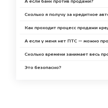
А если банк против продажи?
Сколько я получу за кредитное авт
Как проходит процесс продажи кр
А если у меня нет ПТС — можно пр
Сколько времени занимает весь пр
Это безопасно?