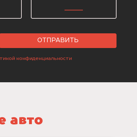
ОТПРАВИТЬ
тикой конфиденциальности
е авто