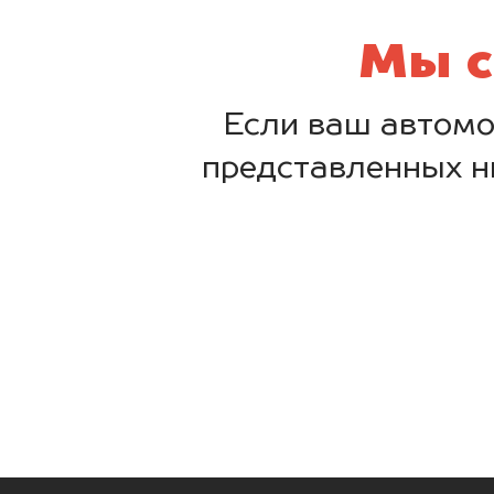
Мы с
Если ваш автомо
представленных н