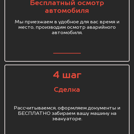
Бесплатный осмотр
автомобиля
Мы приезжаем в удобное для вас время и
место, производим осмотр аварийного
автомобиля.
4 шаг
Сделка
Рассчитываемся, оформляем документы и
БЕСПЛАТНО забираем вашу машину на
эвакуаторе.