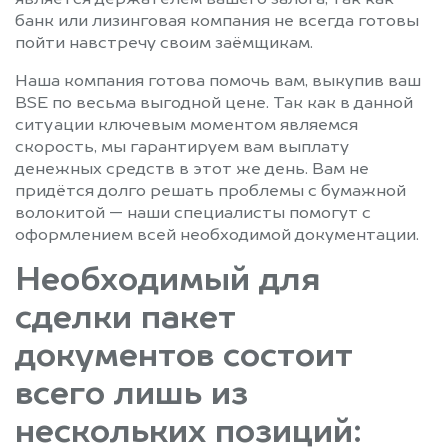
банк или лизинговая компания не всегда готовы
пойти навстречу своим заёмщикам.
Наша компания готова помочь вам, выкупив ваш
BSE по весьма выгодной цене. Так как в данной
ситуации ключевым моментом являемся
скорость, мы гарантируем вам выплату
денежных средств в этот же день. Вам не
придётся долго решать проблемы с бумажной
волокитой — наши специалисты помогут с
оформлением всей необходимой документации.
Необходимый для
сделки пакет
документов состоит
всего лишь из
нескольких позиций: