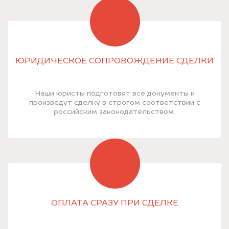
ЮРИДИЧЕСКОЕ СОПРОВОЖДЕНИЕ СДЕЛКИ
Наши юристы подготовят все документы и
произведут сделку в строгом соответствии с
российским законодательством.
ОПЛАТА СРАЗУ ПРИ СДЕЛКЕ