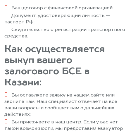
Ваш договор с финансовой организацией;
Документ, удостоверяющий личность —
паспорт РФ;
Свидетельство о регистрации транспортного
средства.
Как осуществляется
выкуп вашего
залогового БСЕ в
Казани:
Вы оставляете заявку на нашем сайте или
звоните нам. Наш специалист отвечает на все
ваши вопросы и сообщает вам о дальнейших
действиях;
Вы приезжаете в наш центр. Если у вас нет
такой возможности, мы предоставим эвакуатор