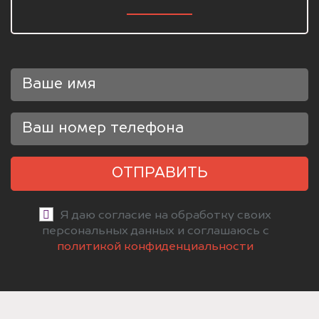
ОТПРАВИТЬ
Я даю согласие на обработку своих
персональных данных и соглашаюсь с
политикой конфиденциальности