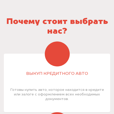
Почему стоит выбрать
нас?
ВЫКУП КРЕДИТНОГО АВТО
Готовы купить авто, которое находится в кредите
или залоге с оформлением всех необходимых
документов.