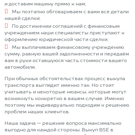
и доставим машину прямо к нам;
Мы поэтапно обговариваем с вами все детали
нашей сделки;
По достижении соглашений с финансовым
учреждением наши специалисты приступают к
оформлению юридической части сделки;
Мы выплачиваем финансовому учреждению
сумму, равную вашей задолженности и передаём
вам в руки оставшуюся часть стоимости вашего
автомобиля.
При обычных обстоятельствах процесс выкупа
транспорта выглядит именно так. Но стоит
учитывать и некоторые нюансы, которые могут
возникнуть конкретно в вашем случае. Именно
поэтому мы индивидуально подходим к решению
проблем наших клиентов.
Наша задача — решение вопроса максимально
выгодно для каждой стороны. Выкуп BSE в