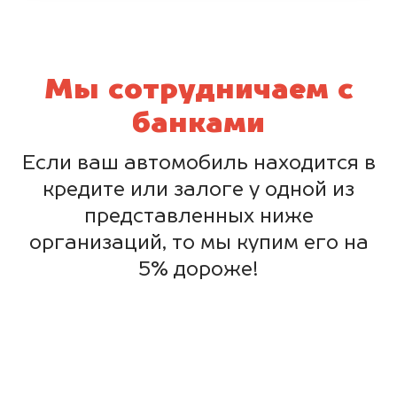
Мы сотрудничаем с
банками
Если ваш автомобиль находится в
кредите или залоге у одной из
представленных ниже
организаций, то мы купим его на
5% дороже!