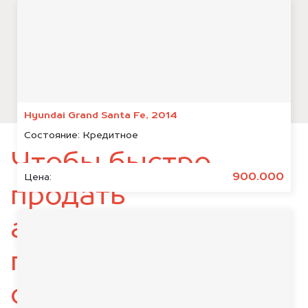
Hyundai Grand Santa Fe, 2014
Состояние:
Кредитное
Чтобы быстро
900.000
Цена:
продать
автомобиль,
подготовьте
следующие