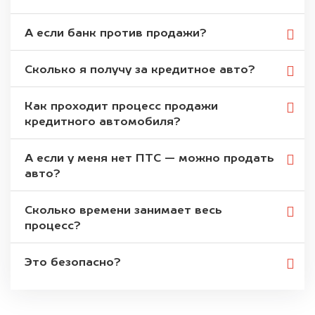
А если банк против продажи?
Сколько я получу за кредитное авто?
Как проходит процесс продажи
кредитного автомобиля?
А если у меня нет ПТС — можно продать
авто?
Сколько времени занимает весь
процесс?
Это безопасно?