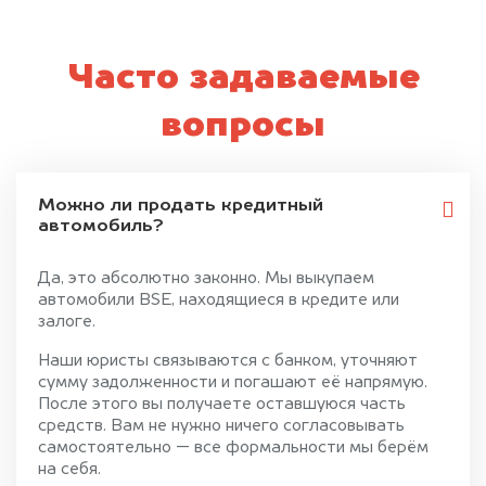
Часто задаваемые
вопросы
Можно ли продать кредитный
автомобиль?
Да, это абсолютно законно. Мы выкупаем
автомобили BSE, находящиеся в кредите или
залоге.
Наши юристы связываются с банком, уточняют
сумму задолженности и погашают её напрямую.
После этого вы получаете оставшуюся часть
средств. Вам не нужно ничего согласовывать
самостоятельно — все формальности мы берём
на себя.