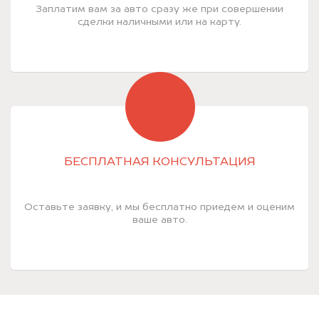
Заплатим вам за авто сразу же при совершении
сделки наличными или на карту.
БЕСПЛАТНАЯ КОНСУЛЬТАЦИЯ
Оставьте заявку, и мы бесплатно приедем и оценим
ваше авто.