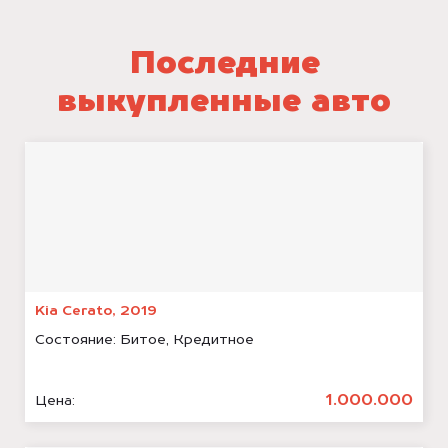
Последние
выкупленные авто
Kia Cerato, 2019
Состояние:
Битое, Кредитное
1.000.000
Цена: