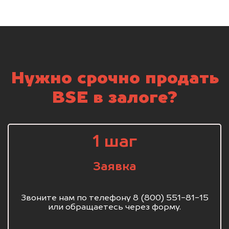
Нужно срочно продать
BSE в залоге?
1 шаг
Заявка
Звоните нам по телефону 8 (800) 551-81-15
или обращаетесь через форму.