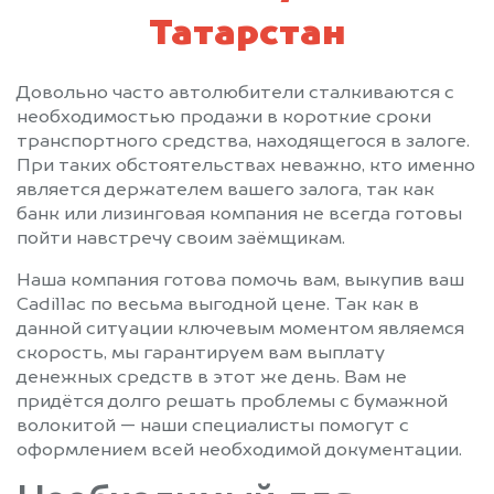
Татарстан
Довольно часто автолюбители сталкиваются с
необходимостью продажи в короткие сроки
транспортного средства, находящегося в залоге.
При таких обстоятельствах неважно, кто именно
является держателем вашего залога, так как
банк или лизинговая компания не всегда готовы
пойти навстречу своим заёмщикам.
Наша компания готова помочь вам, выкупив ваш
Cadillac по весьма выгодной цене. Так как в
данной ситуации ключевым моментом являемся
скорость, мы гарантируем вам выплату
денежных средств в этот же день. Вам не
придётся долго решать проблемы с бумажной
волокитой — наши специалисты помогут с
оформлением всей необходимой документации.