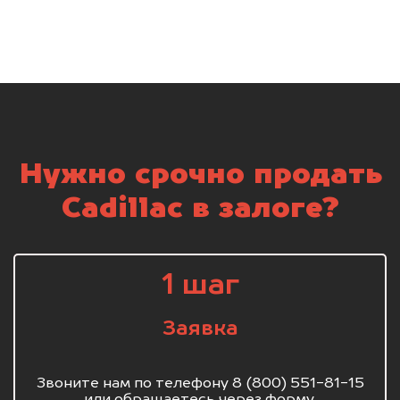
Нужно срочно продать
Cadillac в залоге?
1 шаг
Заявка
Звоните нам по телефону 8 (800) 551-81-15