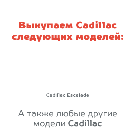
Выкупаем Cadillac
следующих моделей:
Cadillac Escalade
А также любые другие
модели
Cadillac