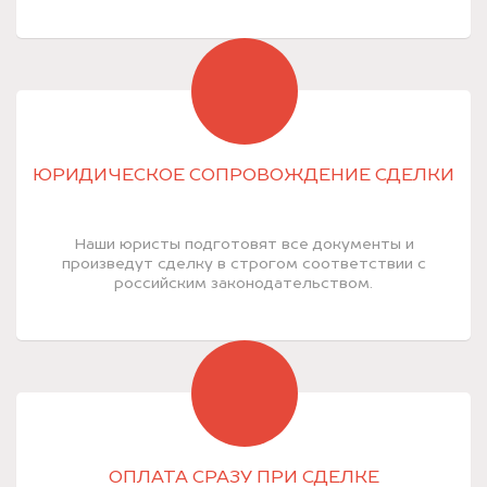
ЮРИДИЧЕСКОЕ СОПРОВОЖДЕНИЕ СДЕЛКИ
Наши юристы подготовят все документы и
произведут сделку в строгом соответствии с
российским законодательством.
ОПЛАТА СРАЗУ ПРИ СДЕЛКЕ