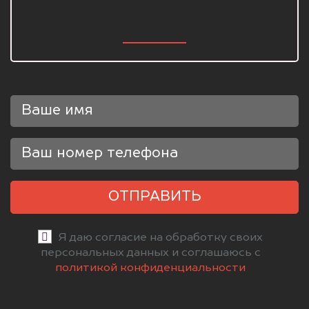
ОТПРАВИТЬ
Я даю согласие на обработку своих
персональных данных и соглашаюсь с
политикой конфиденциальности