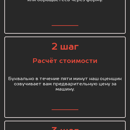
или обращаетесь через форму.
2 шаг
Расчёт стоимости
Буквально в течение пяти минут наш оценщик
озвучивает вам предварительную цену за
машину.