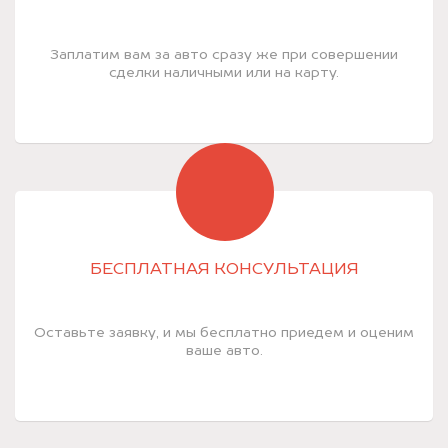
Заплатим вам за авто сразу же при совершении
сделки наличными или на карту.
БЕСПЛАТНАЯ КОНСУЛЬТАЦИЯ
Оставьте заявку, и мы бесплатно приедем и оценим
ваше авто.