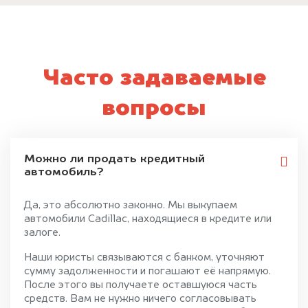
Часто задаваемые
вопросы
Можно ли продать кредитный
автомобиль?
Да, это абсолютно законно. Мы выкупаем
автомобили Cadillac, находящиеся в кредите или
залоге.
Наши юристы связываются с банком, уточняют
сумму задолженности и погашают её напрямую.
После этого вы получаете оставшуюся часть
средств. Вам не нужно ничего согласовывать