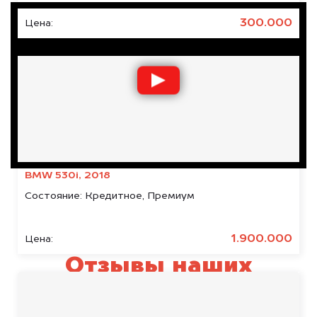
300.000
Цена:
BMW 530i, 2018
Состояние:
Кредитное, Премиум
1.900.000
Цена:
Отзывы наших
клиентов