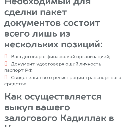
Необходимый для
сделки пакет
документов состоит
всего лишь из
нескольких позиций:
Ваш договор с финансовой организацией;
Документ, удостоверяющий личность —
паспорт РФ;
Свидетельство о регистрации транспортного
средства.
Как осуществляется
выкуп вашего
залогового Кадиллак в