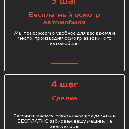
3 шаг
Бесплатный осмотр
автомобиля
Мы приезжаем в удобное для вас время и
место, производим осмотр аварийного
автомобиля.
4 шаг
Сделка
Рассчитываемся, оформляем документы и
БЕСПЛАТНО забираем вашу машину на
эвакуаторе.