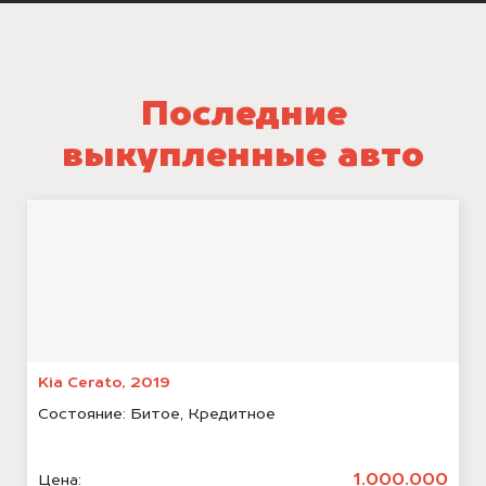
Последние
выкупленные авто
Kia Cerato, 2019
Состояние:
Битое, Кредитное
1.000.000
Цена: