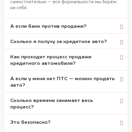
самостоятельно — все формальности мы берём
на себя.
А если банк против продажи?
Сколько я получу за кредитное авто?
Как проходит процесс продажи
кредитного автомобиля?
А если у меня нет ПТС — можно продать
авто?
Сколько времени занимает весь
процесс?
Это безопасно?