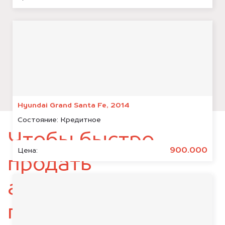
Hyundai Grand Santa Fe, 2014
Состояние:
Кредитное
Чтобы быстро
900.000
Цена:
продать
автомобиль,
подготовьте