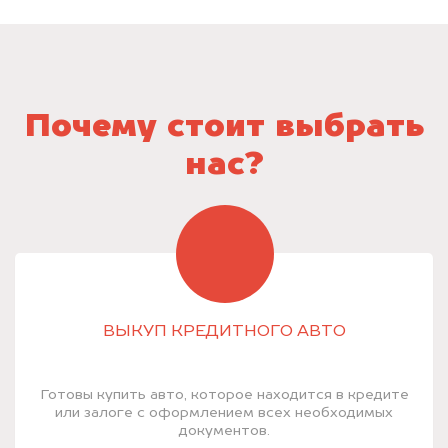
Почему стоит выбрать
нас?
ВЫКУП КРЕДИТНОГО АВТО
Готовы купить авто, которое находится в кредите
или залоге с оформлением всех необходимых
документов.