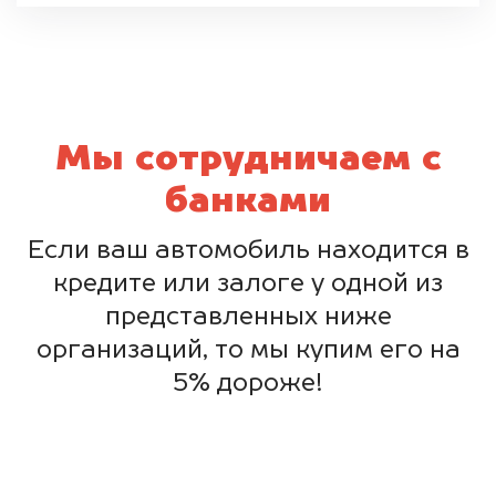
Мы сотрудничаем с
банками
Если ваш автомобиль находится в
кредите или залоге у одной из
представленных ниже
организаций, то мы купим его на
5% дороже!