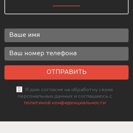
ОТПРАВИТЬ
Я даю согласие на обработку своих
персональных данных и соглашаюсь с
политикой конфиденциальности