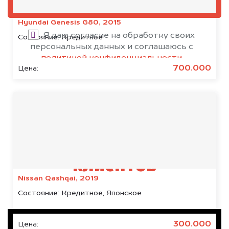
ОЦЕНИТЬ
Hyundai Genesis G80, 2015
Я даю согласие на обработку своих
Состояние:
Кредитное
персональных данных и соглашаюсь с
политикой конфиденциальности
700.000
Цена:
Результаты наших
клиентов
Nissan Qashqai, 2019
Состояние:
Кредитное, Японское
300.000
Цена: