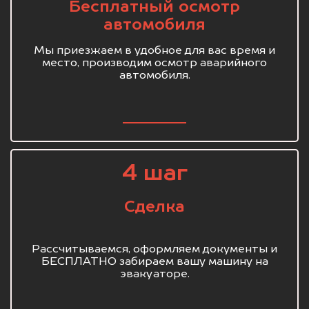
Бесплатный осмотр
автомобиля
Мы приезжаем в удобное для вас время и
место, производим осмотр аварийного
автомобиля.
4 шаг
Сделка
Рассчитываемся, оформляем документы и
БЕСПЛАТНО забираем вашу машину на
эвакуаторе.