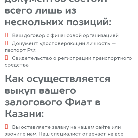
всего лишь из
нескольких позиций:
Ваш договор с финансовой организацией;
Документ, удостоверяющий личность —
паспорт РФ;
Свидетельство о регистрации транспортного
средства.
Как осуществляется
выкуп вашего
залогового Фиат в
Казани:
Вы оставляете заявку на нашем сайте или
звоните нам. Наш специалист отвечает на все