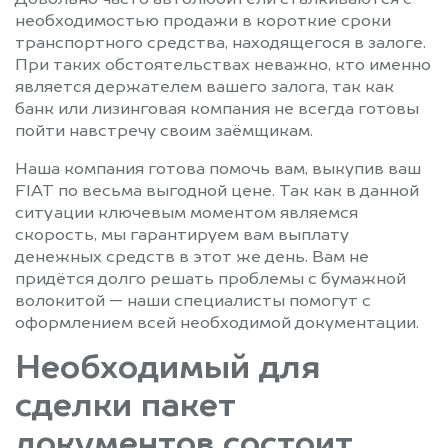
необходимостью продажи в короткие сроки
транспортного средства, находящегося в залоге.
При таких обстоятельствах неважно, кто именно
является держателем вашего залога, так как
банк или лизинговая компания не всегда готовы
пойти навстречу своим заёмщикам.
Наша компания готова помочь вам, выкупив ваш
FIAT по весьма выгодной цене. Так как в данной
ситуации ключевым моментом являемся
скорость, мы гарантируем вам выплату
денежных средств в этот же день. Вам не
придётся долго решать проблемы с бумажной
волокитой — наши специалисты помогут с
оформлением всей необходимой документации.
Необходимый для
сделки пакет
документов состоит