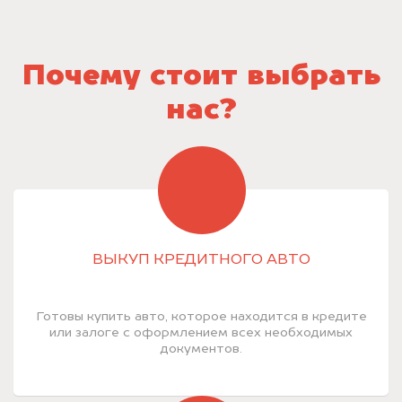
Почему стоит выбрать
нас?
ВЫКУП КРЕДИТНОГО АВТО
Готовы купить авто, которое находится в кредите
или залоге с оформлением всех необходимых
документов.