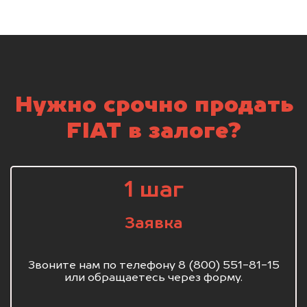
Нужно срочно продать
FIAT в залоге?
1 шаг
Заявка
Звоните нам по телефону 8 (800) 551-81-15
или обращаетесь через форму.