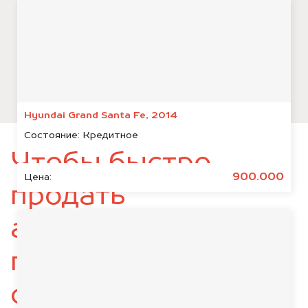
Hyundai Grand Santa Fe, 2014
Состояние:
Кредитное
Чтобы быстро
900.000
Цена:
продать
автомобиль,
подготовьте
следующие