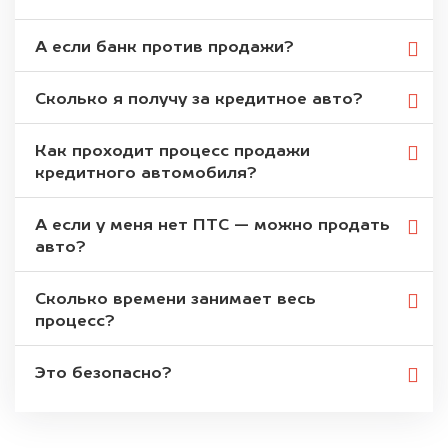
А если банк против продажи?
Сколько я получу за кредитное авто?
Как проходит процесс продажи
кредитного автомобиля?
А если у меня нет ПТС — можно продать
авто?
Сколько времени занимает весь
процесс?
Это безопасно?