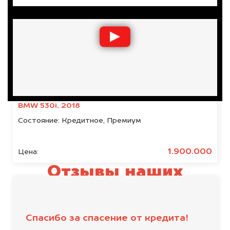
BMW 530i, 2018
Состояние:
Кредитное, Премиум
1.900.000
Цена:
Отзывы наших
клиентов
Спасибо за спасение от кредита!