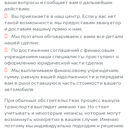
ваши вопросы и сообщает вам о дальнейших
действиях;
Вы приезжаете в наш центр. Если у вас нет
такой возможности, мы предоставим эвакуатор
и доставим машину прямо к нам;
Мы поэтапно обговариваем с вами все детали
нашей сделки;
По достижении соглашений с финансовым
учреждением наши специалисты приступают к
оформлению юридической части сделки;
Мы выплачиваем финансовому учреждению
сумму, равную вашей задолженности и передаём
вам в руки оставшуюся часть стоимости вашего
автомобиля.
При обычных обстоятельствах процесс выкупа
транспорта выглядит именно так. Но стоит
учитывать и некоторые нюансы, которые могут
возникнуть конкретно в вашем случае. Именно
поэтому мы индивидуально подходим к решению