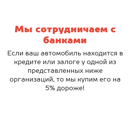
Мы сотрудничаем с
банками
Если ваш автомобиль находится в
кредите или залоге у одной из
представленных ниже
организаций, то мы купим его на
5% дороже!