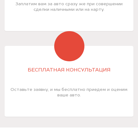
Заплатим вам за авто сразу же при совершении
сделки наличными или на карту.
БЕСПЛАТНАЯ КОНСУЛЬТАЦИЯ
Оставьте заявку, и мы бесплатно приедем и оценим
ваше авто.