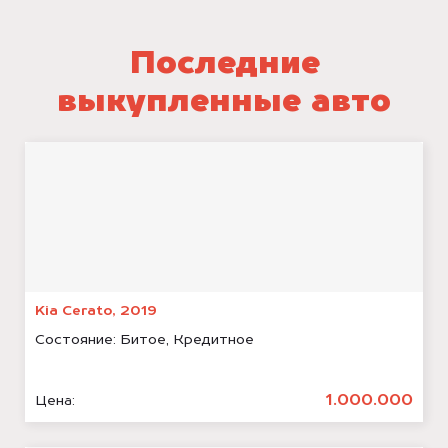
Последние
выкупленные авто
Kia Cerato, 2019
Состояние:
Битое, Кредитное
1.000.000
Цена: