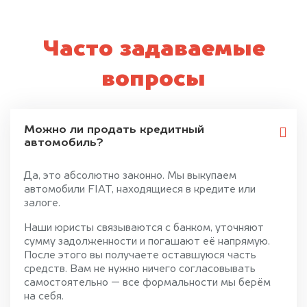
Часто задаваемые
вопросы
Можно ли продать кредитный
автомобиль?
Да, это абсолютно законно. Мы выкупаем
автомобили FIAT, находящиеся в кредите или
залоге.
Наши юристы связываются с банком, уточняют
сумму задолженности и погашают её напрямую.
После этого вы получаете оставшуюся часть
средств. Вам не нужно ничего согласовывать
самостоятельно — все формальности мы берём
на себя.