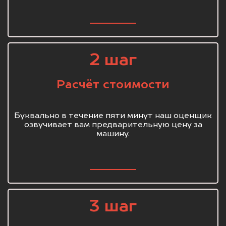
2 шаг
Расчёт стоимости
Буквально в течение пяти минут наш оценщик
озвучивает вам предварительную цену за
машину.
3 шаг