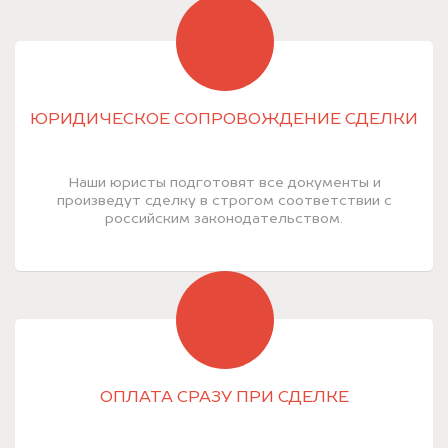
ЮРИДИЧЕСКОЕ СОПРОВОЖДЕНИЕ СДЕЛКИ
Наши юристы подготовят все документы и
произведут сделку в строгом соответствии с
российским законодательством.
ОПЛАТА СРАЗУ ПРИ СДЕЛКЕ