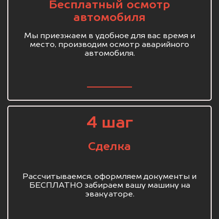
Бесплатный осмотр
автомобиля
Мы приезжаем в удобное для вас время и
место, производим осмотр аварийного
автомобиля.
4 шаг
Сделка
Рассчитываемся, оформляем документы и
БЕСПЛАТНО забираем вашу машину на
эвакуаторе.