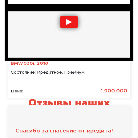
BMW 530i, 2018
Состояние:
Кредитное, Премиум
1.900.000
Цена:
Отзывы наших
клиентов
Спасибо за спасение от кредита!