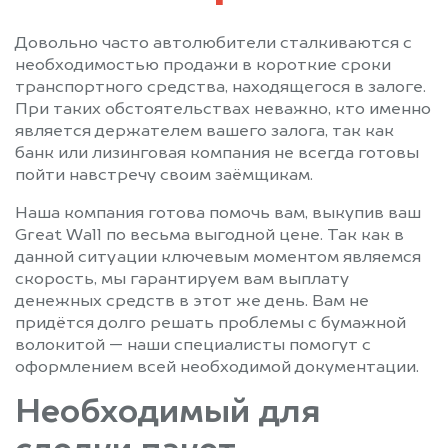
Довольно часто автолюбители сталкиваются с
необходимостью продажи в короткие сроки
транспортного средства, находящегося в залоге.
При таких обстоятельствах неважно, кто именно
является держателем вашего залога, так как
банк или лизинговая компания не всегда готовы
пойти навстречу своим заёмщикам.
Наша компания готова помочь вам, выкупив ваш
Great Wall по весьма выгодной цене. Так как в
данной ситуации ключевым моментом являемся
скорость, мы гарантируем вам выплату
денежных средств в этот же день. Вам не
придётся долго решать проблемы с бумажной
волокитой — наши специалисты помогут с
оформлением всей необходимой документации.
Необходимый для