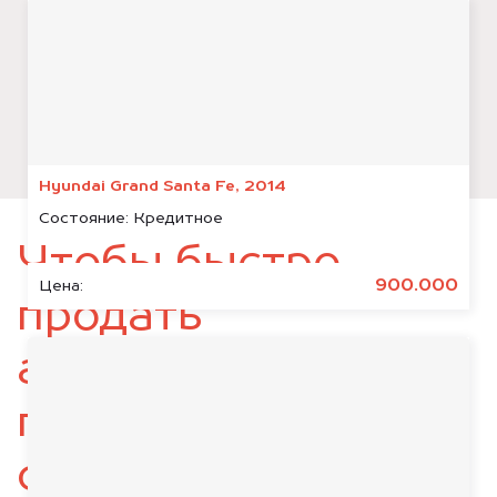
Hyundai Grand Santa Fe, 2014
Состояние:
Кредитное
Чтобы быстро
900.000
Цена:
продать
автомобиль,
подготовьте
следующие