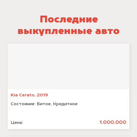
Последние
выкупленные авто
Kia Cerato, 2019
Состояние:
Битое, Кредитное
1.000.000
Цена: