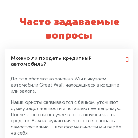
Часто задаваемые
вопросы
Можно ли продать кредитный
автомобиль?
Да, это абсолютно законно. Мы выкупаем
автомобили Great Wall, находящиеся в кредите
или залоге.
Наши юристы связываются с банком, уточняют
сумму задолженности и погашают её напрямую.
После этого вы получаете оставшуюся часть
средств. Вам не нужно ничего согласовывать
самостоятельно — все формальности мы берём
на себя.