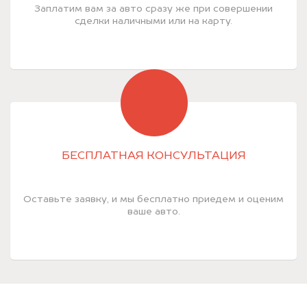
Заплатим вам за авто сразу же при совершении
сделки наличными или на карту.
БЕСПЛАТНАЯ КОНСУЛЬТАЦИЯ
Оставьте заявку, и мы бесплатно приедем и оценим
ваше авто.