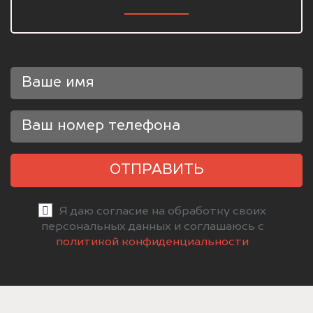
ОТПРАВИТЬ
Я даю согласие на обработку своих
персональных данных и соглашаюсь с
политикой конфиденциальности