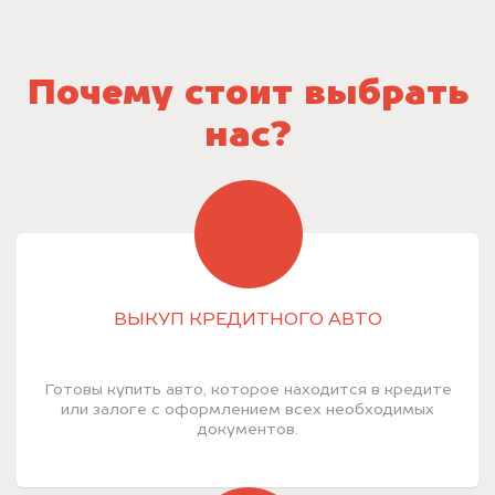
Почему стоит выбрать
нас?
ВЫКУП КРЕДИТНОГО АВТО
Готовы купить авто, которое находится в кредите
или залоге с оформлением всех необходимых
документов.