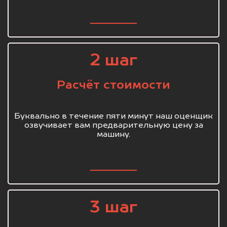
2 шаг
Расчёт стоимости
Буквально в течение пяти минут наш оценщик
озвучивает вам предварительную цену за
машину.
3 шаг