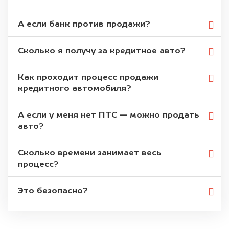
А если банк против продажи?
Сколько я получу за кредитное авто?
Как проходит процесс продажи
кредитного автомобиля?
А если у меня нет ПТС — можно продать
авто?
Сколько времени занимает весь
процесс?
Это безопасно?