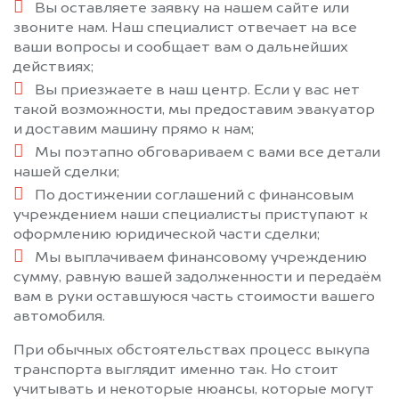
Вы оставляете заявку на нашем сайте или
звоните нам. Наш специалист отвечает на все
ваши вопросы и сообщает вам о дальнейших
действиях;
Вы приезжаете в наш центр. Если у вас нет
такой возможности, мы предоставим эвакуатор
и доставим машину прямо к нам;
Мы поэтапно обговариваем с вами все детали
нашей сделки;
По достижении соглашений с финансовым
учреждением наши специалисты приступают к
оформлению юридической части сделки;
Мы выплачиваем финансовому учреждению
сумму, равную вашей задолженности и передаём
вам в руки оставшуюся часть стоимости вашего
автомобиля.
При обычных обстоятельствах процесс выкупа
транспорта выглядит именно так. Но стоит
учитывать и некоторые нюансы, которые могут