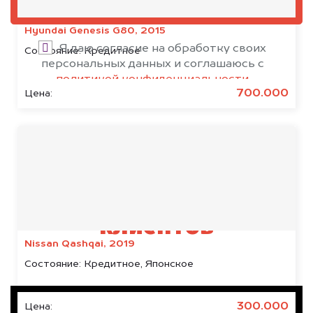
ОЦЕНИТЬ
Hyundai Genesis G80, 2015
Я даю согласие на обработку своих
Состояние:
Кредитное
персональных данных и соглашаюсь с
политикой конфиденциальности
700.000
Цена:
Результаты наших
клиентов
Nissan Qashqai, 2019
Состояние:
Кредитное, Японское
300.000
Цена: