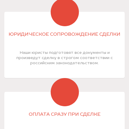
ЮРИДИЧЕСКОЕ СОПРОВОЖДЕНИЕ СДЕЛКИ
Наши юристы подготовят все документы и
произведут сделку в строгом соответствии с
российским законодательством.
ОПЛАТА СРАЗУ ПРИ СДЕЛКЕ