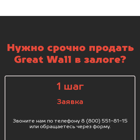
Нужно срочно продать
Great Wall в залоге?
1 шаг
Заявка
Звоните нам по телефону 8 (800) 551-81-15
или обращаетесь через форму.