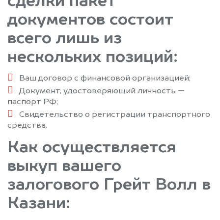
сделки пакет
документов состоит
всего лишь из
нескольких позиций:
Ваш договор с финансовой организацией;
Документ, удостоверяющий личность —
паспорт РФ;
Свидетельство о регистрации транспортного
средства.
Как осуществляется
выкуп вашего
залогового Грейт Волл в
Казани: