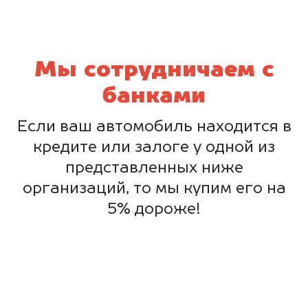
Мы сотрудничаем с
банками
Если ваш автомобиль находится в
кредите или залоге у одной из
представленных ниже
организаций, то мы купим его на
5% дороже!