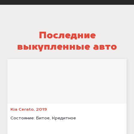
Последние
выкупленные авто
Kia Cerato, 2019
Состояние:
Битое, Кредитное