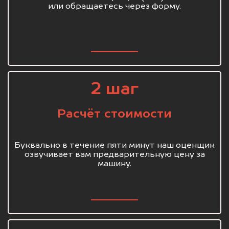
или обращаетесь через форму.
2 шаг
Расчёт стоимости
Буквально в течение пяти минут наш оценщик
озвучивает вам предварительную цену за
машину.