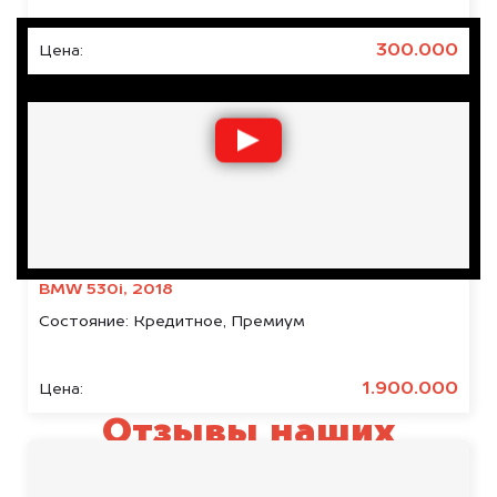
300.000
Цена:
BMW 530i, 2018
Состояние:
Кредитное, Премиум
1.900.000
Цена:
Отзывы наших
клиентов