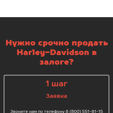
Нужно срочно продать
Harley-Davidson в
залоге?
1 шаг
Заявка
Звоните нам по телефону 8 (800) 551-81-15