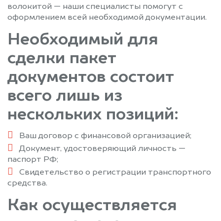
волокитой — наши специалисты помогут с
оформлением всей необходимой документации.
Необходимый для
сделки пакет
документов состоит
всего лишь из
нескольких позиций:
Ваш договор с финансовой организацией;
Документ, удостоверяющий личность —
паспорт РФ;
Свидетельство о регистрации транспортного
средства.
Как осуществляется