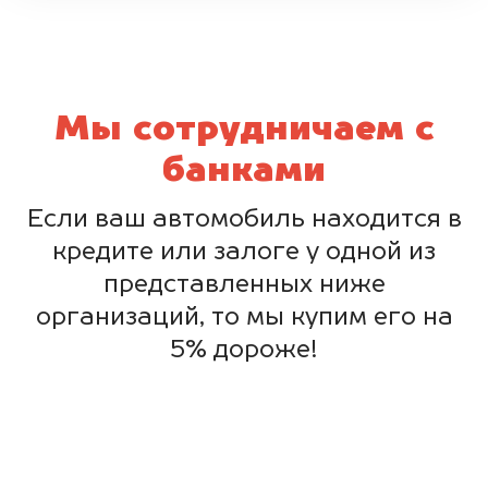
Мы сотрудничаем с
банками
Если ваш автомобиль находится в
кредите или залоге у одной из
представленных ниже
организаций, то мы купим его на
5% дороже!