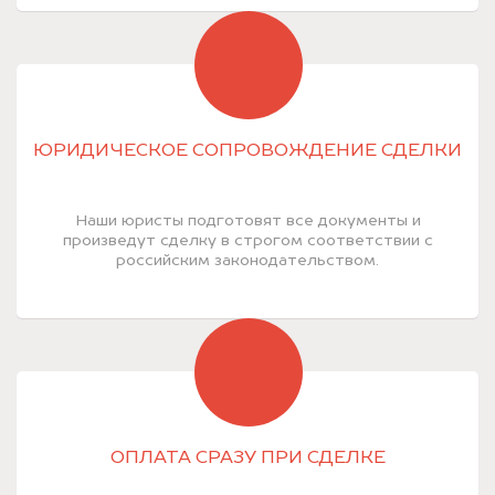
ЮРИДИЧЕСКОЕ СОПРОВОЖДЕНИЕ СДЕЛКИ
Наши юристы подготовят все документы и
произведут сделку в строгом соответствии с
российским законодательством.
ОПЛАТА СРАЗУ ПРИ СДЕЛКЕ