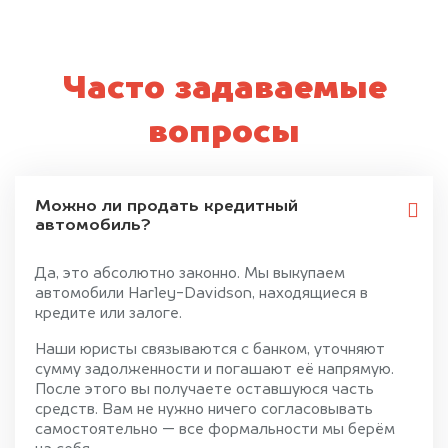
Часто задаваемые
вопросы
Можно ли продать кредитный
автомобиль?
Да, это абсолютно законно. Мы выкупаем
автомобили Harley-Davidson, находящиеся в
кредите или залоге.
Наши юристы связываются с банком, уточняют
сумму задолженности и погашают её напрямую.
После этого вы получаете оставшуюся часть
средств. Вам не нужно ничего согласовывать
самостоятельно — все формальности мы берём