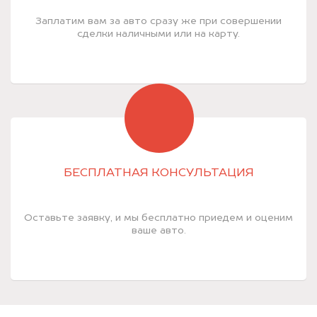
Заплатим вам за авто сразу же при совершении
сделки наличными или на карту.
БЕСПЛАТНАЯ КОНСУЛЬТАЦИЯ
Оставьте заявку, и мы бесплатно приедем и оценим
ваше авто.