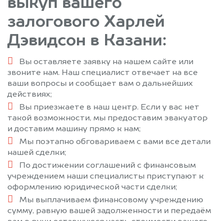
выкуп вашего
залогового Харлей
Дэвидсон в Казани:
Вы оставляете заявку на нашем сайте или
звоните нам. Наш специалист отвечает на все
ваши вопросы и сообщает вам о дальнейших
действиях;
Вы приезжаете в наш центр. Если у вас нет
такой возможности, мы предоставим эвакуатор
и доставим машину прямо к нам;
Мы поэтапно обговариваем с вами все детали
нашей сделки;
По достижении соглашений с финансовым
учреждением наши специалисты приступают к
оформлению юридической части сделки;
Мы выплачиваем финансовому учреждению
сумму, равную вашей задолженности и передаём