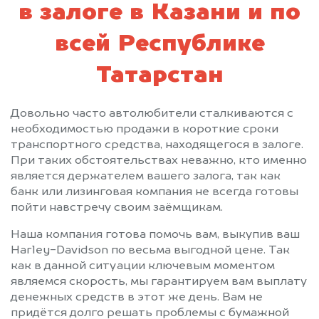
в залоге в Казани и по
всей Республике
Татарстан
Довольно часто автолюбители сталкиваются с
необходимостью продажи в короткие сроки
транспортного средства, находящегося в залоге.
При таких обстоятельствах неважно, кто именно
является держателем вашего залога, так как
банк или лизинговая компания не всегда готовы
пойти навстречу своим заёмщикам.
Наша компания готова помочь вам, выкупив ваш
Harley-Davidson по весьма выгодной цене. Так
как в данной ситуации ключевым моментом
являемся скорость, мы гарантируем вам выплату
денежных средств в этот же день. Вам не
придётся долго решать проблемы с бумажной