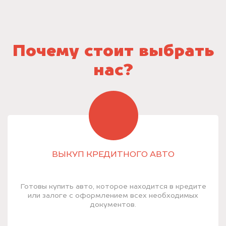
Почему стоит выбрать
нас?
ВЫКУП КРЕДИТНОГО АВТО
Готовы купить авто, которое находится в кредите
или залоге с оформлением всех необходимых
документов.