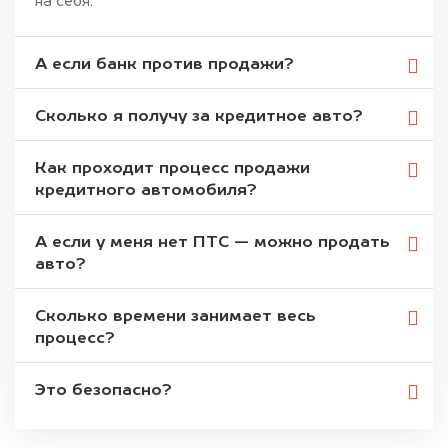
на себя.
А если банк против продажи?
Сколько я получу за кредитное авто?
Как проходит процесс продажи
кредитного автомобиля?
А если у меня нет ПТС — можно продать
авто?
Сколько времени занимает весь
процесс?
Это безопасно?