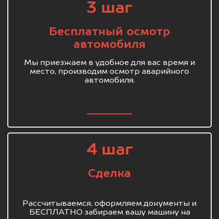
3 шаг
Бесплатный осмотр
автомобиля
Мы приезжаем в удобное для вас время и
место, производим осмотр аварийного
автомобиля.
4 шаг
Сделка
Рассчитываемся, оформляем документы и
БЕСПЛАТНО забираем вашу машину на