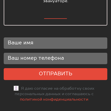
эвакуаторе.
ОТПРАВИТЬ
Я даю согласие на обработку своих
персональных данных и соглашаюсь с
политикой конфиденциальности