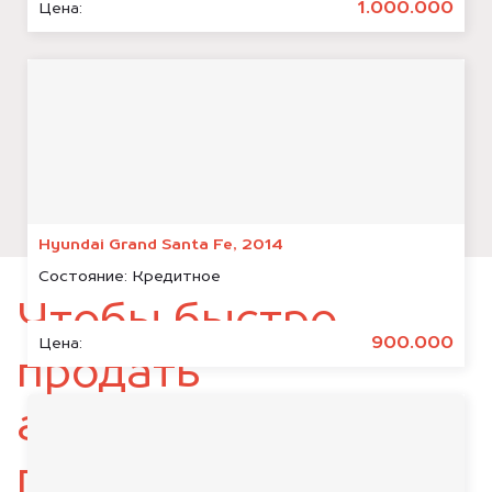
1.000.000
Цена:
Hyundai Grand Santa Fe, 2014
Состояние:
Кредитное
Чтобы быстро
900.000
Цена:
продать
автомобиль,
подготовьте