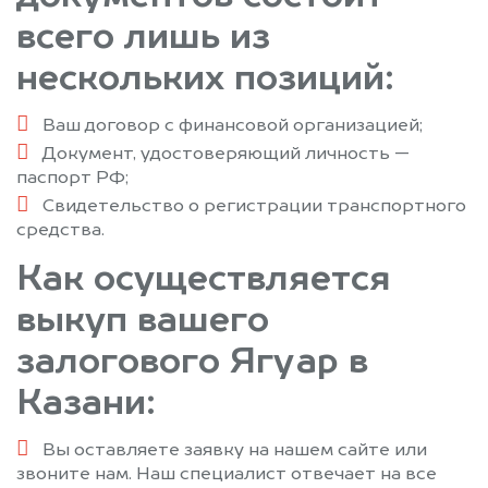
всего лишь из
нескольких позиций:
Ваш договор с финансовой организацией;
Документ, удостоверяющий личность —
паспорт РФ;
Свидетельство о регистрации транспортного
средства.
Как осуществляется
выкуп вашего
залогового Ягуар в
Казани:
Вы оставляете заявку на нашем сайте или
звоните нам. Наш специалист отвечает на все