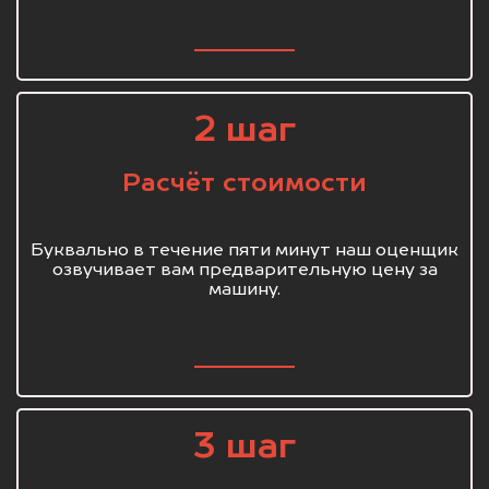
2 шаг
Расчёт стоимости
Буквально в течение пяти минут наш оценщик
озвучивает вам предварительную цену за
машину.
3 шаг