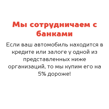
Мы сотрудничаем с
банками
Если ваш автомобиль находится в
кредите или залоге у одной из
представленных ниже
организаций, то мы купим его на
5% дороже!