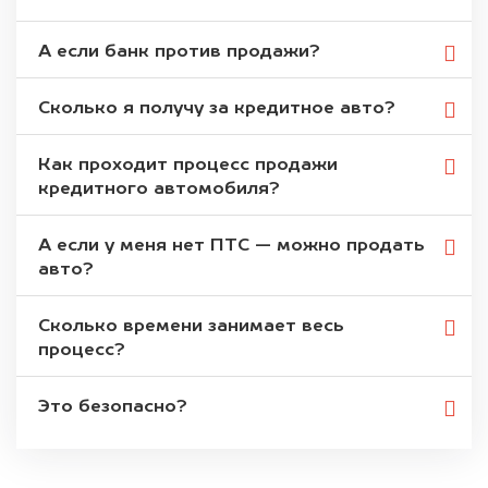
А если банк против продажи?
Сколько я получу за кредитное авто?
Как проходит процесс продажи
кредитного автомобиля?
А если у меня нет ПТС — можно продать
авто?
Сколько времени занимает весь
процесс?
Это безопасно?