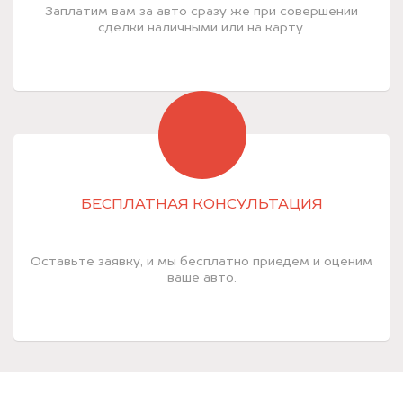
Заплатим вам за авто сразу же при совершении
сделки наличными или на карту.
БЕСПЛАТНАЯ КОНСУЛЬТАЦИЯ
Оставьте заявку, и мы бесплатно приедем и оценим
ваше авто.