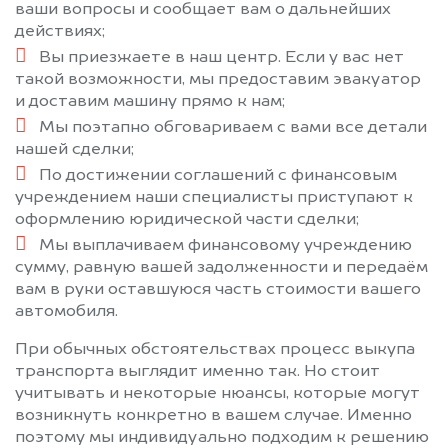
ваши вопросы и сообщает вам о дальнейших
действиях;
Вы приезжаете в наш центр. Если у вас нет
такой возможности, мы предоставим эвакуатор
и доставим машину прямо к нам;
Мы поэтапно обговариваем с вами все детали
нашей сделки;
По достижении соглашений с финансовым
учреждением наши специалисты приступают к
оформлению юридической части сделки;
Мы выплачиваем финансовому учреждению
сумму, равную вашей задолженности и передаём
вам в руки оставшуюся часть стоимости вашего
автомобиля.
При обычных обстоятельствах процесс выкупа
транспорта выглядит именно так. Но стоит
учитывать и некоторые нюансы, которые могут
возникнуть конкретно в вашем случае. Именно
поэтому мы индивидуально подходим к решению