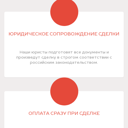
ЮРИДИЧЕСКОЕ СОПРОВОЖДЕНИЕ СДЕЛКИ
Наши юристы подготовят все документы и
произведут сделку в строгом соответствии с
российским законодательством.
ОПЛАТА СРАЗУ ПРИ СДЕЛКЕ