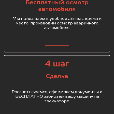
Бесплатный осмотр
автомобиля
Мы приезжаем в удобное для вас время и
место, производим осмотр аварийного
автомобиля.
4 шаг
Сделка
Рассчитываемся, оформляем документы и
БЕСПЛАТНО забираем вашу машину на
эвакуаторе.