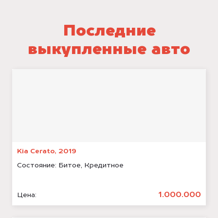
Последние
выкупленные авто
Kia Cerato, 2019
Состояние:
Битое, Кредитное
1.000.000
Цена: