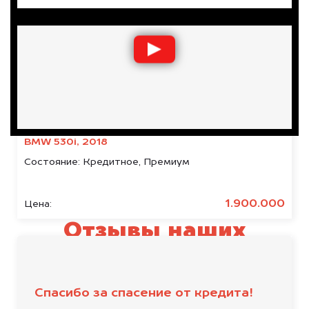
BMW 530i, 2018
Состояние:
Кредитное, Премиум
1.900.000
Цена:
Отзывы наших
клиентов
Спасибо за спасение от кредита!