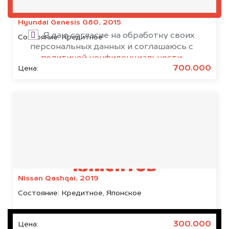
ОЦЕНИТЬ
Hyundai Genesis G80, 2015
Я даю согласие на обработку своих
Состояние:
Кредитное
персональных данных и соглашаюсь с
политикой конфиденциальности
700.000
Цена:
Результаты наших
клиентов
Nissan Qashqai, 2019
Состояние:
Кредитное, Японское
300.000
Цена: