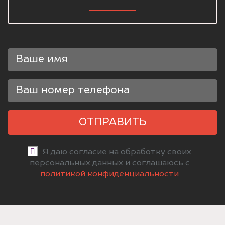
ОТПРАВИТЬ
Я даю согласие на обработку своих
персональных данных и соглашаюсь с
политикой конфиденциальности