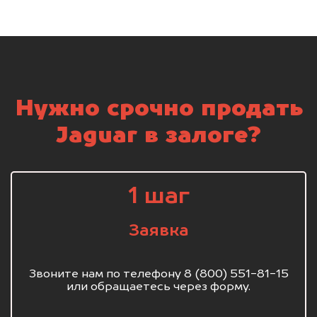
Нужно срочно продать
Jaguar в залоге?
1 шаг
Заявка
Звоните нам по телефону 8 (800) 551-81-15
или обращаетесь через форму.