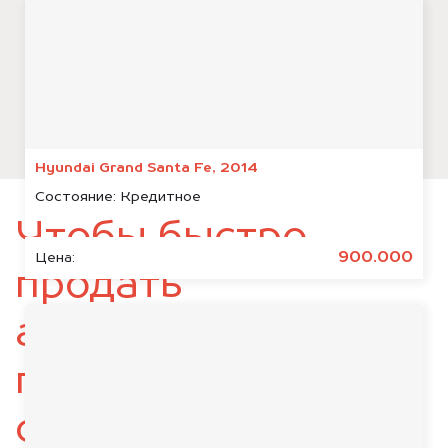
Hyundai Grand Santa Fe, 2014
Состояние:
Кредитное
Чтобы быстро
900.000
Цена:
продать
автомобиль,
подготовьте
следующие