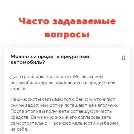
Часто задаваемые
вопросы
Можно ли продать кредитный
автомобиль?
Да, это абсолютно законно. Мы выкупаем
автомобили Jaguar, находящиеся в кредите или
залоге.
Наши юристы связываются с банком, уточняют
сумму задолженности и погашают её напрямую.
После этого вы получаете оставшуюся часть
средств. Вам не нужно ничего согласовывать
самостоятельно — все формальности мы берём
на себя.