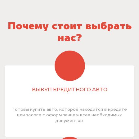
Почему стоит выбрать
нас?
ВЫКУП КРЕДИТНОГО АВТО
Готовы купить авто, которое находится в кредите
или залоге с оформлением всех необходимых
документов.