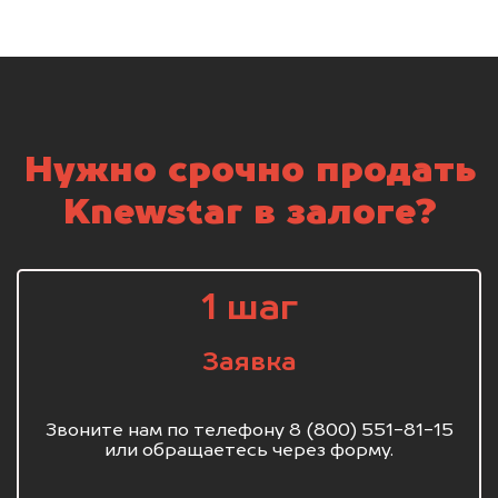
Нужно срочно продать
Knewstar в залоге?
1 шаг
Заявка
Звоните нам по телефону 8 (800) 551-81-15
или обращаетесь через форму.