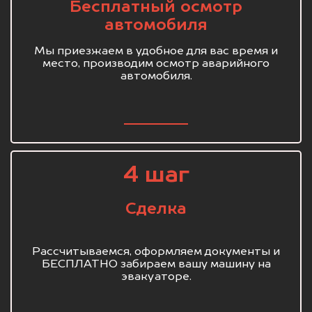
Бесплатный осмотр
автомобиля
Мы приезжаем в удобное для вас время и
место, производим осмотр аварийного
автомобиля.
4 шаг
Сделка
Рассчитываемся, оформляем документы и
БЕСПЛАТНО забираем вашу машину на
эвакуаторе.