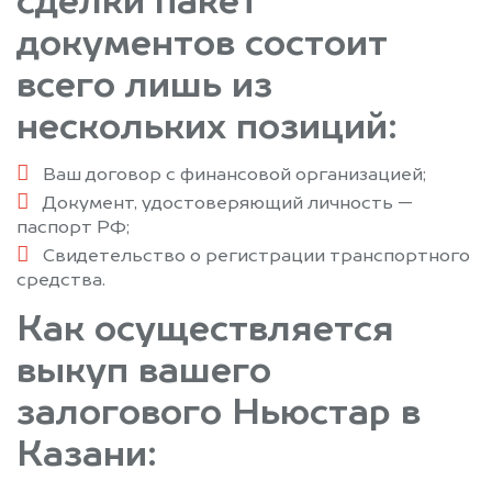
сделки пакет
документов состоит
всего лишь из
нескольких позиций:
Ваш договор с финансовой организацией;
Документ, удостоверяющий личность —
паспорт РФ;
Свидетельство о регистрации транспортного
средства.
Как осуществляется
выкуп вашего
залогового Ньюстар в
Казани: