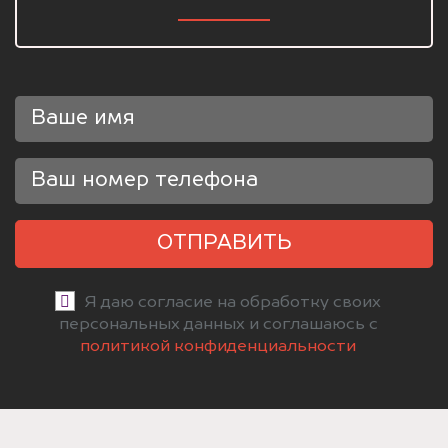
ОТПРАВИТЬ
Я даю согласие на обработку своих
персональных данных и соглашаюсь с
политикой конфиденциальности