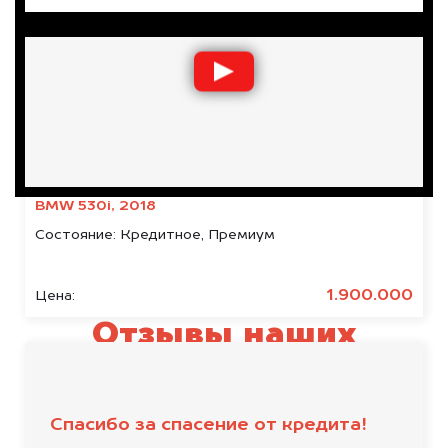
BMW 530i, 2018
Состояние:
Кредитное, Премиум
1.900.000
Цена:
Отзывы наших
клиентов
Спасибо за спасение от кредита!