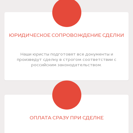
ЮРИДИЧЕСКОЕ СОПРОВОЖДЕНИЕ СДЕЛКИ
Наши юристы подготовят все документы и
произведут сделку в строгом соответствии с
российским законодательством.
ОПЛАТА СРАЗУ ПРИ СДЕЛКЕ