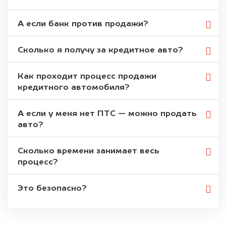
А если банк против продажи?
Сколько я получу за кредитное авто?
Как проходит процесс продажи
кредитного автомобиля?
А если у меня нет ПТС — можно продать
авто?
Сколько времени занимает весь
процесс?
Это безопасно?