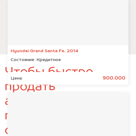
Hyundai Grand Santa Fe, 2014
Состояние:
Кредитное
Чтобы быстро
900.000
Цена:
продать
автомобиль,
подготовьте
следующие