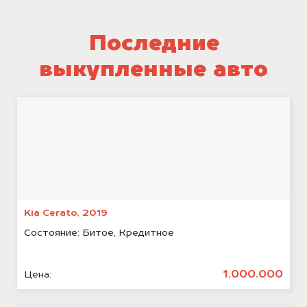
Последние
выкупленные авто
Kia Cerato, 2019
Состояние:
Битое, Кредитное
1.000.000
Цена: