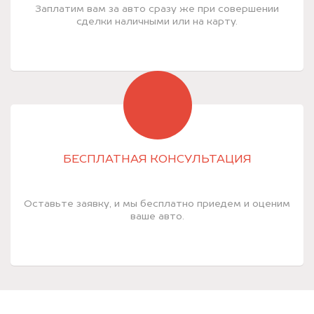
Заплатим вам за авто сразу же при совершении
сделки наличными или на карту.
БЕСПЛАТНАЯ КОНСУЛЬТАЦИЯ
Оставьте заявку, и мы бесплатно приедем и оценим
ваше авто.