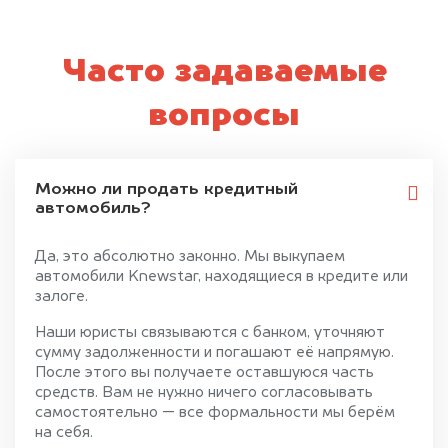
Часто задаваемые
вопросы
Можно ли продать кредитный
автомобиль?
Да, это абсолютно законно. Мы выкупаем
автомобили Knewstar, находящиеся в кредите или
залоге.
Наши юристы связываются с банком, уточняют
сумму задолженности и погашают её напрямую.
После этого вы получаете оставшуюся часть
средств. Вам не нужно ничего согласовывать
самостоятельно — все формальности мы берём
на себя.