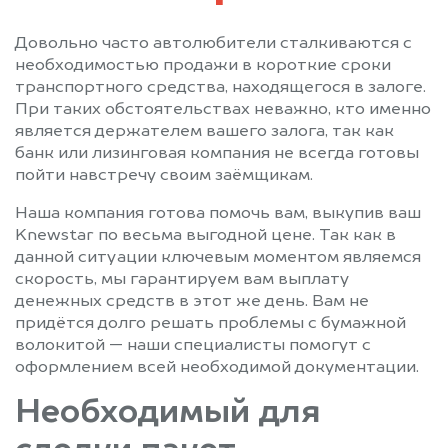
Довольно часто автолюбители сталкиваются с
необходимостью продажи в короткие сроки
транспортного средства, находящегося в залоге.
При таких обстоятельствах неважно, кто именно
является держателем вашего залога, так как
банк или лизинговая компания не всегда готовы
пойти навстречу своим заёмщикам.
Наша компания готова помочь вам, выкупив ваш
Knewstar по весьма выгодной цене. Так как в
данной ситуации ключевым моментом являемся
скорость, мы гарантируем вам выплату
денежных средств в этот же день. Вам не
придётся долго решать проблемы с бумажной
волокитой — наши специалисты помогут с
оформлением всей необходимой документации.
Необходимый для