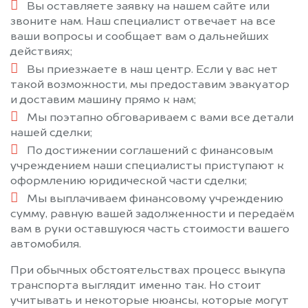
Вы оставляете заявку на нашем сайте или
звоните нам. Наш специалист отвечает на все
ваши вопросы и сообщает вам о дальнейших
действиях;
Вы приезжаете в наш центр. Если у вас нет
такой возможности, мы предоставим эвакуатор
и доставим машину прямо к нам;
Мы поэтапно обговариваем с вами все детали
нашей сделки;
По достижении соглашений с финансовым
учреждением наши специалисты приступают к
оформлению юридической части сделки;
Мы выплачиваем финансовому учреждению
сумму, равную вашей задолженности и передаём
вам в руки оставшуюся часть стоимости вашего
автомобиля.
При обычных обстоятельствах процесс выкупа
транспорта выглядит именно так. Но стоит
учитывать и некоторые нюансы, которые могут