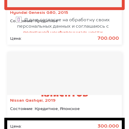
ОЦЕНИТЬ
Hyundai Genesis G80, 2015
Я даю согласие на обработку своих
Состояние:
Кредитное
персональных данных и соглашаюсь с
политикой конфиденциальности
700.000
Цена:
Результаты наших
клиентов
Nissan Qashqai, 2019
Состояние:
Кредитное, Японское
300.000
Цена: