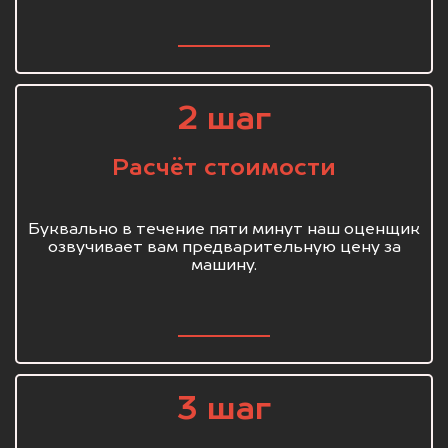
2 шаг
Расчёт стоимости
Буквально в течение пяти минут наш оценщик
озвучивает вам предварительную цену за
машину.
3 шаг