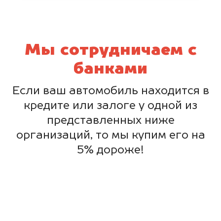
Мы сотрудничаем с
банками
Если ваш автомобиль находится в
кредите или залоге у одной из
представленных ниже
организаций, то мы купим его на
5% дороже!