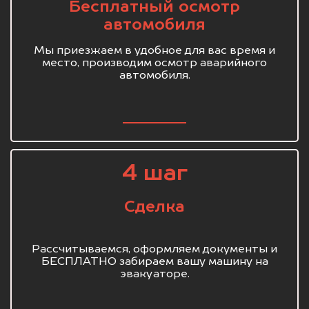
Бесплатный осмотр
автомобиля
Мы приезжаем в удобное для вас время и
место, производим осмотр аварийного
автомобиля.
4 шаг
Сделка
Рассчитываемся, оформляем документы и
БЕСПЛАТНО забираем вашу машину на
эвакуаторе.