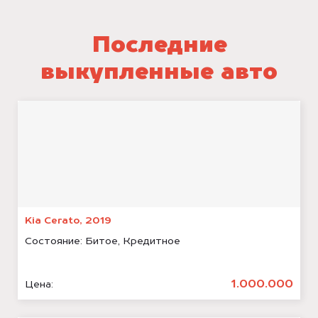
Последние
выкупленные авто
Kia Cerato, 2019
Состояние:
Битое, Кредитное
1.000.000
Цена: