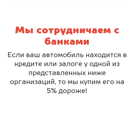
Мы сотрудничаем с
банками
Если ваш автомобиль находится в
кредите или залоге у одной из
представленных ниже
организаций, то мы купим его на
5% дороже!