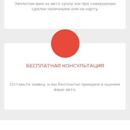
Заплатим вам за авто сразу же при совершении
сделки наличными или на карту.
БЕСПЛАТНАЯ КОНСУЛЬТАЦИЯ
Оставьте заявку, и мы бесплатно приедем и оценим
ваше авто.