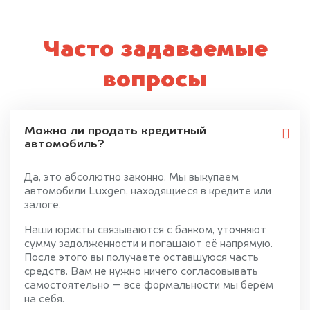
Часто задаваемые
вопросы
Можно ли продать кредитный
автомобиль?
Да, это абсолютно законно. Мы выкупаем
автомобили Luxgen, находящиеся в кредите или
залоге.
Наши юристы связываются с банком, уточняют
сумму задолженности и погашают её напрямую.
После этого вы получаете оставшуюся часть
средств. Вам не нужно ничего согласовывать
самостоятельно — все формальности мы берём
на себя.