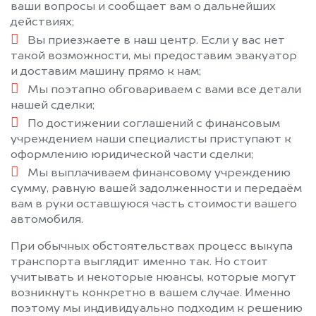
ваши вопросы и сообщает вам о дальнейших
действиях;
Вы приезжаете в наш центр. Если у вас нет
такой возможности, мы предоставим эвакуатор
и доставим машину прямо к нам;
Мы поэтапно обговариваем с вами все детали
нашей сделки;
По достижении соглашений с финансовым
учреждением наши специалисты приступают к
оформлению юридической части сделки;
Мы выплачиваем финансовому учреждению
сумму, равную вашей задолженности и передаём
вам в руки оставшуюся часть стоимости вашего
автомобиля.
При обычных обстоятельствах процесс выкупа
транспорта выглядит именно так. Но стоит
учитывать и некоторые нюансы, которые могут
возникнуть конкретно в вашем случае. Именно
поэтому мы индивидуально подходим к решению