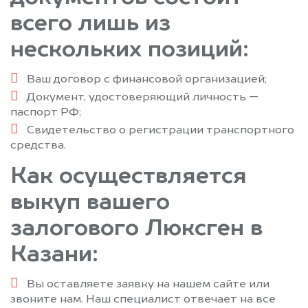
всего лишь из
нескольких позиций:
Ваш договор с финансовой организацией;
Документ, удостоверяющий личность —
паспорт РФ;
Свидетельство о регистрации транспортного
средства.
Как осуществляется
выкуп вашего
залогового Люксген в
Казани:
Вы оставляете заявку на нашем сайте или
звоните нам. Наш специалист отвечает на все