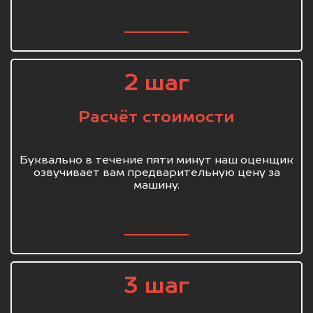
2 шаг
Расчёт стоимости
Буквально в течение пяти минут наш оценщик
озвучивает вам предварительную цену за
машину.
3 шаг