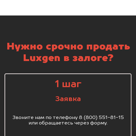
Нужно срочно продать
Luxgen в залоге?
1 шаг
Заявка
Звоните нам по телефону 8 (800) 551-81-15
или обращаетесь через форму.