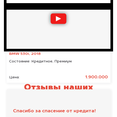
BMW 530i, 2018
Состояние:
Кредитное, Премиум
1.900.000
Цена:
Отзывы наших
клиентов
Спасибо за спасение от кредита!