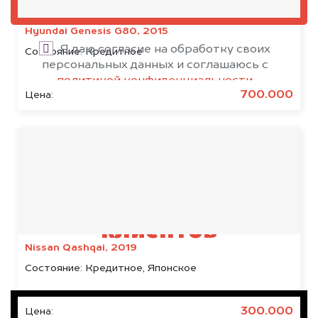
ОЦЕНИТЬ
Hyundai Genesis G80, 2015
Я даю согласие на обработку своих
Состояние:
Кредитное
персональных данных и соглашаюсь с
политикой конфиденциальности
700.000
Цена:
Результаты наших
клиентов
Nissan Qashqai, 2019
Состояние:
Кредитное, Японское
300.000
Цена: