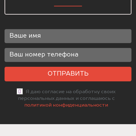
ОТПРАВИТЬ
Я даю согласие на обработку своих
персональных данных и соглашаюсь с
политикой конфиденциальности