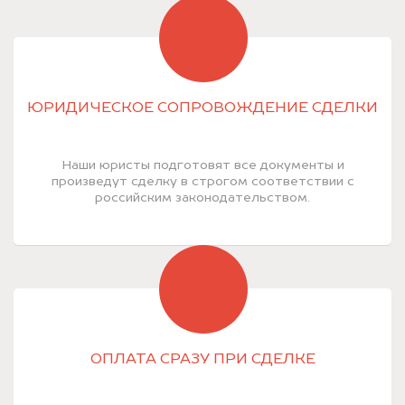
ЮРИДИЧЕСКОЕ СОПРОВОЖДЕНИЕ СДЕЛКИ
Наши юристы подготовят все документы и
произведут сделку в строгом соответствии с
российским законодательством.
ОПЛАТА СРАЗУ ПРИ СДЕЛКЕ