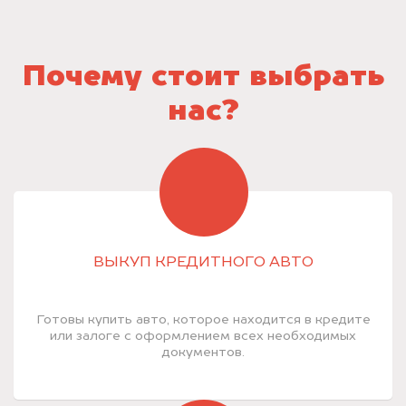
Почему стоит выбрать
нас?
ВЫКУП КРЕДИТНОГО АВТО
Готовы купить авто, которое находится в кредите
или залоге с оформлением всех необходимых
документов.