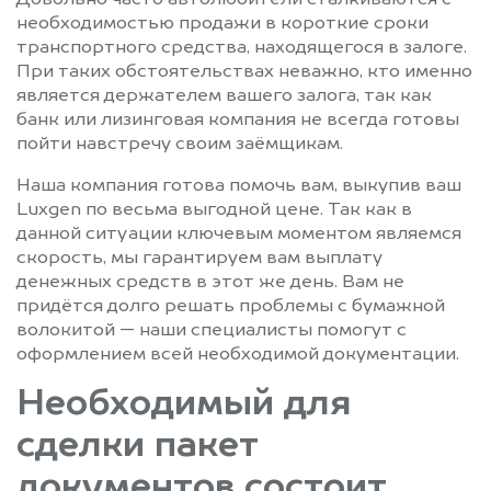
необходимостью продажи в короткие сроки
транспортного средства, находящегося в залоге.
При таких обстоятельствах неважно, кто именно
является держателем вашего залога, так как
банк или лизинговая компания не всегда готовы
пойти навстречу своим заёмщикам.
Наша компания готова помочь вам, выкупив ваш
Luxgen по весьма выгодной цене. Так как в
данной ситуации ключевым моментом являемся
скорость, мы гарантируем вам выплату
денежных средств в этот же день. Вам не
придётся долго решать проблемы с бумажной
волокитой — наши специалисты помогут с
оформлением всей необходимой документации.
Необходимый для
сделки пакет
документов состоит