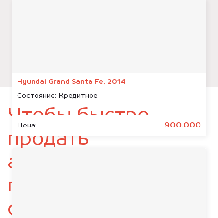
Hyundai Grand Santa Fe, 2014
Состояние:
Кредитное
Чтобы быстро
900.000
Цена:
продать
автомобиль,
подготовьте
следующие