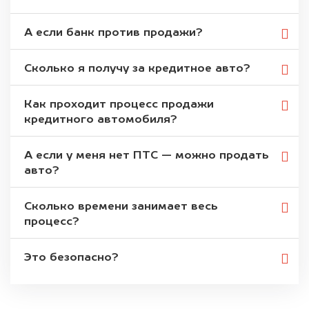
А если банк против продажи?
Сколько я получу за кредитное авто?
Как проходит процесс продажи
кредитного автомобиля?
А если у меня нет ПТС — можно продать
авто?
Сколько времени занимает весь
процесс?
Это безопасно?