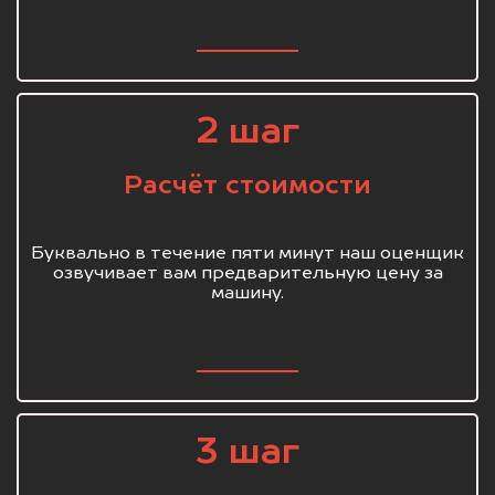
2 шаг
Расчёт стоимости
Буквально в течение пяти минут наш оценщик
озвучивает вам предварительную цену за
машину.
3 шаг