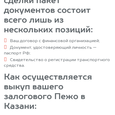
сделки пакет
документов состоит
всего лишь из
нескольких позиций:
Ваш договор с финансовой организацией;
Документ, удостоверяющий личность —
паспорт РФ;
Свидетельство о регистрации транспортного
средства.
Как осуществляется
выкуп вашего
залогового Пежо в
Казани: