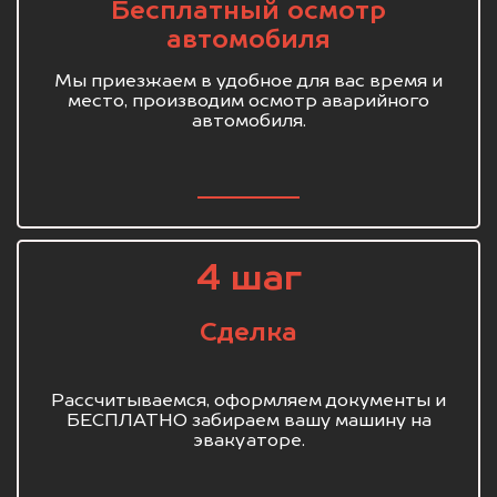
Бесплатный осмотр
автомобиля
Мы приезжаем в удобное для вас время и
место, производим осмотр аварийного
автомобиля.
4 шаг
Сделка
Рассчитываемся, оформляем документы и
БЕСПЛАТНО забираем вашу машину на
эвакуаторе.