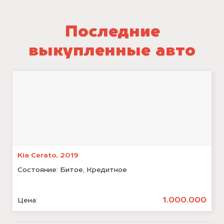
Последние
выкупленные авто
Kia Cerato, 2019
Состояние:
Битое, Кредитное
1.000.000
Цена: