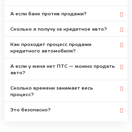
А если банк против продажи?
Сколько я получу за кредитное авто?
Как проходит процесс продажи
кредитного автомобиля?
А если у меня нет ПТС — можно продать
авто?
Сколько времени занимает весь
процесс?
Это безопасно?