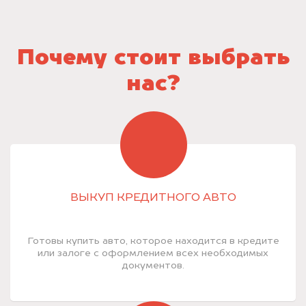
Почему стоит выбрать
нас?
ВЫКУП КРЕДИТНОГО АВТО
Готовы купить авто, которое находится в кредите
или залоге с оформлением всех необходимых
документов.