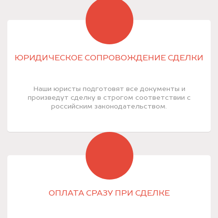
ЮРИДИЧЕСКОЕ СОПРОВОЖДЕНИЕ СДЕЛКИ
Наши юристы подготовят все документы и
произведут сделку в строгом соответствии с
российским законодательством.
ОПЛАТА СРАЗУ ПРИ СДЕЛКЕ