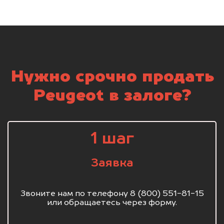
Нужно срочно продать
Peugeot в залоге?
1 шаг
Заявка
Звоните нам по телефону 8 (800) 551-81-15
или обращаетесь через форму.