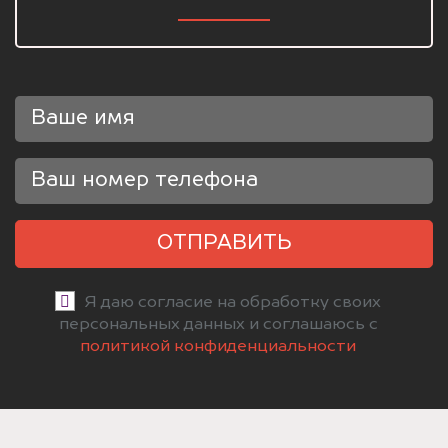
ОТПРАВИТЬ
Я даю согласие на обработку своих
персональных данных и соглашаюсь с
политикой конфиденциальности