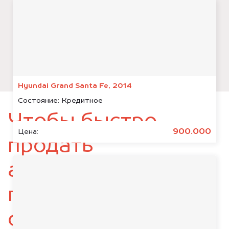
Hyundai Grand Santa Fe, 2014
Состояние:
Кредитное
Чтобы быстро
900.000
Цена:
продать
автомобиль,
подготовьте
следующие