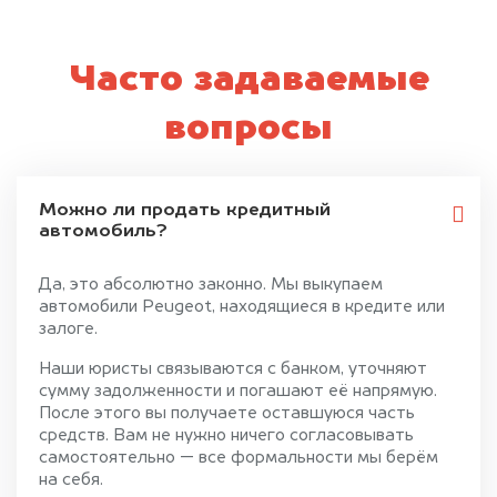
Часто задаваемые
вопросы
Можно ли продать кредитный
автомобиль?
Да, это абсолютно законно. Мы выкупаем
автомобили Peugeot, находящиеся в кредите или
залоге.
Наши юристы связываются с банком, уточняют
сумму задолженности и погашают её напрямую.
После этого вы получаете оставшуюся часть
средств. Вам не нужно ничего согласовывать
самостоятельно — все формальности мы берём
на себя.