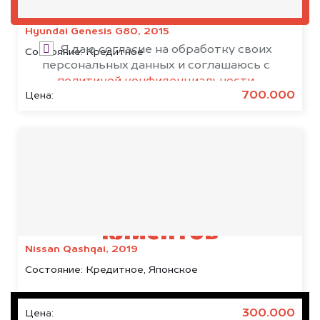
ОЦЕНИТЬ
Hyundai Genesis G80, 2015
Я даю согласие на обработку своих
Состояние:
Кредитное
персональных данных и соглашаюсь с
политикой конфиденциальности
700.000
Цена:
Результаты наших
клиентов
Nissan Qashqai, 2019
Состояние:
Кредитное, Японское
300.000
Цена: