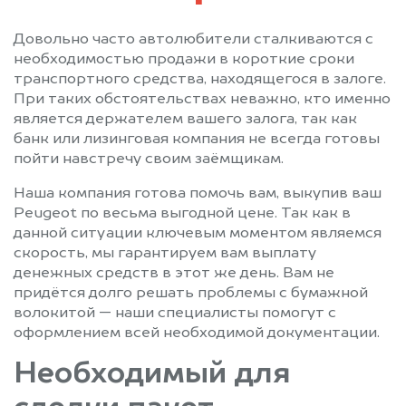
Довольно часто автолюбители сталкиваются с
необходимостью продажи в короткие сроки
транспортного средства, находящегося в залоге.
При таких обстоятельствах неважно, кто именно
является держателем вашего залога, так как
банк или лизинговая компания не всегда готовы
пойти навстречу своим заёмщикам.
Наша компания готова помочь вам, выкупив ваш
Peugeot по весьма выгодной цене. Так как в
данной ситуации ключевым моментом являемся
скорость, мы гарантируем вам выплату
денежных средств в этот же день. Вам не
придётся долго решать проблемы с бумажной
волокитой — наши специалисты помогут с
оформлением всей необходимой документации.
Необходимый для