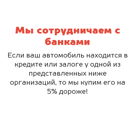
Мы сотрудничаем с
банками
Если ваш автомобиль находится в
кредите или залоге у одной из
представленных ниже
организаций, то мы купим его на
5% дороже!