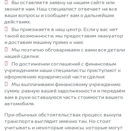
Вы оставляете заявку на нашем сайте или
звоните нам. Наш специалист отвечает на все
ваши вопросы и сообщает вам о дальнейших
действиях;
Вы приезжаете в наш центр. Если у вас нет
такой возможности, мы предоставим эвакуатор
и доставим машину прямо к нам;
Мы поэтапно обговариваем с вами все детали
нашей сделки;
По достижении соглашений с финансовым
учреждением наши специалисты приступают к
оформлению юридической части сделки;
Мы выплачиваем финансовому учреждению
сумму, равную вашей задолженности и передаём
вам в руки оставшуюся часть стоимости вашего
автомобиля.
При обычных обстоятельствах процесс выкупа
транспорта выглядит именно так. Но стоит
учитывать и некоторые нюансы, которые могут