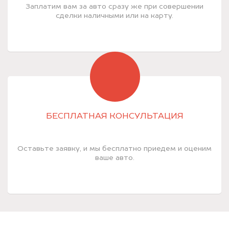
Заплатим вам за авто сразу же при совершении
сделки наличными или на карту.
БЕСПЛАТНАЯ КОНСУЛЬТАЦИЯ
Оставьте заявку, и мы бесплатно приедем и оценим
ваше авто.