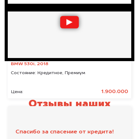
BMW 530i, 2018
Состояние:
Кредитное, Премиум
1.900.000
Цена:
Отзывы наших
клиентов
Спасибо за спасение от кредита!