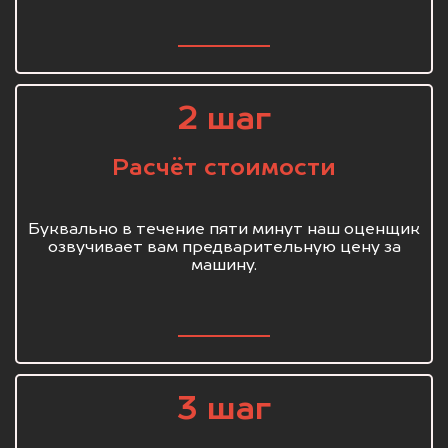
2 шаг
Расчёт стоимости
Буквально в течение пяти минут наш оценщик
озвучивает вам предварительную цену за
машину.
3 шаг