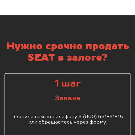
Нужно срочно продать
SEAT в залоге?
1 шаг
Заявка
Звоните нам по телефону 8 (800) 551-81-15
или обращаетесь через форму.