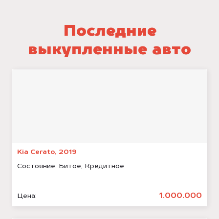
Последние
выкупленные авто
Kia Cerato, 2019
Состояние:
Битое, Кредитное
1.000.000
Цена: