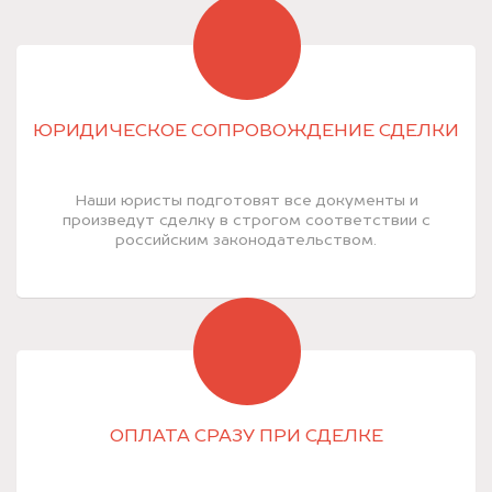
ЮРИДИЧЕСКОЕ СОПРОВОЖДЕНИЕ СДЕЛКИ
Наши юристы подготовят все документы и
произведут сделку в строгом соответствии с
российским законодательством.
ОПЛАТА СРАЗУ ПРИ СДЕЛКЕ