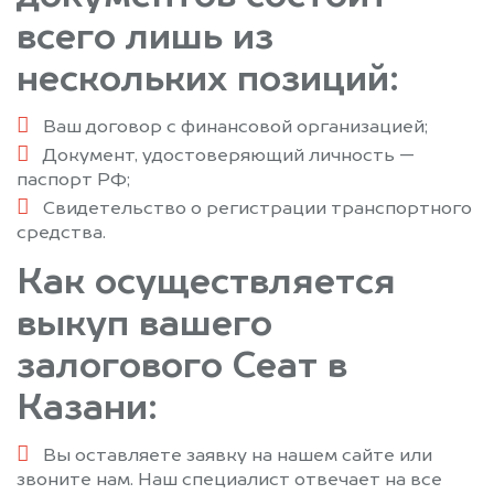
всего лишь из
нескольких позиций:
Ваш договор с финансовой организацией;
Документ, удостоверяющий личность —
паспорт РФ;
Свидетельство о регистрации транспортного
средства.
Как осуществляется
выкуп вашего
залогового Сеат в
Казани:
Вы оставляете заявку на нашем сайте или
звоните нам. Наш специалист отвечает на все