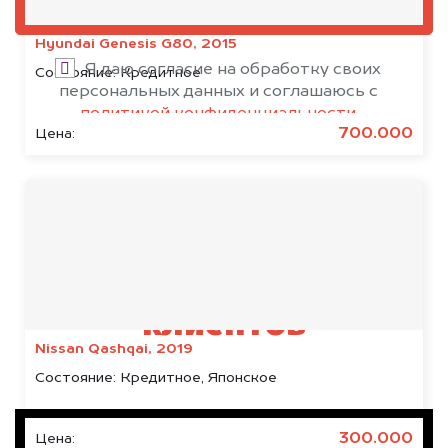
ОЦЕНИТЬ
Hyundai Genesis G80, 2015
Я даю согласие на обработку своих
Состояние:
Кредитное
персональных данных и соглашаюсь с
политикой конфиденциальности
700.000
Цена:
Результаты наших
клиентов
Nissan Qashqai, 2019
Состояние:
Кредитное, Японское
300.000
Цена: