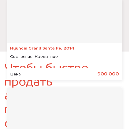
Hyundai Grand Santa Fe, 2014
Состояние:
Кредитное
Чтобы быстро
900.000
Цена:
продать
автомобиль,
подготовьте
следующие