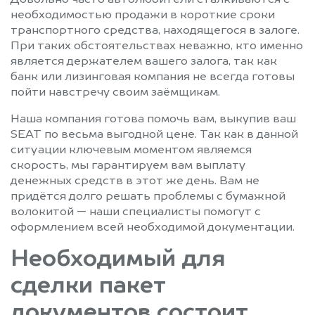
необходимостью продажи в короткие сроки
транспортного средства, находящегося в залоге.
При таких обстоятельствах неважно, кто именно
является держателем вашего залога, так как
банк или лизинговая компания не всегда готовы
пойти навстречу своим заёмщикам.
Наша компания готова помочь вам, выкупив ваш
SEAT по весьма выгодной цене. Так как в данной
ситуации ключевым моментом являемся
скорость, мы гарантируем вам выплату
денежных средств в этот же день. Вам не
придётся долго решать проблемы с бумажной
волокитой — наши специалисты помогут с
оформлением всей необходимой документации.
Необходимый для
сделки пакет
документов состоит