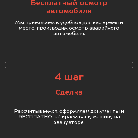
Бесплатный осмотр
автомобиля
Мы приезжаем в удобное для вас время и
место, производим осмотр аварийного
автомобиля.
4 шаг
Сделка
Рассчитываемся, оформляем документы и
БЕСПЛАТНО забираем вашу машину на
эвакуаторе.