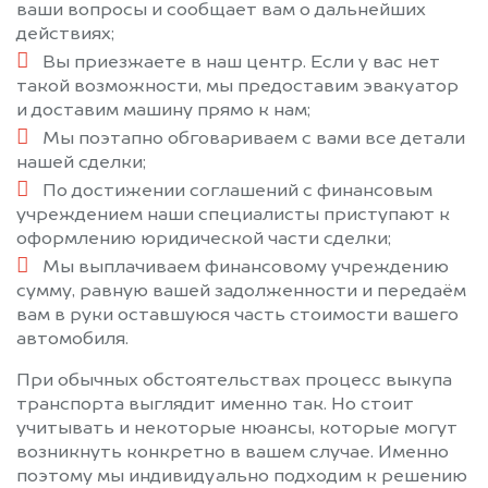
ваши вопросы и сообщает вам о дальнейших
действиях;
Вы приезжаете в наш центр. Если у вас нет
такой возможности, мы предоставим эвакуатор
и доставим машину прямо к нам;
Мы поэтапно обговариваем с вами все детали
нашей сделки;
По достижении соглашений с финансовым
учреждением наши специалисты приступают к
оформлению юридической части сделки;
Мы выплачиваем финансовому учреждению
сумму, равную вашей задолженности и передаём
вам в руки оставшуюся часть стоимости вашего
автомобиля.
При обычных обстоятельствах процесс выкупа
транспорта выглядит именно так. Но стоит
учитывать и некоторые нюансы, которые могут
возникнуть конкретно в вашем случае. Именно
поэтому мы индивидуально подходим к решению