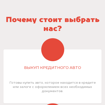
Почему стоит выбрать
нас?
ВЫКУП КРЕДИТНОГО АВТО
Готовы купить авто, которое находится в кредите
или залоге с оформлением всех необходимых
документов.