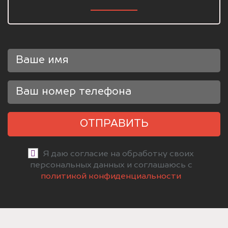
ОТПРАВИТЬ
Я даю согласие на обработку своих
персональных данных и соглашаюсь с
политикой конфиденциальности