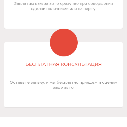
Заплатим вам за авто сразу же при совершении
сделки наличными или на карту.
БЕСПЛАТНАЯ КОНСУЛЬТАЦИЯ
Оставьте заявку, и мы бесплатно приедем и оценим
ваше авто.