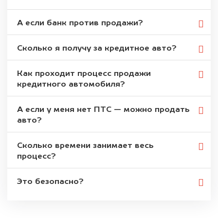
А если банк против продажи?
Сколько я получу за кредитное авто?
Как проходит процесс продажи
кредитного автомобиля?
А если у меня нет ПТС — можно продать
авто?
Сколько времени занимает весь
процесс?
Это безопасно?