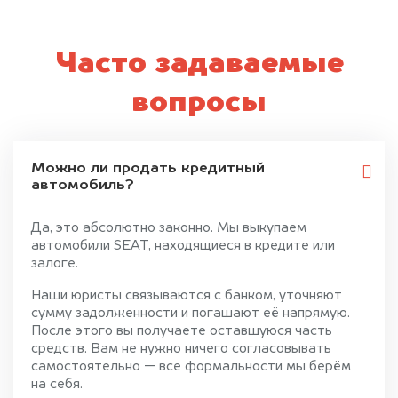
Часто задаваемые
вопросы
Можно ли продать кредитный
автомобиль?
Да, это абсолютно законно. Мы выкупаем
автомобили SEAT, находящиеся в кредите или
залоге.
Наши юристы связываются с банком, уточняют
сумму задолженности и погашают её напрямую.
После этого вы получаете оставшуюся часть
средств. Вам не нужно ничего согласовывать
самостоятельно — все формальности мы берём
на себя.