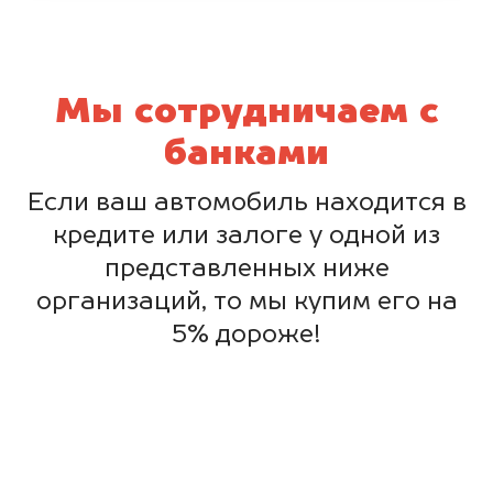
Мы сотрудничаем с
банками
Если ваш автомобиль находится в
кредите или залоге у одной из
представленных ниже
организаций, то мы купим его на
5% дороже!