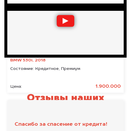
BMW 530i, 2018
Состояние:
Кредитное, Премиум
1.900.000
Цена:
Отзывы наших
клиентов
Спасибо за спасение от кредита!