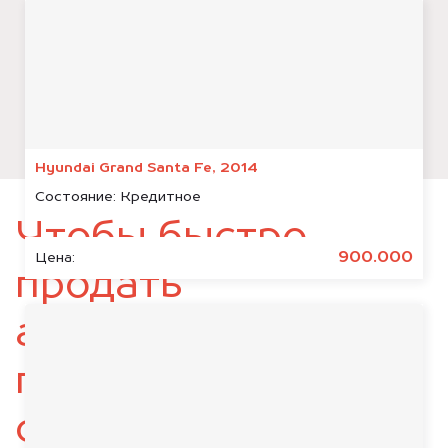
Hyundai Grand Santa Fe, 2014
Состояние:
Кредитное
Чтобы быстро
900.000
Цена:
продать
автомобиль,
подготовьте
следующие