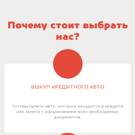
Почему стоит выбрать
нас?
ВЫКУП КРЕДИТНОГО АВТО
Готовы купить авто, которое находится в кредите
или залоге с оформлением всех необходимых
документов.