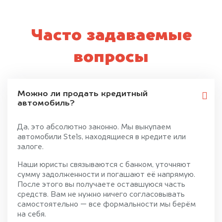
Часто задаваемые
вопросы
Можно ли продать кредитный
автомобиль?
Да, это абсолютно законно. Мы выкупаем
автомобили Stels, находящиеся в кредите или
залоге.
Наши юристы связываются с банком, уточняют
сумму задолженности и погашают её напрямую.
После этого вы получаете оставшуюся часть
средств. Вам не нужно ничего согласовывать
самостоятельно — все формальности мы берём
на себя.