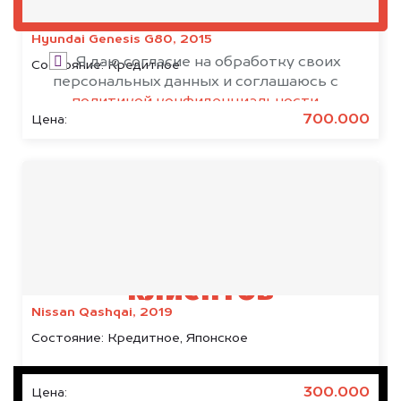
ОЦЕНИТЬ
Hyundai Genesis G80, 2015
Я даю согласие на обработку своих
Состояние:
Кредитное
персональных данных и соглашаюсь с
политикой конфиденциальности
700.000
Цена:
Результаты наших
клиентов
Nissan Qashqai, 2019
Состояние:
Кредитное, Японское
300.000
Цена: