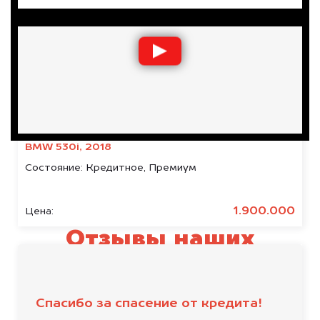
BMW 530i, 2018
Состояние:
Кредитное, Премиум
1.900.000
Цена:
Отзывы наших
клиентов
Спасибо за спасение от кредита!