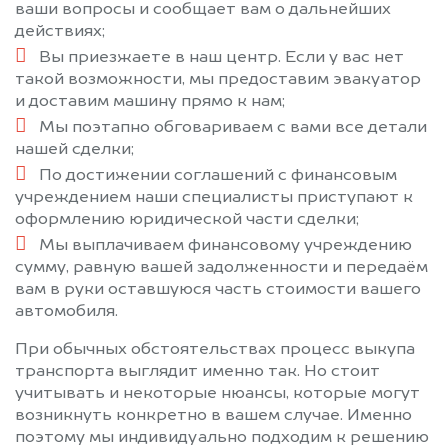
ваши вопросы и сообщает вам о дальнейших
действиях;
Вы приезжаете в наш центр. Если у вас нет
такой возможности, мы предоставим эвакуатор
и доставим машину прямо к нам;
Мы поэтапно обговариваем с вами все детали
нашей сделки;
По достижении соглашений с финансовым
учреждением наши специалисты приступают к
оформлению юридической части сделки;
Мы выплачиваем финансовому учреждению
сумму, равную вашей задолженности и передаём
вам в руки оставшуюся часть стоимости вашего
автомобиля.
При обычных обстоятельствах процесс выкупа
транспорта выглядит именно так. Но стоит
учитывать и некоторые нюансы, которые могут
возникнуть конкретно в вашем случае. Именно
поэтому мы индивидуально подходим к решению