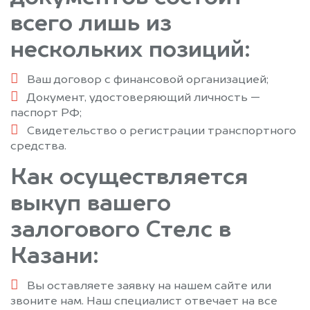
всего лишь из
нескольких позиций:
Ваш договор с финансовой организацией;
Документ, удостоверяющий личность —
паспорт РФ;
Свидетельство о регистрации транспортного
средства.
Как осуществляется
выкуп вашего
залогового Стелс в
Казани:
Вы оставляете заявку на нашем сайте или
звоните нам. Наш специалист отвечает на все