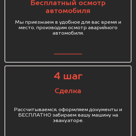
Бесплатный осмотр
автомобиля
Мы приезжаем в удобное для вас время и
место, производим осмотр аварийного
автомобиля.
4 шаг
Сделка
Рассчитываемся, оформляем документы и
БЕСПЛАТНО забираем вашу машину на
эвакуаторе.