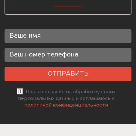
ОТПРАВИТЬ
Я даю согласие на обработку своих
персональных данных и соглашаюсь с
политикой конфиденциальности