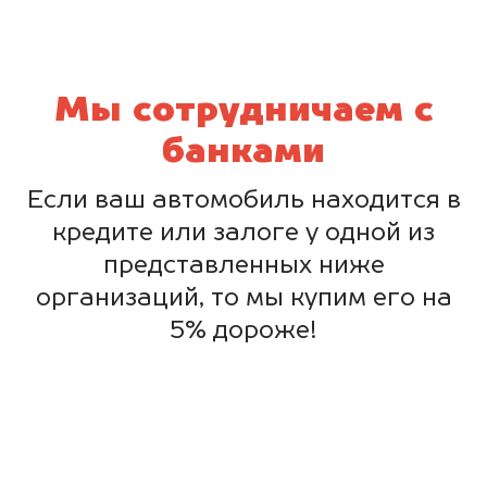
Мы сотрудничаем с
банками
Если ваш автомобиль находится в
кредите или залоге у одной из
представленных ниже
организаций, то мы купим его на
5% дороже!