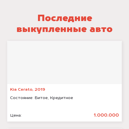
Последние
выкупленные авто
Kia Cerato, 2019
Состояние:
Битое, Кредитное
1.000.000
Цена: