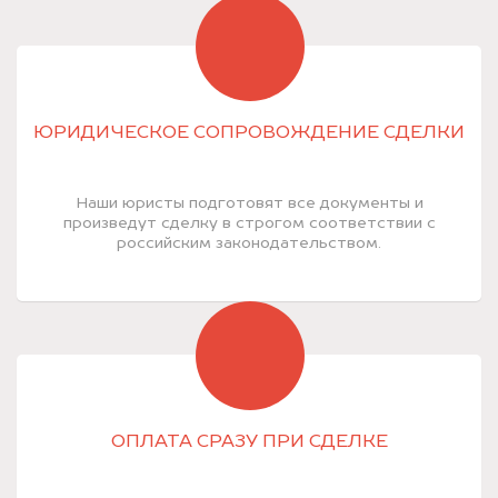
ЮРИДИЧЕСКОЕ СОПРОВОЖДЕНИЕ СДЕЛКИ
Наши юристы подготовят все документы и
произведут сделку в строгом соответствии с
российским законодательством.
ОПЛАТА СРАЗУ ПРИ СДЕЛКЕ