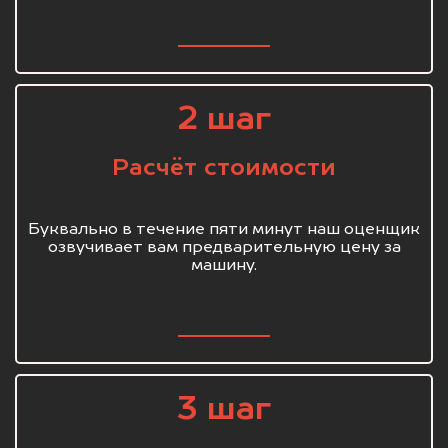
2 шаг
Расчёт стоимости
Буквально в течение пяти минут наш оценщик
озвучивает вам предварительную цену за
машину.
3 шаг