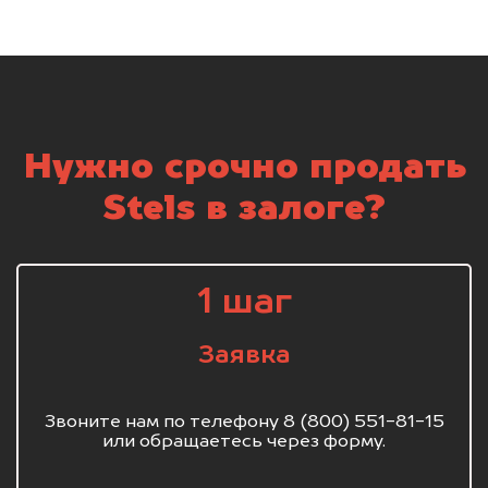
Нужно срочно продать
Stels в залоге?
1 шаг
Заявка
Звоните нам по телефону 8 (800) 551-81-15
или обращаетесь через форму.