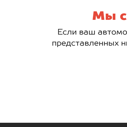
Мы с
Если ваш автомо
представленных н