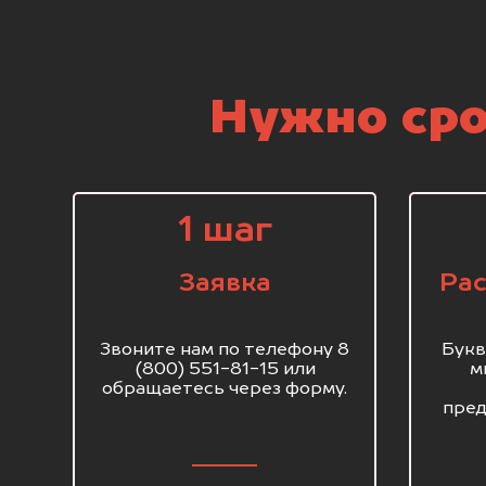
Нужно сро
1 шаг
Заявка
Рас
Звоните нам по телефону 8
Букв
(800) 551-81-15 или
м
обращаетесь через форму.
пред