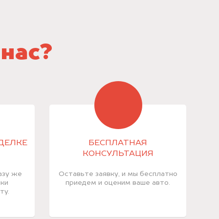
 нас?
СДЕЛКЕ
БЕСПЛАТНАЯ
КОНСУЛЬТАЦИЯ
азу же
Оставьте заявку, и мы бесплатно
лки
приедем и оценим ваше авто.
ту.