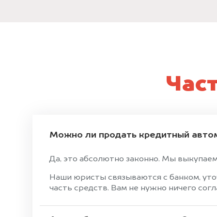
Час
Можно ли продать кредитный авто
Да, это абсолютно законно. Мы выкупаем
Наши юристы связываются с банком, уто
часть средств. Вам не нужно ничего сог