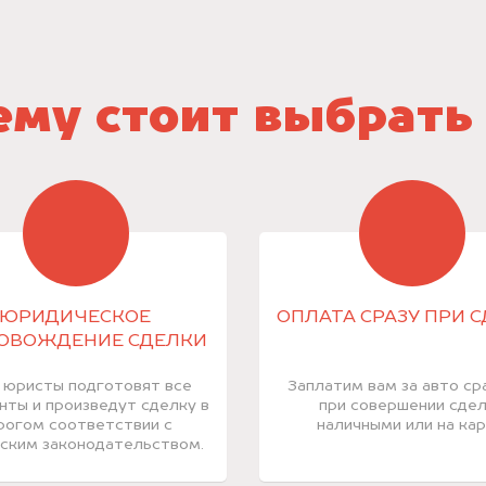
му стоит выбрать
ЮРИДИЧЕСКОЕ
ОПЛАТА СРАЗУ ПРИ 
ОВОЖДЕНИЕ СДЕЛКИ
 юристы подготовят все
Заплатим вам за авто ср
нты и произведут сделку в
при совершении сде
рогом соответствии с
наличными или на кар
ским законодательством.