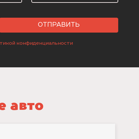
ОТПРАВИТЬ
тикой конфиденциальности
е авто