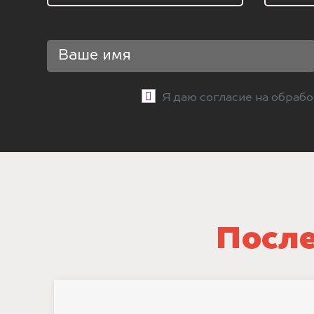
Я даю согласие на обраб
После