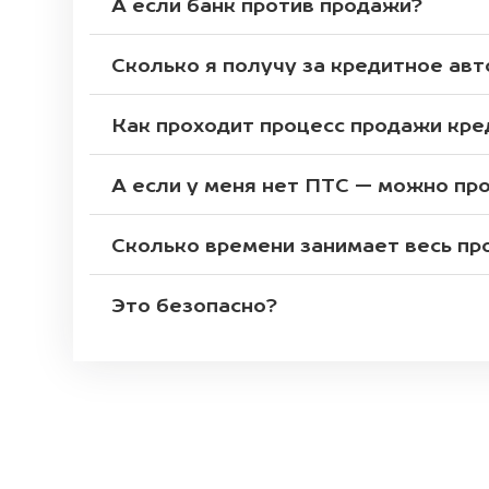
А если банк против продажи?
Сколько я получу за кредитное авт
Как проходит процесс продажи кр
А если у меня нет ПТС — можно пр
Сколько времени занимает весь пр
Это безопасно?