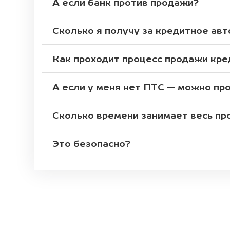
А если банк против продажи?
Сколько я получу за кредитное авт
Как проходит процесс продажи кр
А если у меня нет ПТС — можно пр
Сколько времени занимает весь пр
Это безопасно?