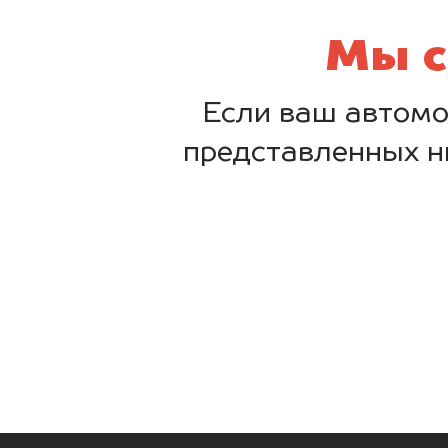
Мы с
Если ваш автомо
представленных н