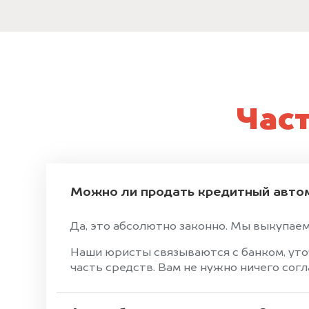
Час
Можно ли продать кредитный авто
Да, это абсолютно законно. Мы выкупаем
Наши юристы связываются с банком, уто
часть средств. Вам не нужно ничего сог