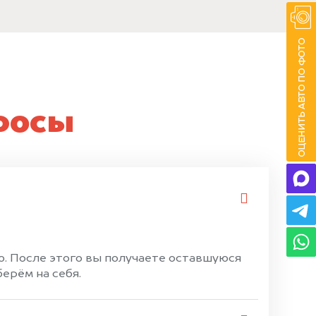
росы
. После этого вы получаете оставшуюся
ерём на себя.