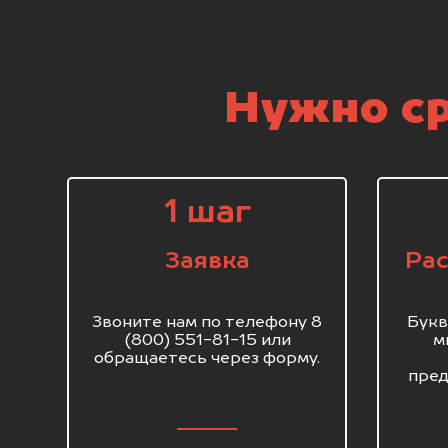
Нужно ср
1 шаг
Заявка
Рас
Звоните нам по телефону 8
Букв
(800) 551-81-15 или
м
обращаетесь через форму.
пред