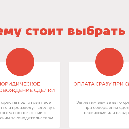
му стоит выбрать
ЮРИДИЧЕСКОЕ
ОПЛАТА СРАЗУ ПРИ 
ОВОЖДЕНИЕ СДЕЛКИ
 юристы подготовят все
Заплатим вам за авто ср
нты и произведут сделку в
при совершении сде
рогом соответствии с
наличными или на кар
ским законодательством.