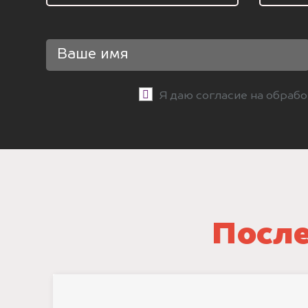
Я даю согласие на обраб
После