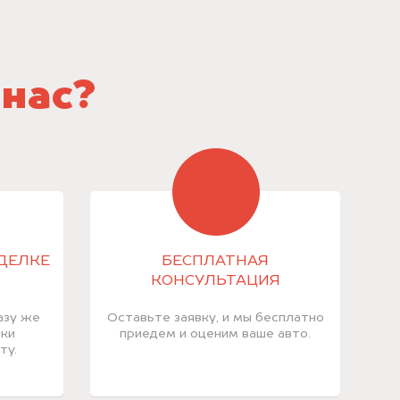
 нас?
СДЕЛКЕ
БЕСПЛАТНАЯ
КОНСУЛЬТАЦИЯ
азу же
Оставьте заявку, и мы бесплатно
лки
приедем и оценим ваше авто.
ту.