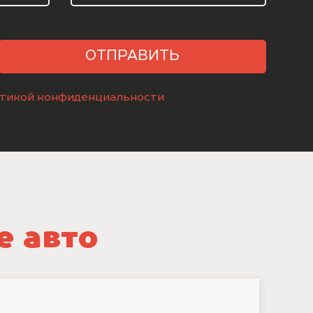
ОТПРАВИТЬ
тикой конфиденциальности
е авто