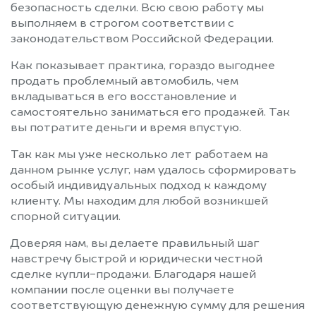
безопасность сделки. Всю свою работу мы
выполняем в строгом соответствии с
законодательством Российской Федерации.
Как показывает практика, гораздо выгоднее
продать проблемный автомобиль, чем
вкладываться в его восстановление и
самостоятельно заниматься его продажей. Так
вы потратите деньги и время впустую.
Так как мы уже несколько лет работаем на
данном рынке услуг, нам удалось сформировать
особый индивидуальных подход к каждому
клиенту. Мы находим для любой возникшей
спорной ситуации.
Доверяя нам, вы делаете правильный шаг
навстречу быстрой и юридически честной
сделке купли-продажи. Благодаря нашей
компании после оценки вы получаете
соответствующую денежную сумму для решения