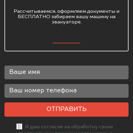
Рассчитываемся, оформляем документы и
БЕСПЛАТНО забираем вашу машину на
эвакуаторе.
ОТПРАВИТЬ
Я даю согласие на обработку своих