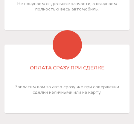
Не покупаем отдельные запчасти, а выкупаем
полностью весь автомобиль.
ОПЛАТА СРАЗУ ПРИ СДЕЛКЕ
Заплатим вам за авто сразу же при совершении
сделки наличными или на карту.