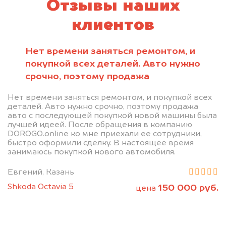
Отзывы наших
клиентов
Нет времени заняться ремонтом, и
покупкой всех деталей. Авто нужно
срочно, поэтому продажа
Нет времени заняться ремонтом, и покупкой всех
деталей. Авто нужно срочно, поэтому продажа
авто с последующей покупкой новой машины была
лучшей идеей. После обращения в компанию
DOROGO.online ко мне приехали ее сотрудники,
быстро оформили сделку. В настоящее время
занимаюсь покупкой нового автомобиля.
Евгений, Казань
Shkoda Octavia 5
150 000 руб.
цена