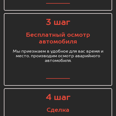
3 шаг
Бесплатный осмотр
автомобиля
Мы приезжаем в удобное для вас время и
место, производим осмотр аварийного
автомобиля.
4 шаг
Сделка