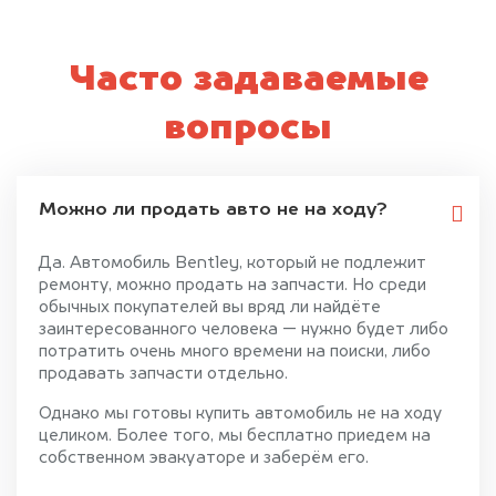
Часто задаваемые
вопросы
Можно ли продать авто не на ходу?
Да. Автомобиль Bentley, который не подлежит
ремонту, можно продать на запчасти. Но среди
обычных покупателей вы вряд ли найдёте
заинтересованного человека — нужно будет либо
потратить очень много времени на поиски, либо
продавать запчасти отдельно.
Однако мы готовы купить автомобиль не на ходу
целиком. Более того, мы бесплатно приедем на
собственном эвакуаторе и заберём его.