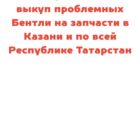
выкуп проблемных
Бентли на запчасти в
Казани и по всей
Республике Татарстан