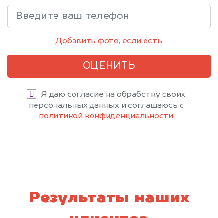
Добавить фото, если есть
ОЦЕНИТЬ
Я даю согласие на обработку своих
персональных данных и соглашаюсь с
политикой конфиденциальности
Результаты наших