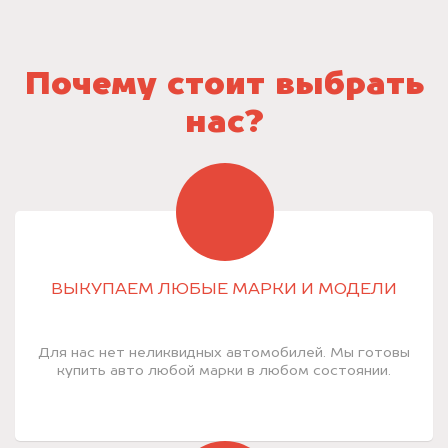
Почему стоит выбрать
нас?
ВЫКУПАЕМ ЛЮБЫЕ МАРКИ И МОДЕЛИ
Для нас нет неликвидных автомобилей. Мы готовы
купить авто любой марки в любом состоянии.