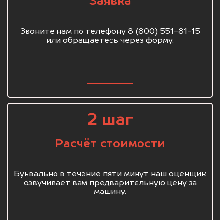
Заявка
Звоните нам по телефону 8 (800) 551-81-15
или обращаетесь через форму.
2 шаг
Расчёт стоимости
Буквально в течение пяти минут наш оценщик
озвучивает вам предварительную цену за
машину.