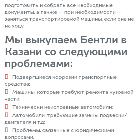
подготовить и собрать все необходимые
документы, а также — при необходимости —
заняться транспортировкой машины, если она не
на ходу.
Мы выкупаем Бентли в
Казани со следующими
проблемами:
Подвергшиеся коррозии транспортные
средства;
Машины, которые требуют ремонта кузовной
части;
Технически неисправные автомобили;
Автомобили, требующие замены подвески/
двигателя и т.д;
Проблемы, связанные с юридическими
вопросами.