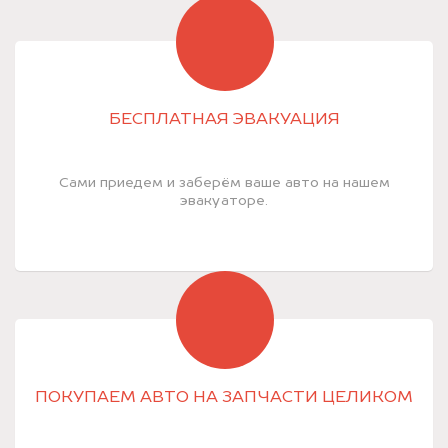
БЕСПЛАТНАЯ ЭВАКУАЦИЯ
Сами приедем и заберём ваше авто на нашем
эвакуаторе.
ПОКУПАЕМ АВТО НА ЗАПЧАСТИ ЦЕЛИКОМ