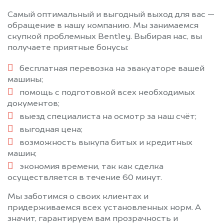
Самый оптимальный и выгодный выход для вас —
обращение в нашу компанию. Мы занимаемся
скупкой проблемных Bentley. Выбирая нас, вы
получаете приятные бонусы:
бесплатная перевозка на эвакуаторе вашей
машины;
помощь с подготовкой всех необходимых
документов;
выезд специалиста на осмотр за наш счёт;
выгодная цена;
возможность выкупа битых и кредитных
машин;
экономия времени, так как сделка
осуществляется в течение 60 минут.
Мы заботимся о своих клиентах и
придерживаемся всех установленных норм. А
значит, гарантируем вам прозрачность и