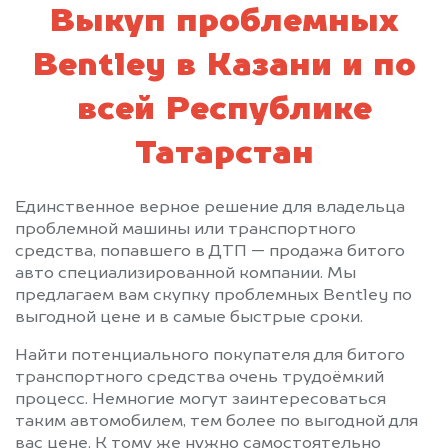
Выкуп проблемных
Bentley в Казани и по
всей Республике
Татарстан
Единственное верное решение для владельца
проблемной машины или транспортного
средства, попавшего в ДТП — продажа битого
авто специализированной компании. Мы
предлагаем вам скупку проблемных Bentley по
выгодной цене и в самые быстрые сроки.
Найти потенциального покупателя для битого
транспортного средства очень трудоёмкий
процесс. Немногие могут заинтересоваться
таким автомобилем, тем более по выгодной для
вас цене. К тому же нужно самостоятельно