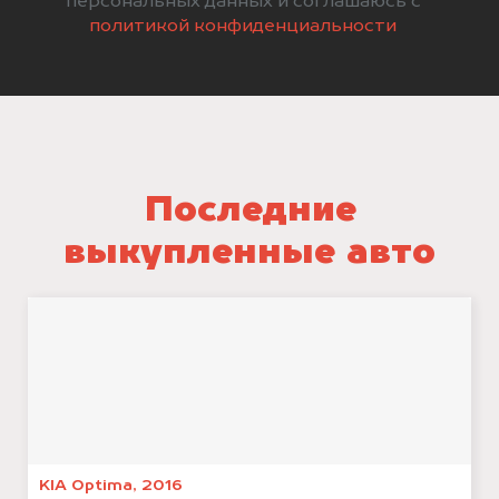
персональных данных и соглашаюсь с
политикой конфиденциальности
Последние
выкупленные авто
KIA Optima, 2016