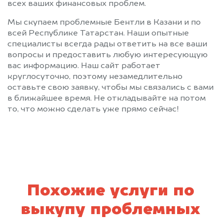
всех ваших финансовых проблем.
Мы скупаем проблемные Бентли в Казани и по
всей Республике Татарстан. Наши опытные
специалисты всегда рады ответить на все ваши
вопросы и предоставить любую интересующую
вас информацию. Наш сайт работает
круглосуточно, поэтому незамедлительно
оставьте свою заявку, чтобы мы связались с вами
в ближайшее время. Не откладывайте на потом
то, что можно сделать уже прямо сейчас!
Похожие услуги по
выкупу проблемных