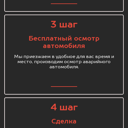
3 шаг
Бесплатный осмотр
автомобиля
Мы приезжаем в удобное для вас время и
место, производим осмотр аварийного
автомобиля.
4 шаг
Сделка