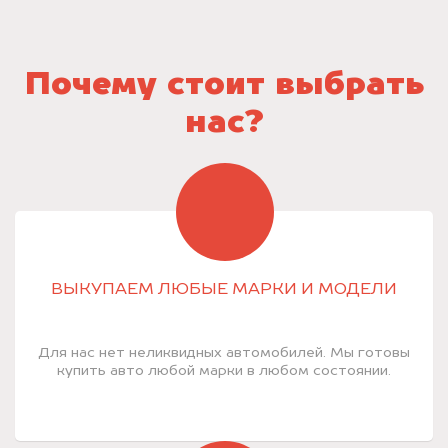
Почему стоит выбрать
нас?
ВЫКУПАЕМ ЛЮБЫЕ МАРКИ И МОДЕЛИ
Для нас нет неликвидных автомобилей. Мы готовы
купить авто любой марки в любом состоянии.