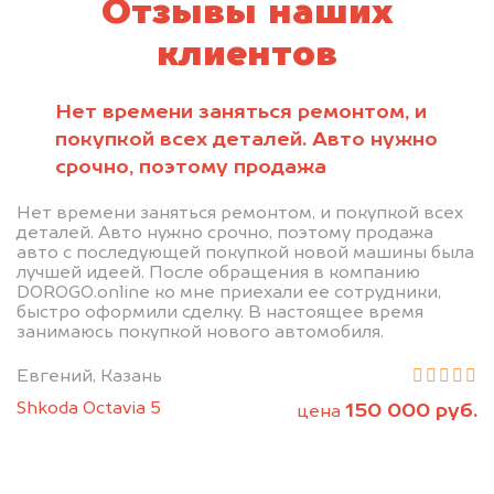
Отзывы наших
клиентов
Нет времени заняться ремонтом, и
покупкой всех деталей. Авто нужно
срочно, поэтому продажа
Нет времени заняться ремонтом, и покупкой всех
деталей. Авто нужно срочно, поэтому продажа
авто с последующей покупкой новой машины была
лучшей идеей. После обращения в компанию
DOROGO.online ко мне приехали ее сотрудники,
быстро оформили сделку. В настоящее время
занимаюсь покупкой нового автомобиля.
Евгений, Казань
Shkoda Octavia 5
150 000 руб.
цена