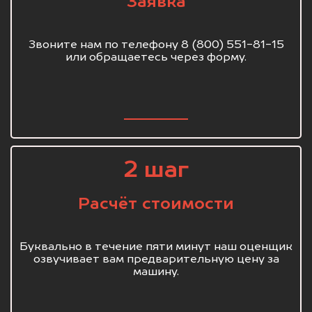
Заявка
Звоните нам по телефону 8 (800) 551-81-15
или обращаетесь через форму.
2 шаг
Расчёт стоимости
Буквально в течение пяти минут наш оценщик
озвучивает вам предварительную цену за
машину.