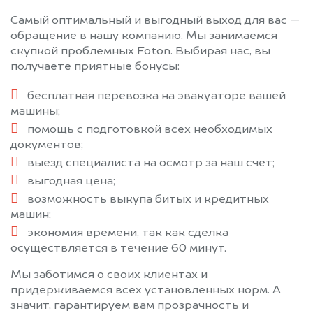
Самый оптимальный и выгодный выход для вас —
обращение в нашу компанию. Мы занимаемся
скупкой проблемных Foton. Выбирая нас, вы
получаете приятные бонусы:
бесплатная перевозка на эвакуаторе вашей
машины;
помощь с подготовкой всех необходимых
документов;
выезд специалиста на осмотр за наш счёт;
выгодная цена;
возможность выкупа битых и кредитных
машин;
экономия времени, так как сделка
осуществляется в течение 60 минут.
Мы заботимся о своих клиентах и
придерживаемся всех установленных норм. А
значит, гарантируем вам прозрачность и