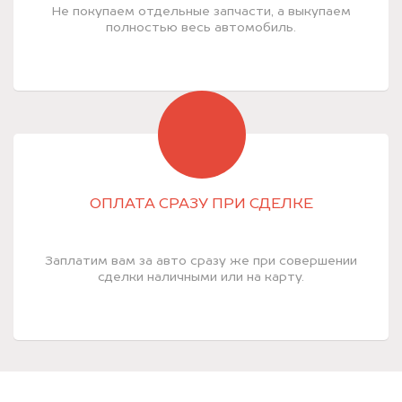
Не покупаем отдельные запчасти, а выкупаем
полностью весь автомобиль.
ОПЛАТА СРАЗУ ПРИ СДЕЛКЕ
Заплатим вам за авто сразу же при совершении
сделки наличными или на карту.