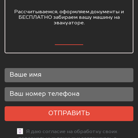
Рассчитываемся, оформляем документы и
БЕСПЛАТНО забираем вашу машину на
эвакуаторе.
ОТПРАВИТЬ
Я даю согласие на обработку своих