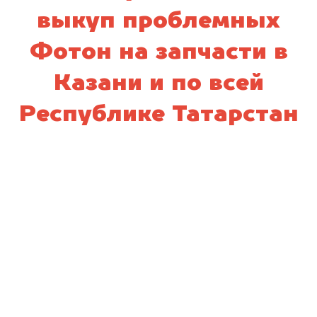
выкуп проблемных
Фотон на запчасти в
Казани и по всей
Республике Татарстан