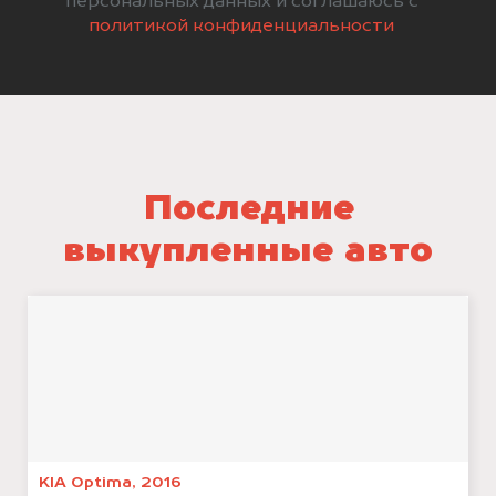
персональных данных и соглашаюсь с
политикой конфиденциальности
Последние
выкупленные авто
KIA Optima, 2016