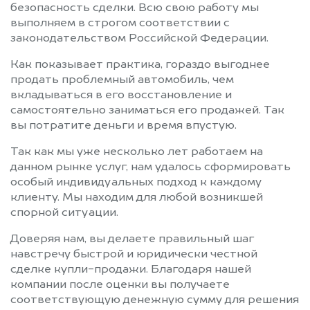
безопасность сделки. Всю свою работу мы
выполняем в строгом соответствии с
законодательством Российской Федерации.
Как показывает практика, гораздо выгоднее
продать проблемный автомобиль, чем
вкладываться в его восстановление и
самостоятельно заниматься его продажей. Так
вы потратите деньги и время впустую.
Так как мы уже несколько лет работаем на
данном рынке услуг, нам удалось сформировать
особый индивидуальных подход к каждому
клиенту. Мы находим для любой возникшей
спорной ситуации.
Доверяя нам, вы делаете правильный шаг
навстречу быстрой и юридически честной
сделке купли-продажи. Благодаря нашей
компании после оценки вы получаете
соответствующую денежную сумму для решения