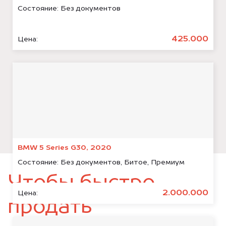
Состояние:
Без документов
425.000
Цена:
BMW 5 Series G30, 2020
Состояние:
Без документов, Битое, Премиум
Чтобы быстро
2.000.000
Цена:
продать