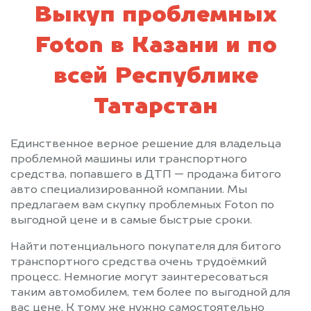
Выкуп проблемных
Foton в Казани и по
всей Республике
Татарстан
Единственное верное решение для владельца
проблемной машины или транспортного
средства, попавшего в ДТП — продажа битого
авто специализированной компании. Мы
предлагаем вам скупку проблемных Foton по
выгодной цене и в самые быстрые сроки.
Найти потенциального покупателя для битого
транспортного средства очень трудоёмкий
процесс. Немногие могут заинтересоваться
таким автомобилем, тем более по выгодной для
вас цене. К тому же нужно самостоятельно