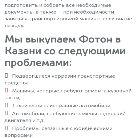
подготовить и собрать все необходимые
документы, а также — при необходимости —
заняться транспортировкой машины, если она не
на ходу.
Мы выкупаем Фотон в
Казани со следующими
проблемами:
Подвергшиеся коррозии транспортные
средства;
Машины, которые требуют ремонта кузовной
части;
Технически неисправные автомобили;
Автомобили, требующие замены подвески/
двигателя и т.д;
Проблемы, связанные с юридическими
вопросами.