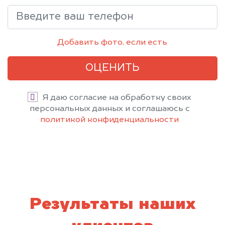
Добавить фото, если есть
ОЦЕНИТЬ
Я даю согласие на обработку своих
персональных данных и соглашаюсь с
политикой конфиденциальности
Результаты наших