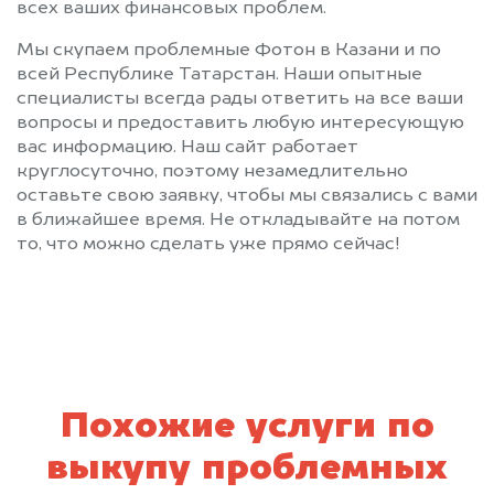
всех ваших финансовых проблем.
Мы скупаем проблемные Фотон в Казани и по
всей Республике Татарстан. Наши опытные
специалисты всегда рады ответить на все ваши
вопросы и предоставить любую интересующую
вас информацию. Наш сайт работает
круглосуточно, поэтому незамедлительно
оставьте свою заявку, чтобы мы связались с вами
в ближайшее время. Не откладывайте на потом
то, что можно сделать уже прямо сейчас!
Похожие услуги по
выкупу проблемных