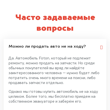
Часто задаваемые
вопросы
Можно ли продать авто не на ходу?
Да. Автомобиль Foton, который не подлежит
ремонту, можно продать на запчасти. Но среди
обычных покупателей вы вряд ли найдёте
заинтересованного человека — нужно будет либо
потратить очень много времени на поиски, либо
продавать запчасти отдельно.
Однако мы готовы купить автомобиль не на ходу
целиком. Более того, мы бесплатно приедем на
собственном эвакуаторе и заберём его.