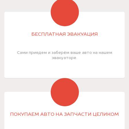
БЕСПЛАТНАЯ ЭВАКУАЦИЯ
Сами приедем и заберём ваше авто на нашем
эвакуаторе.
ПОКУПАЕМ АВТО НА ЗАПЧАСТИ ЦЕЛИКОМ